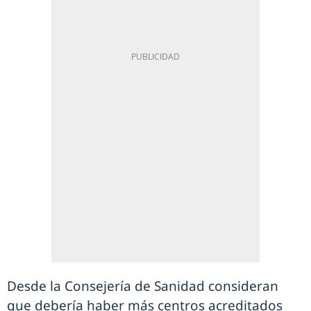
Desde la Consejería de Sanidad consideran
que debería haber más centros acreditados