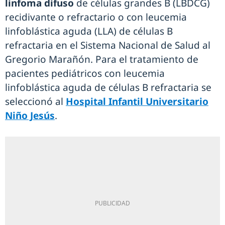
linfoma difuso
de células grandes B (LBDCG)
recidivante o refractario o con leucemia
linfoblástica aguda (LLA) de células B
refractaria en el Sistema Nacional de Salud al
Gregorio Marañón. Para el tratamiento de
pacientes pediátricos con leucemia
linfoblástica aguda de células B refractaria se
seleccionó al
Hospital Infantil Universitario
Niño Jesús
.