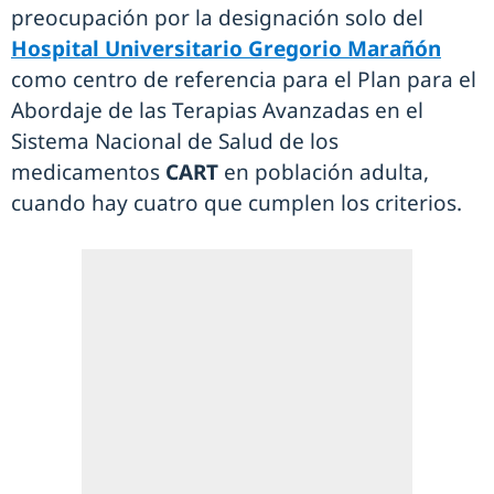
preocupación por la designación solo del
Hospital Universitario Gregorio Marañón
como centro de referencia para el Plan para el
Abordaje de las Terapias Avanzadas en el
Sistema Nacional de Salud de los
medicamentos
CART
en población adulta,
cuando hay cuatro que cumplen los criterios.