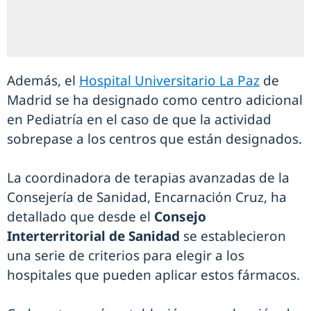
Además, el
Hospital Universitario La Paz
de
Madrid se ha designado como centro adicional
en Pediatría en el caso de que la actividad
sobrepase a los centros que están designados.
La coordinadora de terapias avanzadas de la
Consejería de Sanidad, Encarnación Cruz, ha
detallado que desde el
Consejo
Interterritorial de Sanidad
se establecieron
una serie de criterios para elegir a los
hospitales que pueden aplicar estos fármacos.