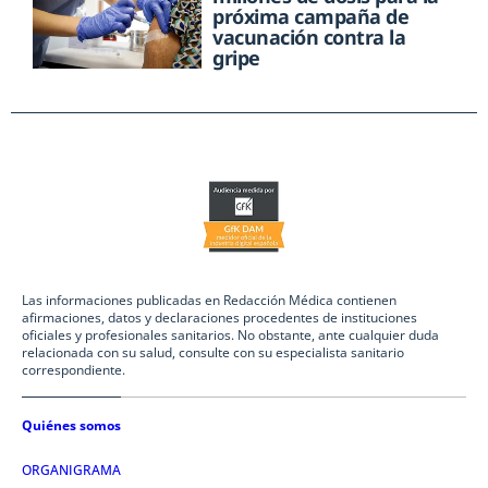
próxima campaña de
vacunación contra la
gripe
Las informaciones publicadas en Redacción Médica contienen
afirmaciones, datos y declaraciones procedentes de instituciones
oficiales y profesionales sanitarios. No obstante, ante cualquier duda
relacionada con su salud, consulte con su especialista sanitario
correspondiente.
Quiénes somos
ORGANIGRAMA