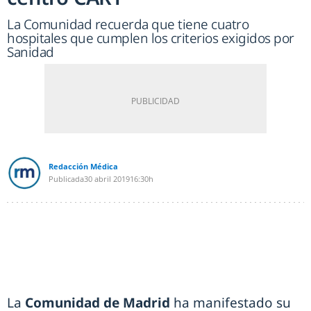
La Comunidad recuerda que tiene cuatro
hospitales que cumplen los criterios exigidos por
Sanidad
Redacción Médica
Publicada
30 abril 2019
16:30h
La
Comunidad de Madrid
ha manifestado su