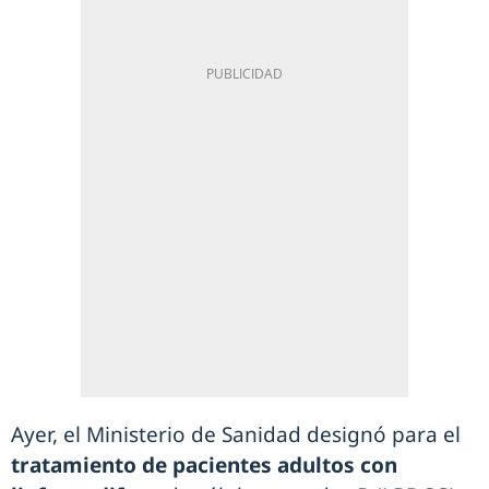
Ayer, el Ministerio de Sanidad designó para el
tratamiento de pacientes adultos con