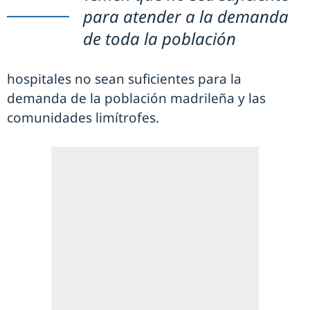
para atender a la demanda
de toda la población
hospitales no sean suficientes para la
demanda de la población madrileña y las
comunidades limítrofes.