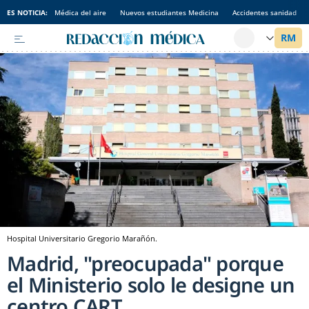
ES NOTICIA:
Médica del aire
Nuevos estudiantes Medicina
Accidentes sanidad
Hospital Universitario Gregorio Marañón.
Madrid, "preocupada" porque
el Ministerio solo le designe un
centro CART