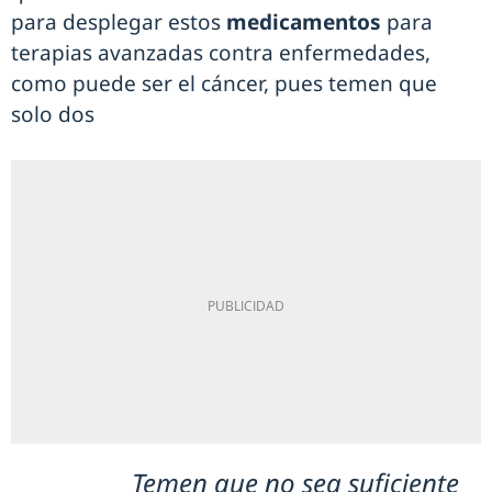
para desplegar estos
medicamentos
para
terapias avanzadas contra enfermedades,
como puede ser el cáncer, pues temen que
solo dos
Temen que no sea suficiente