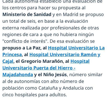
Cada autonomía estableció una evaluación de
los centros para hacer su propuesta al
Ministerio de Sanidad
y en Madrid se propuso
un total de seis, en base a la evaluación
externa realizada por profesionales de otras
regiones de cara a que no hubiera ningún
"conflicto de interés". De esa evaluación se
propuso a La Paz, al
Hospital Universitario La
Princesa
, al
Hospital Universitario Ramón y
Cajal
, el Gregorio Marañón, al
Hospital
Universitario Puerta del Hierro -
Majadahonda
y el Niño Jesús
, número similar
al de autonomías con alto número de
población como Cataluña y Andalucía con
cinco hospitales para adultos.