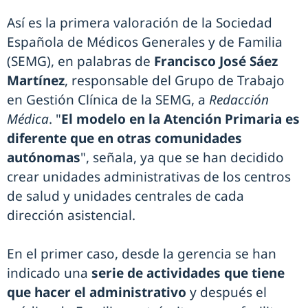
Así es la primera valoración de la Sociedad
Española de Médicos Generales y de Familia
(SEMG), en palabras de
Francisco José Sáez
Martínez
, responsable del Grupo de Trabajo
en Gestión Clínica de la SEMG, a
Redacción
Médica
. "
El modelo en la Atención Primaria es
diferente que en otras comunidades
autónomas
", señala, ya que se han decidido
crear unidades administrativas de los centros
de salud y unidades centrales de cada
dirección asistencial.
En el primer caso, desde la gerencia se han
indicado una
serie de actividades que tiene
que hacer el administrativo
y después el