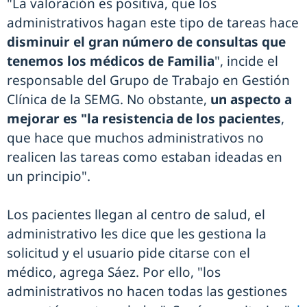
"La valoración es positiva, que los
administrativos hagan este tipo de tareas hace
disminuir el gran número de consultas que
tenemos los médicos de Familia
", incide el
responsable del Grupo de Trabajo en Gestión
Clínica de la SEMG. No obstante,
un aspecto a
mejorar es "la resistencia de los pacientes
,
que hace que muchos administrativos no
realicen las tareas como estaban ideadas en
un principio".
Los pacientes llegan al centro de salud, el
administrativo les dice que les gestiona la
solicitud y el usuario pide citarse con el
médico, agrega Sáez. Por ello, "los
administrativos no hacen todas las gestiones