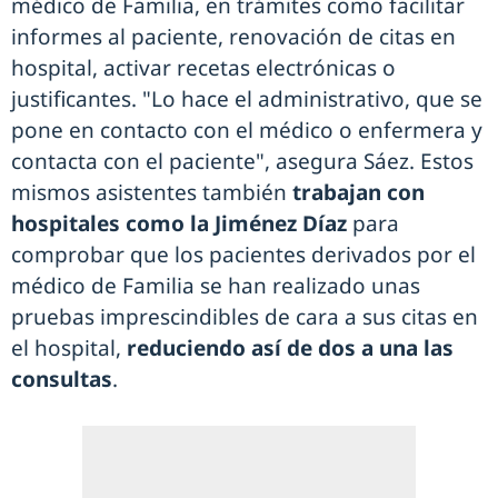
médico de Familia, en trámites como facilitar
informes al paciente, renovación de citas en
hospital, activar recetas electrónicas o
justificantes. "Lo hace el administrativo, que se
pone en contacto con el médico o enfermera y
contacta con el paciente", asegura Sáez. Estos
mismos asistentes también
trabajan con
hospitales como la Jiménez Díaz
para
comprobar que los pacientes derivados por el
médico de Familia se han realizado unas
pruebas imprescindibles de cara a sus citas en
el hospital,
reduciendo así de dos a una las
consultas
.