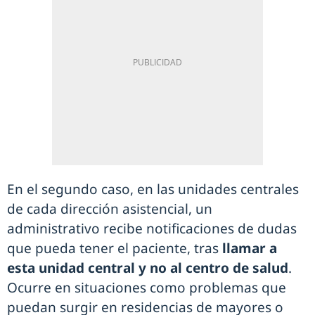
En el segundo caso, en las unidades centrales
de cada dirección asistencial, un
administrativo recibe notificaciones de dudas
que pueda tener el paciente, tras
llamar a
esta unidad central y no al centro de salud
.
Ocurre en situaciones como problemas que
puedan surgir en residencias de mayores o