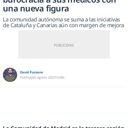
una nueva figura
La comunidad autónoma se suma a las iniciativas
de Cataluña y Canarias aún con margen de mejora
David Punzano
Publicada
5 agosto 2023
15:00h