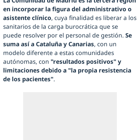
La Comunidad de Madrid es la tercera región
en incorporar la figura del administrativo o
asistente clínico
, cuya finalidad es liberar a los
sanitarios de la carga burocrática que se
puede resolver por el personal de gestión.
Se
suma así a Cataluña y Canarias
, con un
modelo diferente a estas comunidades
autónomas, con
"resultados positivos" y
limitaciones debido a "la propia resistencia
de los pacientes"
.