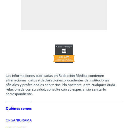
Las informaciones publicadas en Redacción Médica contienen
afirmaciones, datos y declaraciones procedentes de instituciones
oficiales y profesionales sanitarios. No obstante, ante cualquier duda
relacionada con su salud, consulte con su especialista sanitario
correspondiente.
Quiénes somos
ORGANIGRAMA