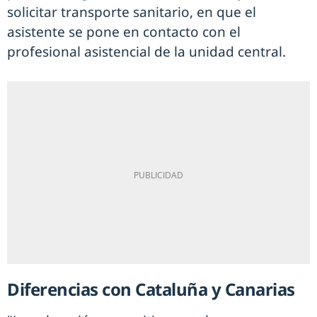
solicitar transporte sanitario, en que el
asistente se pone en contacto con el
profesional asistencial de la unidad central.
Diferencias con Cataluña y Canarias