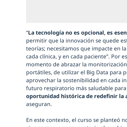
“
La tecnología no es opcional, es esen
permitir que la innovación se quede es
teorías; necesitamos que impacte en la 
cada clínica, y en cada paciente”. Por e
momento de abrazar la monitorización 
portátiles, de utilizar el Big Data para 
aprovechar la sostenibilidad en cada 
futuro respiratorio más saludable par
oportunidad histórica de redefinir la 
aseguran.
En este contexto, el curso se planteó n