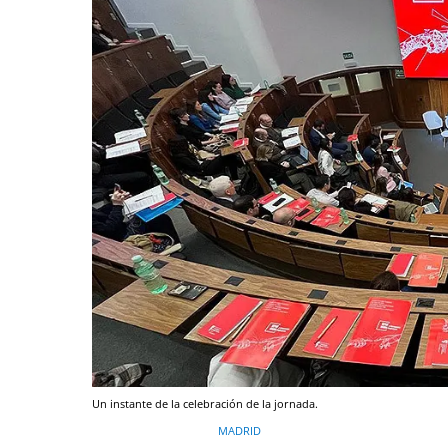
Un instante de la celebración de la jornada.
MADRID