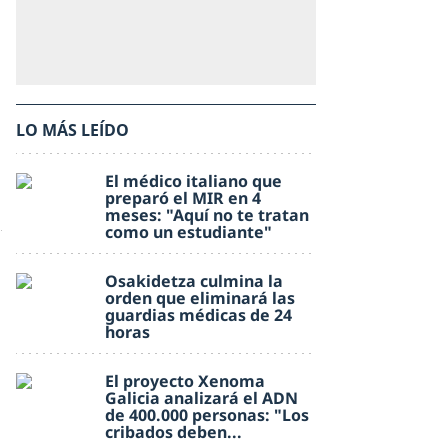
LO MÁS LEÍDO
El médico italiano que
preparó el MIR en 4
meses: "Aquí no te tratan
como un estudiante"
Osakidetza culmina la
orden que eliminará las
guardias médicas de 24
horas
El proyecto Xenoma
Galicia analizará el ADN
de 400.000 personas: "Los
cribados deben...