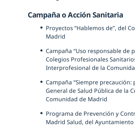
Campaña o Acción Sanitaria
Proyectos “Hablemos de”, del Col
Madrid
Campaña “Uso responsable de pan
Colegios Profesionales Sanitario
Interprofesional de la Comunid
Campaña “Siempre precaución: p
General de Salud Pública de la C
Comunidad de Madrid
Programa de Prevención y Cont
Madrid Salud, del Ayuntamiento