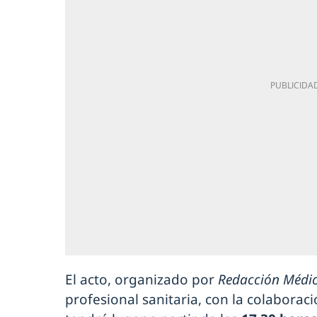
El acto, organizado por
Redacción Médi
profesional sanitaria, con la colaborac