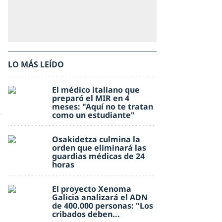
LO MÁS LEÍDO
El médico italiano que
preparó el MIR en 4
meses: "Aquí no te tratan
como un estudiante"
Osakidetza culmina la
orden que eliminará las
guardias médicas de 24
horas
El proyecto Xenoma
Galicia analizará el ADN
de 400.000 personas: "Los
cribados deben...