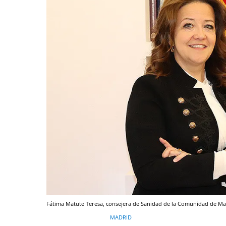
Fátima Matute Teresa, consejera de Sanidad de la Comunidad de Ma
MADRID