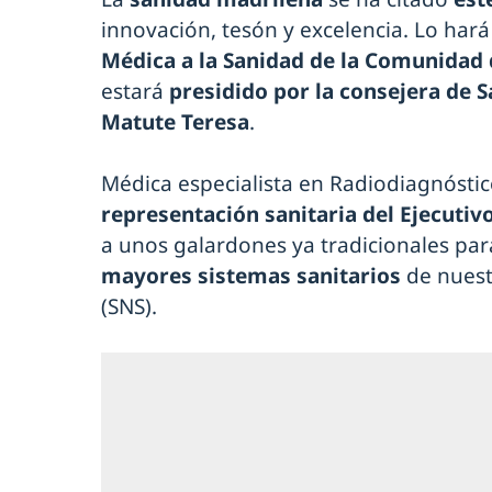
innovación, tesón y excelencia. Lo hará
Médica a la Sanidad de la Comunidad
estará
presidido por la consejera de 
Matute Teresa
.
Médica especialista en Radiodiagnóstic
representación sanitaria del Ejecuti
a unos galardones ya tradicionales par
mayores sistemas sanitarios
de nuest
(SNS).