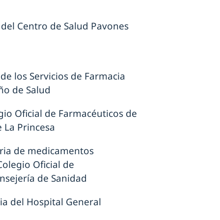
 del Centro de Salud Pavones
de los Servicios de Farmacia
eño de Salud
gio Oficial de Farmacéuticos de
e La Princesa
naria de medicamentos
olegio Oficial de
nsejería de Sanidad
ia del Hospital General