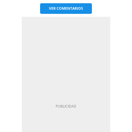
VER
COMENTARIOS