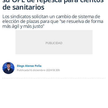
de sanitarios
Los sindicatos solicitan un cambio de sistema de
elección de plazas para que "se resuelva de forma
más ágil y más justo"
Diego Alonso Peña
Publicada
16 diciembre 2024
18:30h