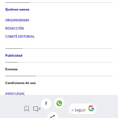
Quiénes somos
ORGANIGRAMA
REDACCIÓN
COMITÉ EDITORIAL
Publicidad
Eventos
Condiciones de uso
AVISO LEGAL
POLÍTICA DE PRIVACIDAD
POLÍTICA DE COOKIES