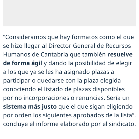
“Consideramos que hay formatos como el que
se hizo llegar al Director General de Recursos
Humanos de Cantabria que también
resuelve
de forma ágil
y dando la posibilidad de elegir
a los que ya se les ha asignado plazas a
participar o quedarse con la plaza elegida
conociendo el listado de plazas disponibles
por no incorporaciones o renuncias. Sería un
sistema más justo
que el que sigan eligiendo
por orden los siguientes aprobados de la lista”,
concluye el informe elaborado por el sindicato.