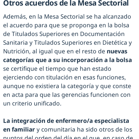
Otros acuerdos de la Mesa Sectorial
Además, en la Mesa Sectorial se ha alcanzado
el acuerdo para que se proponga en la bolsa
de Titulados Superiores en Documentación
Sanitaria y Titulados Superiores en Dietética y
Nutrición, al igual que en el resto de
nuevas
categorías que a su incorporación a la bolsa
se certifique el tiempo que han estado
ejerciendo con titulación en esas funciones,
aunque no existiera la categoría y que conste
en acta para que las gerencias funcionen con
un criterio unificado.
La integración de enfermero/a especialista
en familiar
y comunitaria ha sido otros de los
puntos del orden del día en el que, en caso de