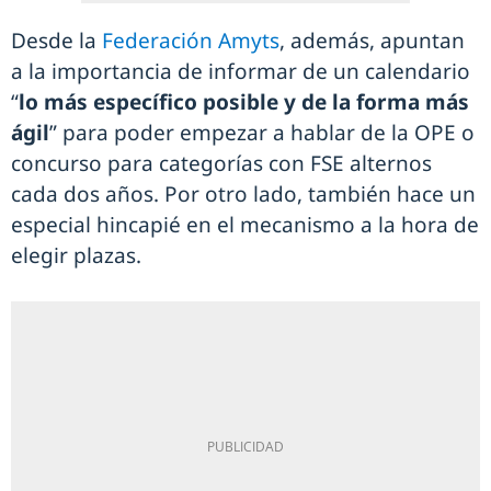
Desde la
Federación Amyts
, además, apuntan
a la importancia de informar de un calendario
“
lo más específico posible y de la forma más
ágil
” para poder empezar a hablar de la OPE o
concurso para categorías con FSE alternos
cada dos años. Por otro lado, también hace un
especial hincapié en el mecanismo a la hora de
elegir plazas.