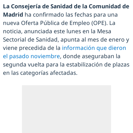
La Consejería de Sanidad de la Comunidad de
Madrid
ha confirmado las fechas para una
nueva Oferta Pública de Empleo (OPE). La
noticia, anunciada este lunes en la Mesa
Sectorial de Sanidad, apunta al mes de enero y
viene precedida de la
información que dieron
el pasado noviembre
, donde aseguraban la
segunda vuelta para la estabilización de plazas
en las categorías afectadas.