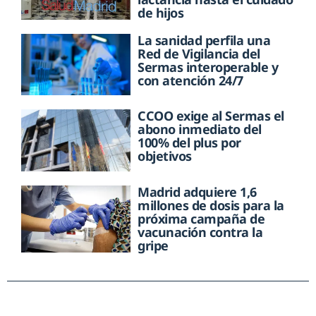
de hijos
La sanidad perfila una
Red de Vigilancia del
Sermas interoperable y
con atención 24/7
CCOO exige al Sermas el
abono inmediato del
100% del plus por
objetivos
Madrid adquiere 1,6
millones de dosis para la
próxima campaña de
vacunación contra la
gripe