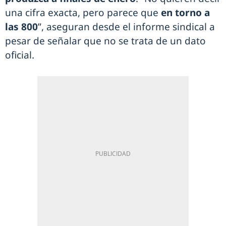
una cifra exacta, pero parece que
en torno a
las 800
”, aseguran desde el informe sindical a
pesar de señalar que no se trata de un dato
oficial.