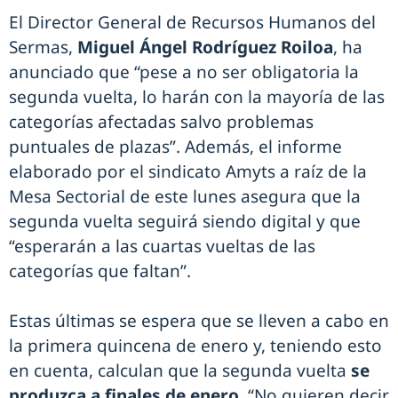
El Director General de Recursos Humanos del
Sermas,
Miguel Ángel Rodríguez Roiloa
, ha
anunciado que “pese a no ser obligatoria la
segunda vuelta, lo harán con la mayoría de las
categorías afectadas salvo problemas
puntuales de plazas”. Además, el informe
elaborado por el sindicato Amyts a raíz de la
Mesa Sectorial de este lunes asegura que la
segunda vuelta seguirá siendo digital y que
“esperarán a las cuartas vueltas de las
categorías que faltan”.
Estas últimas se espera que se lleven a cabo en
la primera quincena de enero y, teniendo esto
en cuenta, calculan que la segunda vuelta
se
produzca a finales de enero
. “No quieren decir