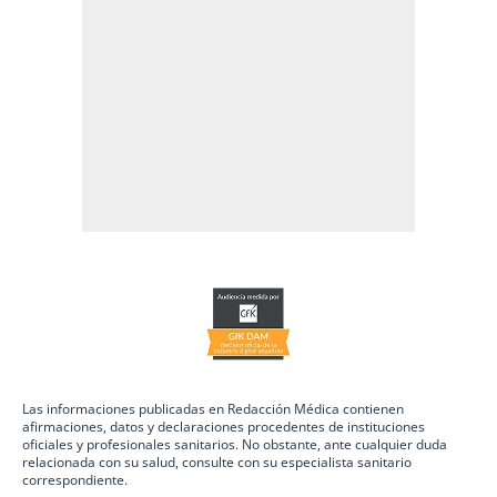
Las informaciones publicadas en Redacción Médica contienen
afirmaciones, datos y declaraciones procedentes de instituciones
oficiales y profesionales sanitarios. No obstante, ante cualquier duda
relacionada con su salud, consulte con su especialista sanitario
correspondiente.