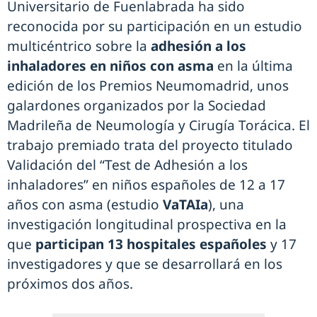
Universitario de Fuenlabrada ha sido
reconocida por su participación en un estudio
multicéntrico sobre la
adhesión a los
inhaladores en niños con asma
en la última
edición de los Premios Neumomadrid, unos
galardones organizados por la Sociedad
Madrileña de Neumología y Cirugía Torácica. El
trabajo premiado trata del proyecto titulado
Validación del “Test de Adhesión a los
inhaladores” en niños españoles de 12 a 17
años con asma (estudio
VaTAIa
), una
investigación longitudinal prospectiva en la
que
participan 13 hospitales españoles
y 17
investigadores y que se desarrollará en los
próximos dos años.