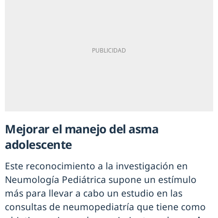
Mejorar el manejo del asma
adolescente
Este reconocimiento a la investigación en
Neumología Pediátrica supone un estímulo
más para llevar a cabo un estudio en las
consultas de neumopediatría que tiene como