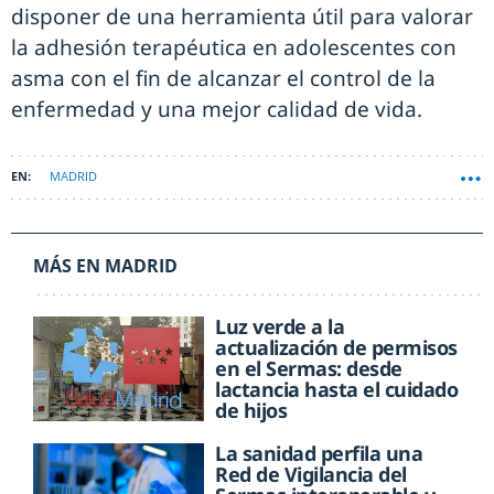
disponer de una herramienta útil para valorar
la adhesión terapéutica en adolescentes con
asma con el fin de alcanzar el control de la
enfermedad y una mejor calidad de vida.
MADRID
MÁS EN MADRID
Luz verde a la
actualización de permisos
en el Sermas: desde
lactancia hasta el cuidado
de hijos
La sanidad perfila una
Red de Vigilancia del