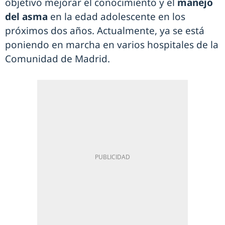
objetivo mejorar el conocimiento y el
manejo
del asma
en la edad adolescente en los
próximos dos años. Actualmente, ya se está
poniendo en marcha en varios hospitales de la
Comunidad de Madrid.