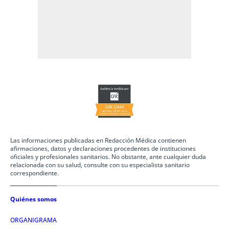
Las informaciones publicadas en Redacción Médica contienen
afirmaciones, datos y declaraciones procedentes de instituciones
oficiales y profesionales sanitarios. No obstante, ante cualquier duda
relacionada con su salud, consulte con su especialista sanitario
correspondiente.
Quiénes somos
ORGANIGRAMA