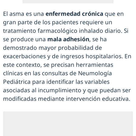
El asma es una
enfermedad crónica
que en
gran parte de los pacientes requiere un
tratamiento farmacológico inhalado diario. Si
se produce una
mala adhesión
, se ha
demostrado mayor probabilidad de
exacerbaciones y de ingresos hospitalarios. En
este contexto, se precisan herramientas
clínicas en las consultas de Neumología
Pediátrica para identificar las variables
asociadas al incumplimiento y que puedan ser
modificadas mediante intervención educativa.