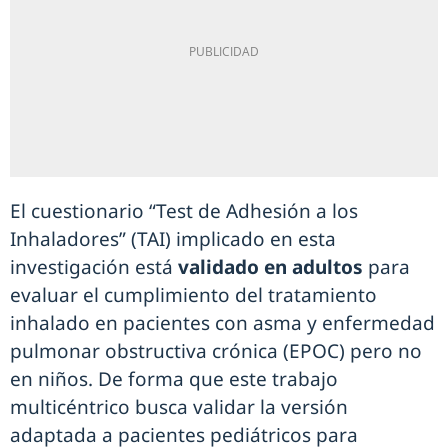
El cuestionario “Test de Adhesión a los
Inhaladores” (TAI) implicado en esta
investigación está
validado en adultos
para
evaluar el cumplimiento del tratamiento
inhalado en pacientes con asma y enfermedad
pulmonar obstructiva crónica (EPOC) pero no
en niños. De forma que este trabajo
multicéntrico busca validar la versión
adaptada a pacientes pediátricos para