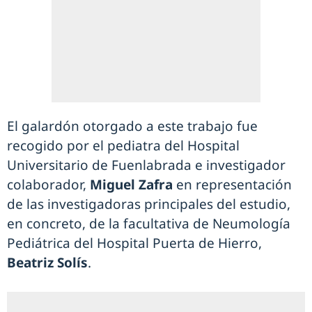
El galardón otorgado a este trabajo fue
recogido por el pediatra del Hospital
Universitario de Fuenlabrada e investigador
colaborador,
Miguel Zafra
en representación
de las investigadoras principales del estudio,
en concreto, de la facultativa de Neumología
Pediátrica del Hospital Puerta de Hierro,
Beatriz Solís
.