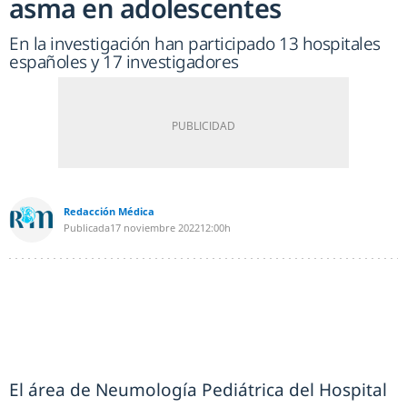
asma en adolescentes
En la investigación han participado 13 hospitales
españoles y 17 investigadores
Redacción Médica
Publicada
17 noviembre 2022
12:00h
El área de Neumología Pediátrica del Hospital