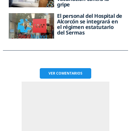
gripe
El personal del Hospital de
Alcorcón se integrará en
el régimen estatutario
del Sermas
VER
COMENTARIOS