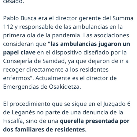
cesado.
Pablo Busca era el director gerente del Summa
112 y responsable de las ambulancias en la
primera ola de la pandemia. Las asociaciones
consideran que
"las ambulancias jugaron un
papel clave
en el dispositivo diseñado por la
Consejería de Sanidad, ya que dejaron de ir a
recoger directamente a los residentes
enfermos". Actualmente es el director de
Emergencias de Osakidetza.
El procedimiento que se sigue en el Juzgado 6
de Leganés no parte de una denuncia de la
Fiscalía, sino de una
querella presentada por
dos familiares de residentes.