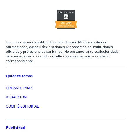
Las informaciones publicadas en Redacción Médica contienen
afirmaciones, datos y declaraciones procedentes de instituciones
oficiales y profesionales sanitarios. No obstante, ante cualquier duda
relacionada con su salud, consulte con su especialista sanitario
correspondiente.
Quiénes somos
ORGANIGRAMA
REDACCIÓN
COMITÉ EDITORIAL
Publicidad