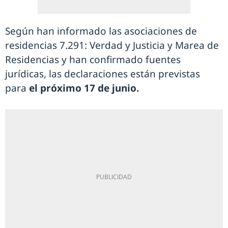
Según han informado las asociaciones de
residencias 7.291: Verdad y Justicia y Marea de
Residencias y han confirmado fuentes
jurídicas, las declaraciones están previstas
para
el próximo 17 de junio.