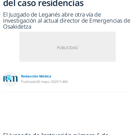
del caso residencias
El Juzgado de Leganés abre otra vía de
investigación al actual director de Emergencias de
Osakidetza
Redacción Médica
Publicada
30 mayo 2025
11:40h