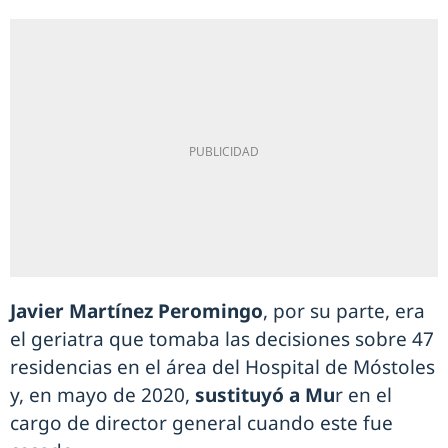
Javier Martínez Peromingo
, por su parte, era
el geriatra que tomaba las decisiones sobre 47
residencias en el área del Hospital de Móstoles
y, en mayo de 2020,
sustituyó a Mu
r en el
cargo de director general cuando este fue