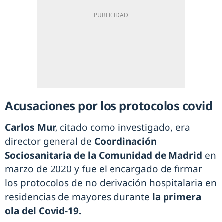
Acusaciones por los protocolos covid
Carlos Mur,
citado como investigado, era
director general de
Coordinación
Sociosanitaria de la Comunidad de Madrid
en
marzo de 2020 y fue el encargado de firmar
los protocolos de no derivación hospitalaria en
residencias de mayores durante
la primera
ola del Covid-19.