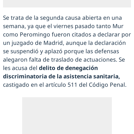
Se trata de la segunda causa abierta en una
semana, ya que el viernes pasado tanto Mur
como Peromingo fueron citados a declarar por
un juzgado de Madrid, aunque la declaración
se suspendió y aplazó porque las defensas
alegaron falta de traslado de actuaciones. Se
les acusa del
delito de denegación
discriminatoria de la asistencia sanitaria,
castigado en el artículo 511 del Código Penal.