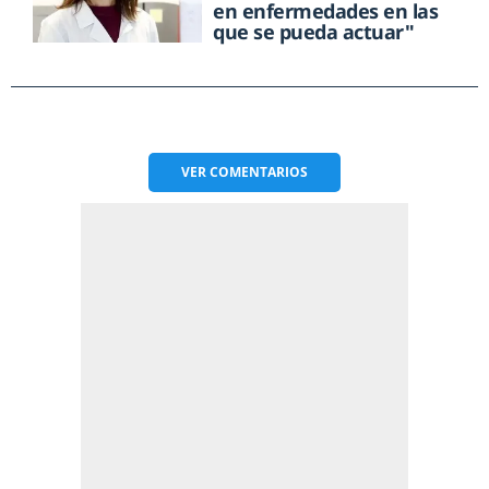
en enfermedades en las
que se pueda actuar"
VER
COMENTARIOS