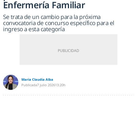
Enfermería Familiar
Se trata de un cambio para la próxima
convocatoria de concurso específico para el
ingreso a esta categoría
Maria Claudia Alba
Publicada
7 julio 2026
13:20h