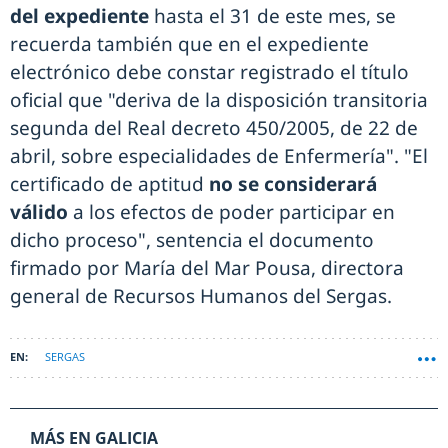
del expediente
hasta el 31 de este mes, se
recuerda también que en el expediente
electrónico debe constar registrado el título
oficial que "deriva de la disposición transitoria
segunda del Real decreto 450/2005, de 22 de
abril, sobre especialidades de Enfermería". "El
certificado de aptitud
no se considerará
válido
a los efectos de poder participar en
dicho proceso", sentencia el documento
firmado por María del Mar Pousa, directora
general de Recursos Humanos del Sergas.
SERGAS
MÁS EN GALICIA