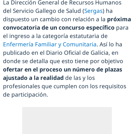
La Dirección General de Recursos Humanos
del Servicio Gallego de Salud (
Sergas
) ha
dispuesto un cambio con relación a la
próxima
convocatoria de un concurso específico
para
el ingreso a la categoría estatutaria de
Enfermería Familiar y Comunitaria
. Así lo ha
publicado en el Diario Oficial de Galicia, en
donde se detalla que esto tiene por objetivo
ofertar en el proceso un número de plazas
ajustado a la realidad
de las y los
profesionales que cumplen con los requisitos
de participación.