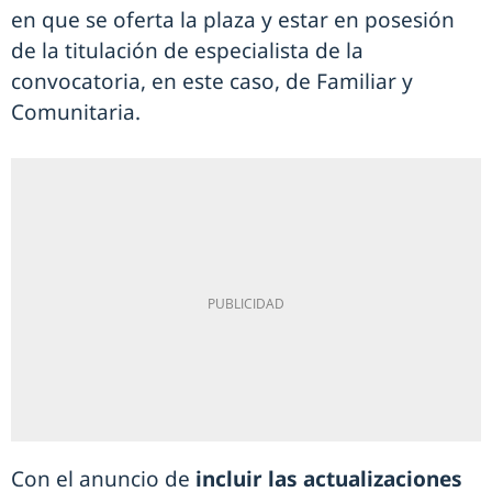
en que se oferta la plaza y estar en posesión
de la titulación de especialista de la
convocatoria, en este caso, de Familiar y
Comunitaria.
Con el anuncio de
incluir las actualizaciones