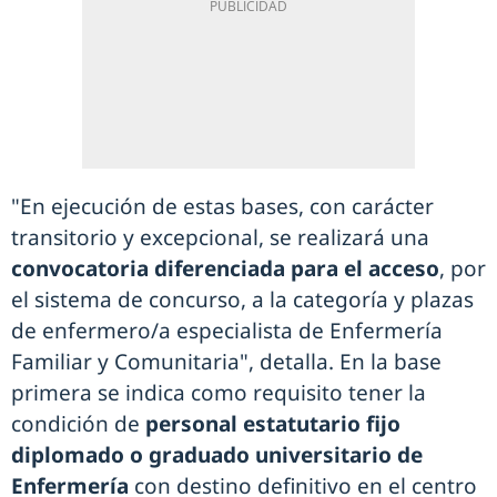
"En ejecución de estas bases, con carácter
transitorio y excepcional, se realizará una
convocatoria diferenciada para el acceso
, por
el sistema de concurso, a la categoría y plazas
de enfermero/a especialista de Enfermería
Familiar y Comunitaria", detalla. En la base
primera se indica como requisito tener la
condición de
personal estatutario fijo
diplomado o graduado universitario de
Enfermería
con destino definitivo en el centro