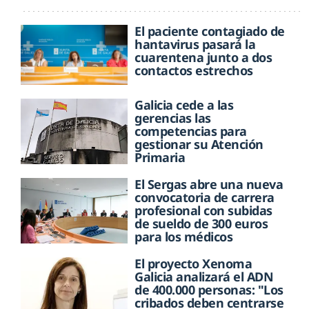
El paciente contagiado de
hantavirus pasará la
cuarentena junto a dos
contactos estrechos
Galicia cede a las
gerencias las
competencias para
gestionar su Atención
Primaria
El Sergas abre una nueva
convocatoria de carrera
profesional con subidas
de sueldo de 300 euros
para los médicos
El proyecto Xenoma
Galicia analizará el ADN
de 400.000 personas: "Los
cribados deben centrarse