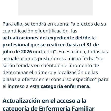
Para ello, se tendrá en cuenta "a efectos de su
cuantificación e identificación, las
actualizaciones del expediente del/de la
profesional que se realicen hasta el 31 de
julio de 2026
(incluido)". En esa línea, todas las
actualizaciones posteriores a dicha fecha "no
serán tenidas en cuenta en el momento de
determinar el número y localización de las
plazas a ofertar en el concurso específico" para
el ingreso a esta
categoría enfermera
.
Actualización en el acceso a la
categoría de Enfermería Familiar