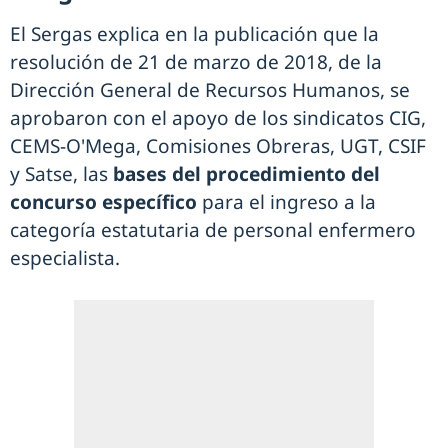
El Sergas explica en la publicación que la
resolución de 21 de marzo de 2018, de la
Dirección General de Recursos Humanos, se
aprobaron con el apoyo de los sindicatos CIG,
CEMS-O'Mega, Comisiones Obreras, UGT, CSIF
y Satse, las
bases del procedimiento del
concurso específico
para el ingreso a la
categoría estatutaria de personal enfermero
especialista.