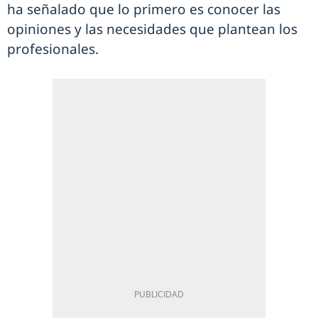
ha señalado que lo primero es conocer las
opiniones y las necesidades que plantean los
profesionales.