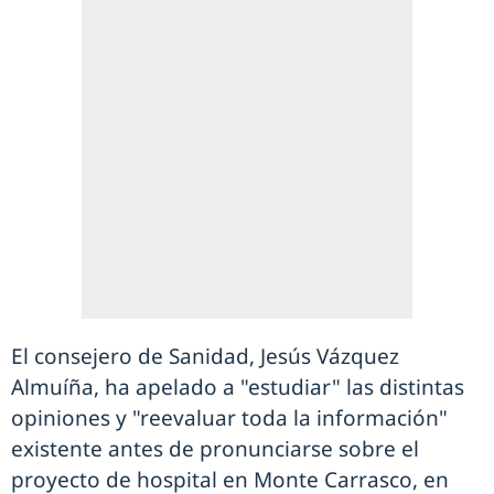
El consejero de Sanidad, Jesús Vázquez
Almuíña, ha apelado a "estudiar" las distintas
opiniones y "reevaluar toda la información"
existente antes de pronunciarse sobre el
proyecto de hospital en Monte Carrasco, en