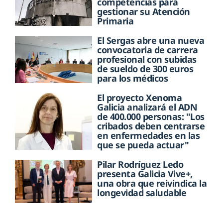
competencias para
gestionar su Atención
Primaria
El Sergas abre una nueva
convocatoria de carrera
profesional con subidas
de sueldo de 300 euros
para los médicos
El proyecto Xenoma
Galicia analizará el ADN
de 400.000 personas: "Los
cribados deben centrarse
en enfermedades en las
que se pueda actuar"
Pilar Rodríguez Ledo
presenta Galicia Vive+,
una obra que reivindica la
longevidad saludable