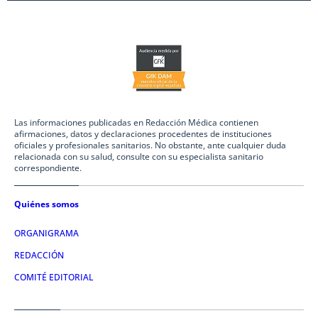
Las informaciones publicadas en Redacción Médica contienen
afirmaciones, datos y declaraciones procedentes de instituciones
oficiales y profesionales sanitarios. No obstante, ante cualquier duda
relacionada con su salud, consulte con su especialista sanitario
correspondiente.
Quiénes somos
ORGANIGRAMA
REDACCIÓN
COMITÉ EDITORIAL