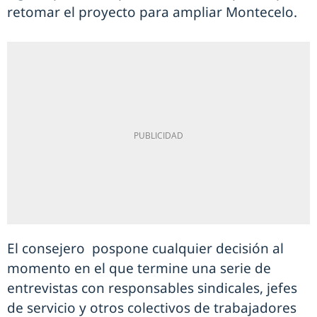
retomar el proyecto para ampliar Montecelo.
El consejero pospone cualquier decisión al
momento en el que termine una serie de
entrevistas con responsables sindicales, jefes
de servicio y otros colectivos de trabajadores