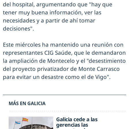
del hospital, argumentando que "hay que
tener muy buena información, ver las
necesidades y a partir de ahí tomar
decisiones".
Este miércoles ha mantenido una reunión con
representantes CIG Saúde, que le demandaron
la ampliación de Montecelo y el "desestimiento
del proyecto privatizador de Monte Carrasco
para evitar un desastre como el de Vigo".
MÁS EN GALICIA
Galicia cede a las
gerencias las