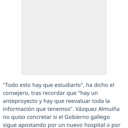
"Todo esto hay que estudiarlo", ha dicho el
consejero, tras recordar que "hay un
anteproyecto y hay que reevaluar toda la
información que tenemos". Vázquez Almuíña
no quiso concretar si el Gobierno gallego
sigue apostando por un nuevo hospital o por