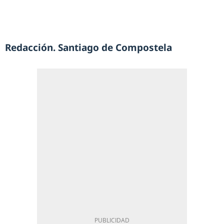
Redacción. Santiago de Compostela