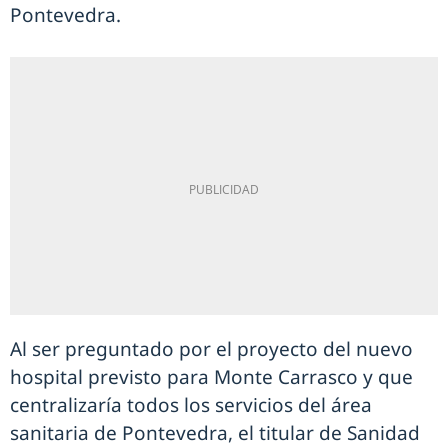
Pontevedra.
Al ser preguntado por el proyecto del nuevo
hospital previsto para Monte Carrasco y que
centralizaría todos los servicios del área
sanitaria de Pontevedra, el titular de Sanidad