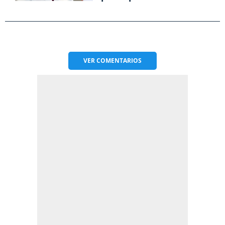
VER
COMENTARIOS