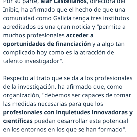
Por su parte,
Mar Castellanos
, directora del
Inibic, ha afirmado que el hecho de que una
comunidad como Galicia tenga tres institutos
acreditados es una gran noticia y "permite a
muchos profesionales
acceder a
oportunidades de financiación
y a algo tan
complicado hoy como es la atracción de
talento investigador".
Respecto al trato que se da a los profesionales
de la investigación, ha afirmado que, como
organización, "debemos ser capaces de tomar
las medidas necesarias para que los
profesionales con inquietudes innovadoras y
científicas
puedan desarrollar este potencial
en los entornos en los que se han formado".