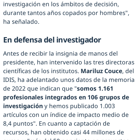
investigación en los ámbitos de decisión,
durante tantos años copados por hombres",
ha señalado.
En defensa del investigador
Antes de recibir la insignia de manos del
presidente, han intervenido las tres directoras
científicas de los institutos.
Mariluz Couce
, del
IDIS, ha adelantado unos datos de la memoria
de 2022 que indican que "
somos 1.161
profesionales integrados en 106 grupos de
investigación
y hemos publicado 1.003
artículos con un índice de impacto medio de
8,4 puntos". En cuanto a captación de
recursos, han obtenido casi 44 millones de