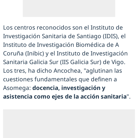
Los centros reconocidos son el Instituto de
Investigación Sanitaria de Santiago (IDIS), el
Instituto de Investigación Biomédica de A
Coruña (Inibic) y el Instituto de Investigación
Sanitaria Galicia Sur (IIS Galicia Sur) de Vigo.
Los tres, ha dicho Ancochea, "aglutinan las
cuestiones fundamentales que definen a
Asomega:
docencia, investigación y
asistencia como ejes de la acción sanitaria
".