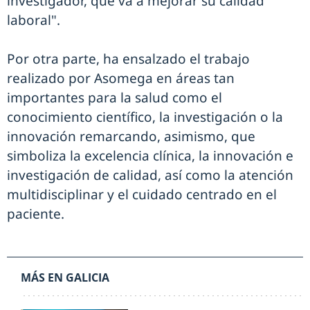
investigador, que va a mejorar su calidad
laboral".
Por otra parte, ha ensalzado el trabajo
realizado por Asomega en áreas tan
importantes para la salud como el
conocimiento científico, la investigación o la
innovación remarcando, asimismo, que
simboliza la excelencia clínica, la innovación e
investigación de calidad, así como la atención
multidisciplinar y el cuidado centrado en el
paciente.
MÁS EN GALICIA