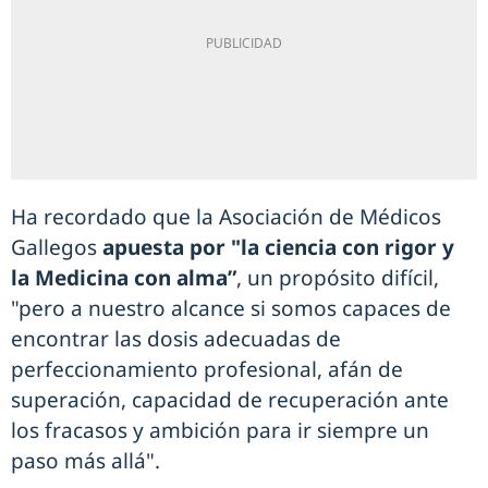
Ha recordado que la Asociación de Médicos
Gallegos
apuesta por "la ciencia con rigor y
la Medicina con alma”
, un propósito difícil,
"pero a nuestro alcance si somos capaces de
encontrar las dosis adecuadas de
perfeccionamiento profesional, afán de
superación, capacidad de recuperación ante
los fracasos y ambición para ir siempre un
paso más allá".