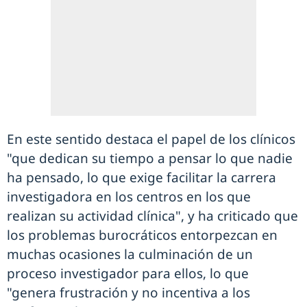
En este sentido destaca el papel de los clínicos
"que dedican su tiempo a pensar lo que nadie
ha pensado, lo que exige facilitar la carrera
investigadora en los centros en los que
realizan su actividad clínica", y ha criticado que
los problemas burocráticos entorpezcan en
muchas ocasiones la culminación de un
proceso investigador para ellos, lo que
"genera frustración y no incentiva a los