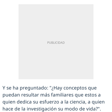
Y se ha preguntado: "¿Hay conceptos que
puedan resultar más familiares que estos a
quien dedica su esfuerzo a la ciencia, a quien
hace de la investigación su modo de vida?".