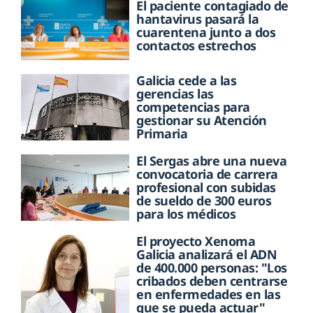
El paciente contagiado de
hantavirus pasará la
cuarentena junto a dos
contactos estrechos
Galicia cede a las
gerencias las
competencias para
gestionar su Atención
Primaria
El Sergas abre una nueva
convocatoria de carrera
profesional con subidas
de sueldo de 300 euros
para los médicos
El proyecto Xenoma
Galicia analizará el ADN
de 400.000 personas: "Los
cribados deben centrarse
en enfermedades en las
que se pueda actuar"