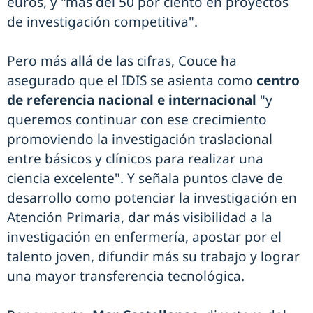
euros, y "más del 50 por ciento en proyectos
de investigación competitiva".
Pero más allá de las cifras, Couce ha
asegurado que el IDIS se asienta como
centro
de referencia nacional e internacional
"y
queremos continuar con ese crecimiento
promoviendo la investigación traslacional
entre básicos y clínicos para realizar una
ciencia excelente". Y señala puntos clave de
desarrollo como potenciar la investigación en
Atención Primaria, dar más visibilidad a la
investigación en enfermería, apostar por el
talento joven, difundir más su trabajo y lograr
una mayor transferencia tecnológica.