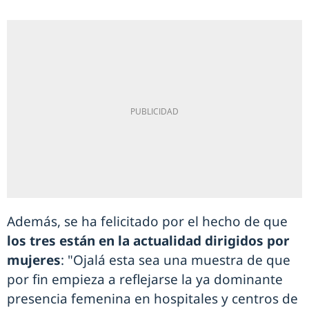
Además, se ha felicitado por el hecho de que
los tres están en la actualidad dirigidos por
mujeres
: "Ojalá esta sea una muestra de que
por fin empieza a reflejarse la ya dominante
presencia femenina en hospitales y centros de