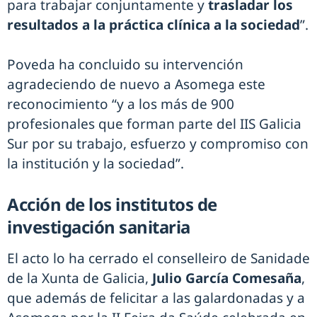
para trabajar conjuntamente y
trasladar los
resultados a la práctica clínica a la sociedad
”.
Poveda ha concluido su intervención
agradeciendo de nuevo a Asomega este
reconocimiento “y a los más de 900
profesionales que forman parte del IIS Galicia
Sur por su trabajo, esfuerzo y compromiso con
la institución y la sociedad”.
Acción de los institutos de
investigación sanitaria
El acto lo ha cerrado el conselleiro de Sanidade
de la Xunta de Galicia,
Julio García Comesaña
,
que además de felicitar a las galardonadas y a