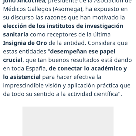
Julio Ancochea
, presidente de la Asociación de
Médicos Gallegos (Asomega), ha expuesto en
su discurso las razones que han motivado la
elección de los institutos de investigación
sanitaria
como receptores de la última
Insignia de Oro
de la entidad. Considera que
estas entidades "
desempeñan ese papel
crucial
, que tan buenos resultados está dando
en toda España,
de conectar lo académico y
lo asistencial
para hacer efectiva la
imprescindible visión y aplicación práctica que
da todo su sentido a la actividad científica".