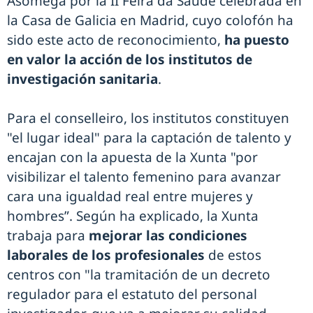
Asomega por la II Feira da Saúde celebrada en
la Casa de Galicia en Madrid, cuyo colofón ha
sido este acto de reconocimiento,
ha puesto
en valor la acción de los institutos de
investigación sanitaria
.
Para el conselleiro, los institutos constituyen
"el lugar ideal" para la captación de talento y
encajan con la apuesta de la Xunta "por
visibilizar el talento femenino para avanzar
cara una igualdad real entre mujeres y
hombres”. Según ha explicado, la Xunta
trabaja para
mejorar las condiciones
laborales de los profesionales
de estos
centros con "la tramitación de un decreto
regulador para el estatuto del personal