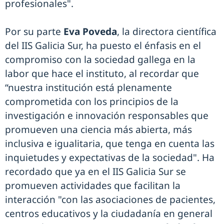
profesionales".
Por su parte
Eva Poveda
, la directora científica
del IIS Galicia Sur, ha puesto el énfasis en el
compromiso con la sociedad gallega en la
labor que hace el instituto, al recordar que
“nuestra institución está plenamente
comprometida con los principios de la
investigación e innovación responsables que
promueven una ciencia más abierta, más
inclusiva e igualitaria, que tenga en cuenta las
inquietudes y expectativas de la sociedad". Ha
recordado que ya en el IIS Galicia Sur se
promueven actividades que facilitan la
interacción "con las asociaciones de pacientes,
centros educativos y la ciudadanía en general