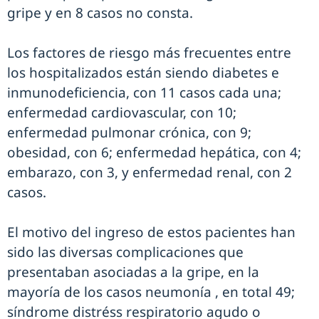
gripe y en 8 casos no consta.
Los factores de riesgo más frecuentes entre
los hospitalizados están siendo diabetes e
inmunodeficiencia, con 11 casos cada una;
enfermedad cardiovascular, con 10;
enfermedad pulmonar crónica, con 9;
obesidad, con 6; enfermedad hepática, con 4;
embarazo, con 3, y enfermedad renal, con 2
casos.
El motivo del ingreso de estos pacientes han
sido las diversas complicaciones que
presentaban asociadas a la gripe, en la
mayoría de los casos neumonía , en total 49;
síndrome distréss respiratorio agudo o