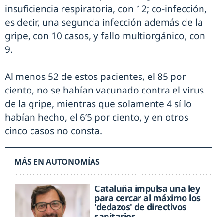
insuficiencia respiratoria, con 12; co-infección,
es decir, una segunda infección además de la
gripe, con 10 casos, y fallo multiorgánico, con
9.
Al menos 52 de estos pacientes, el 85 por
ciento, no se habían vacunado contra el virus
de la gripe, mientras que solamente 4 sí lo
habían hecho, el 6’5 por ciento, y en otros
cinco casos no consta.
MÁS EN AUTONOMÍAS
Cataluña impulsa una ley
para cercar al máximo los
'dedazos' de directivos
sanitarios