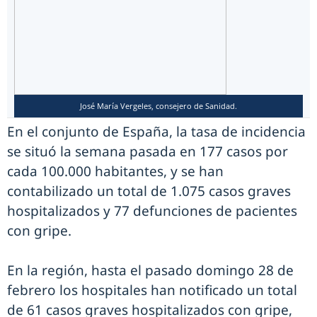
José María Vergeles, consejero de Sanidad.
En el conjunto de España, la tasa de incidencia
se situó la semana pasada en 177 casos por
cada 100.000 habitantes, y se han
contabilizado un total de 1.075 casos graves
hospitalizados y 77 defunciones de pacientes
con gripe.
En la región, hasta el pasado domingo 28 de
febrero los hospitales han notificado un total
de 61 casos graves hospitalizados con gripe,