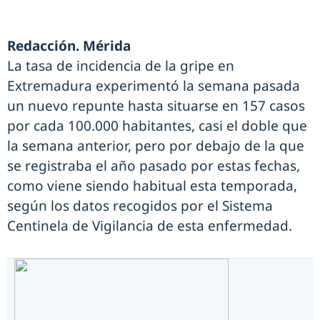
Redacción. Mérida
La tasa de incidencia de la gripe en
Extremadura experimentó la semana pasada
un nuevo repunte hasta situarse en 157 casos
por cada 100.000 habitantes, casi el doble que
la semana anterior, pero por debajo de la que
se registraba el año pasado por estas fechas,
como viene siendo habitual esta temporada,
según los datos recogidos por el Sistema
Centinela de Vigilancia de esta enfermedad.