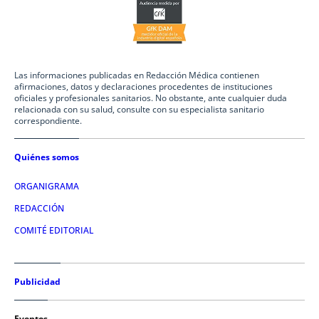
Las informaciones publicadas en Redacción Médica contienen
afirmaciones, datos y declaraciones procedentes de instituciones
oficiales y profesionales sanitarios. No obstante, ante cualquier duda
relacionada con su salud, consulte con su especialista sanitario
correspondiente.
Quiénes somos
ORGANIGRAMA
REDACCIÓN
COMITÉ EDITORIAL
Publicidad
Eventos