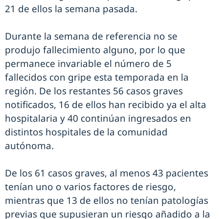
21 de ellos la semana pasada.
Durante la semana de referencia no se
produjo fallecimiento alguno, por lo que
permanece invariable el número de 5
fallecidos con gripe esta temporada en la
región. De los restantes 56 casos graves
notificados, 16 de ellos han recibido ya el alta
hospitalaria y 40 continúan ingresados en
distintos hospitales de la comunidad
autónoma.
De los 61 casos graves, al menos 43 pacientes
tenían uno o varios factores de riesgo,
mientras que 13 de ellos no tenían patologías
previas que supusieran un riesgo añadido a la