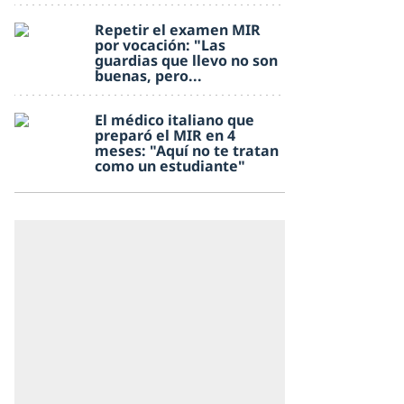
Repetir el examen MIR
por vocación: "Las
guardias que llevo no son
buenas, pero...
El médico italiano que
preparó el MIR en 4
meses: "Aquí no te tratan
como un estudiante"