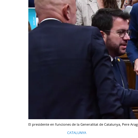
El presidente en funciones de la Generalitat de Catalunya, Pere Arago
CATALUNYA