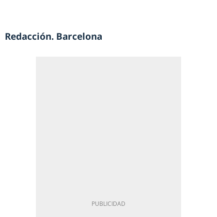
Redacción. Barcelona