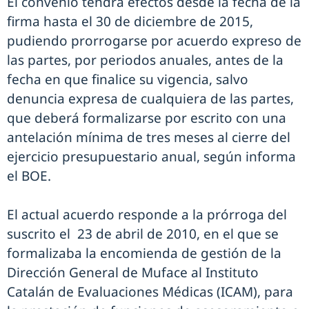
El convenio tendrá efectos desde la fecha de la
firma hasta el 30 de diciembre de 2015,
pudiendo prorrogarse por acuerdo expreso de
las partes, por periodos anuales, antes de la
fecha en que finalice su vigencia, salvo
denuncia expresa de cualquiera de las partes,
que deberá formalizarse por escrito con una
antelación mínima de tres meses al cierre del
ejercicio presupuestario anual, según informa
el BOE.
El actual acuerdo responde a la prórroga del
suscrito el 23 de abril de 2010, en el que se
formalizaba la encomienda de gestión de la
Dirección General de Muface al Instituto
Catalán de Evaluaciones Médicas (ICAM), para