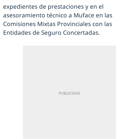
expedientes de prestaciones y en el
asesoramiento técnico a Muface en las
Comisiones Mixtas Provinciales con las
Entidades de Seguro Concertadas.