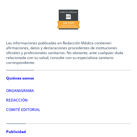
Las informaciones publicadas en Redacción Médica contienen
afirmaciones, datos y declaraciones procedentes de instituciones
oficiales y profesionales sanitarios. No obstante, ante cualquier duda
relacionada con su salud, consulte con su especialista sanitario
correspondiente.
Quiénes somos
ORGANIGRAMA
REDACCIÓN
COMITÉ EDITORIAL
Publicidad