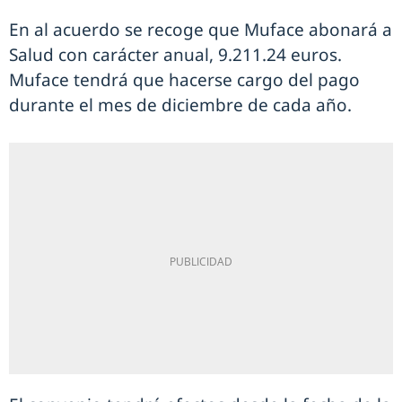
En al acuerdo se recoge que Muface abonará a
Salud con carácter anual, 9.211.24 euros.
Muface tendrá que hacerse cargo del pago
durante el mes de diciembre de cada año.