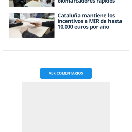
biomarcadores rápidos
Cataluña mantiene los
incentivos a MIR de hasta
10.000 euros por año
VER
COMENTARIOS