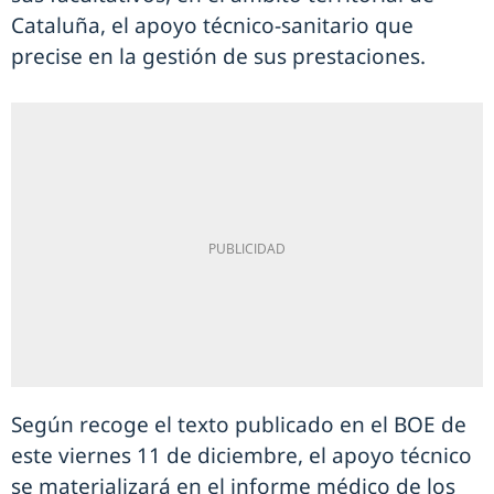
Cataluña, el apoyo técnico-sanitario que
precise en la gestión de sus prestaciones.
Según recoge el texto publicado en el BOE de
este viernes 11 de diciembre, el apoyo técnico
se materializará en el informe médico de los