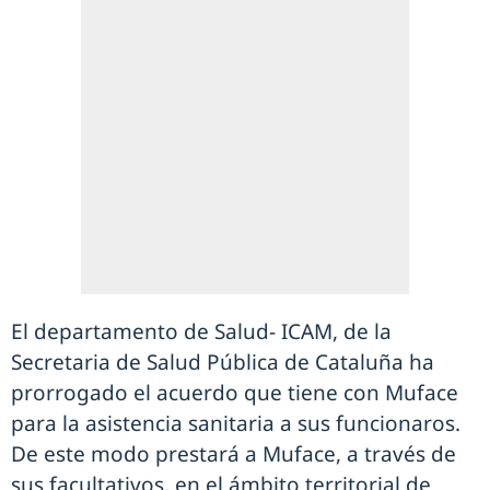
El departamento de Salud- ICAM, de la
Secretaria de Salud Pública de Cataluña ha
prorrogado el acuerdo que tiene con Muface
para la asistencia sanitaria a sus funcionaros.
De este modo prestará a Muface, a través de
sus facultativos, en el ámbito territorial de