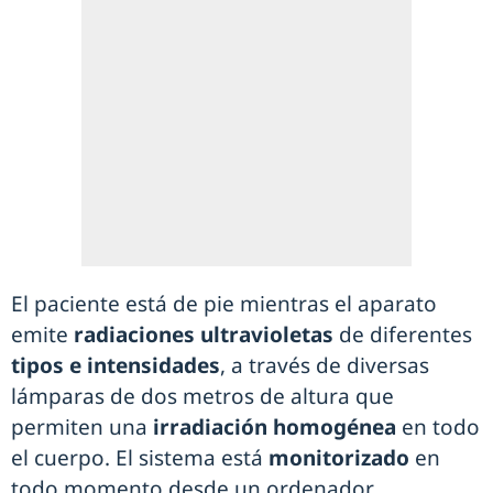
El paciente está de pie mientras el aparato
emite
radiaciones ultravioletas
de diferentes
tipos e intensidades
, a través de diversas
lámparas de dos metros de altura que
permiten una
irradiación homogénea
en todo
el cuerpo. El sistema está
monitorizado
en
todo momento desde un ordenador