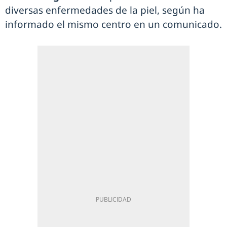
diversas enfermedades de la piel, según ha
informado el mismo centro en un comunicado.