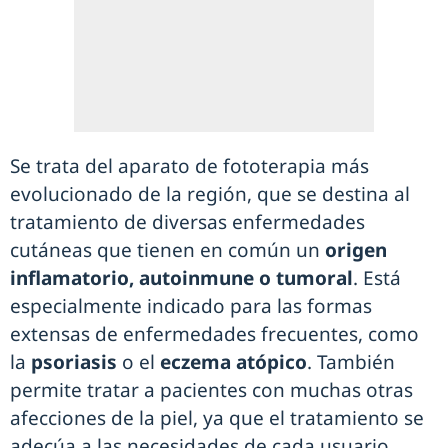
Se trata del aparato de fototerapia más
evolucionado de la región, que se destina al
tratamiento de diversas enfermedades
cutáneas que tienen en común un
origen
inflamatorio, autoinmune o tumoral
. Está
especialmente indicado para las formas
extensas de enfermedades frecuentes, como
la
psoriasis
o el
eczema atópico
. También
permite tratar a pacientes con muchas otras
afecciones de la piel, ya que el tratamiento se
adecúa a las necesidades de cada usuario.