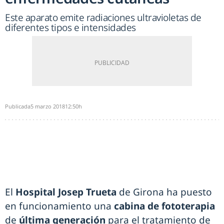
Este aparato emite radiaciones ultravioletas de
diferentes tipos e intensidades
Publicada
5 marzo 2018
12:50h
El
Hospital Josep Trueta
de Girona ha puesto
en funcionamiento una
cabina de fototerapia
de
última generación
para el tratamiento de