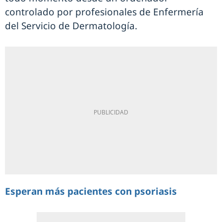
controlado por profesionales de Enfermería
del Servicio de Dermatología.
Esperan más pacientes con psoriasis