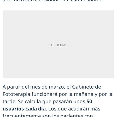
A partir del mes de marzo, el Gabinete de
Fototerapia funcionará por la mañana y por la
tarde. Se calcula que pasarán unos
50
usuarios cada día
. Los que acudirán más
frecuentemente son los pacientes con