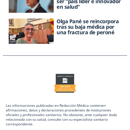
ser "país líder e innovador
en salud"
Olga Pané se reincorpora
tras su baja médica por
una fractura de peroné
Las informaciones publicadas en Redacción Médica contienen
afirmaciones, datos y declaraciones procedentes de instituciones
oficiales y profesionales sanitarios. No obstante, ante cualquier duda
relacionada con su salud, consulte con su especialista sanitario
correspondiente.