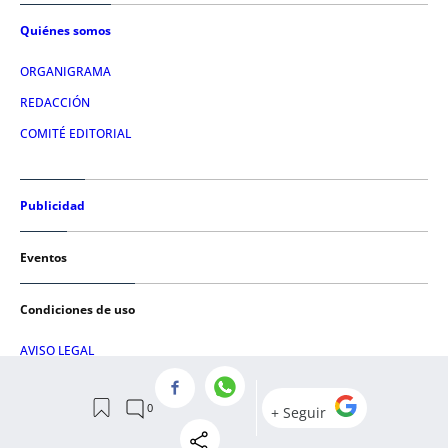
Quiénes somos
ORGANIGRAMA
REDACCIÓN
COMITÉ EDITORIAL
Publicidad
Eventos
Condiciones de uso
AVISO LEGAL
POLÍTICA DE PRIVACIDAD
POLÍTICA DE COOKIES