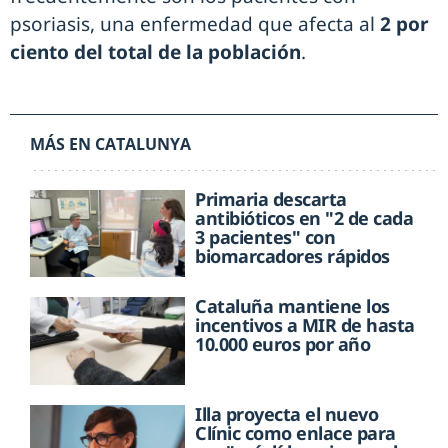
psoriasis, una enfermedad que afecta al
2 por
ciento del total de la población
.
MÁS EN CATALUNYA
Primaria descarta
antibióticos en "2 de cada
3 pacientes" con
biomarcadores rápidos
Cataluña mantiene los
incentivos a MIR de hasta
10.000 euros por año
Illa proyecta el nuevo
Clínic como enlace para