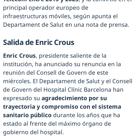
principal operador europeo de
infraestructuras móviles, según apunta el
Departament de Salut en una nota de prensa.
Salida de Enric Crous
Enric Crous
, presidente saliente de la
institución, ha anunciado su renuncia en la
reunión del Consell de Govern de este
miércoles. El Departament de Salut y el Consell
de Govern del Hospital Clínic Barcelona han
expresado su
agradecimiento por su
trayectoria y compromiso con el sistema
sanitario público
durante los años que ha
estado al frente del máximo órgano de
gobierno del hospital.