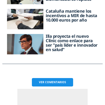
Cataluña mantiene los
incentivos a MIR de hasta
10.000 euros por año
Illa proyecta el nuevo
Clínic como enlace para
ser "país líder e innovador
en salud"
VER
COMENTARIOS