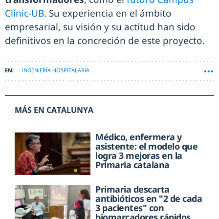
Clínic-UB
. Su experiencia en el ámbito
empresarial, su visión y su actitud han sido
definitivos en la concreción de este proyecto.
INGENIERÍA HOSPITALARIA
MÁS EN CATALUNYA
Médico, enfermera y
asistente: el modelo que
logra 3 mejoras en la
Primaria catalana
Primaria descarta
antibióticos en "2 de cada
3 pacientes" con
biomarcadores rápidos