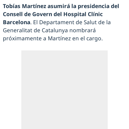
Tobías Martínez asumirá la presidencia del
Consell de Govern del Hospital Clínic
Barcelona
. El Departament de Salut de la
Generalitat de Catalunya nombrará
próximamente a Martínez en el cargo.