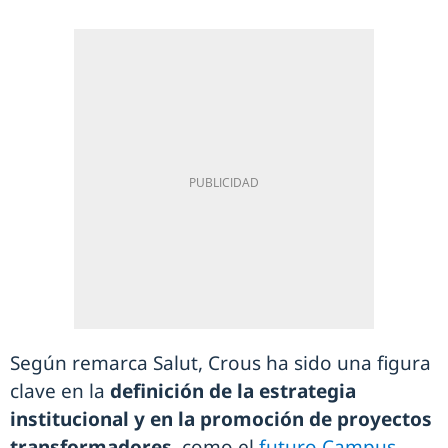
Según remarca Salut, Crous ha sido una figura
clave en la
definición de la estrategia
institucional y en la promoción de proyectos
transformadores
, como el
futuro Campus