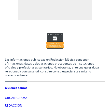
Las informaciones publicadas en Redacción Médica contienen
afirmaciones, datos y declaraciones procedentes de instituciones
oficiales y profesionales sanitarios. No obstante, ante cualquier duda
relacionada con su salud, consulte con su especialista sanitario
correspondiente.
Quiénes somos
ORGANIGRAMA
REDACCIÓN