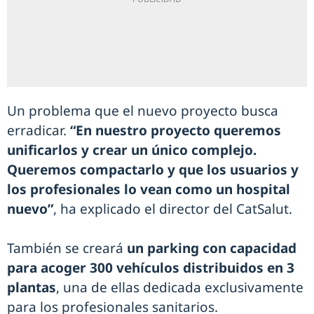
Un problema que el nuevo proyecto busca
erradicar.
“En nuestro proyecto queremos
unificarlos y crear un único complejo.
Queremos compactarlo y que los usuarios y
los profesionales lo vean como un hospital
nuevo”
, ha explicado el director del CatSalut.
También se creará
un parking con capacidad
para acoger 300 vehículos distribuidos en 3
plantas
, una de ellas dedicada exclusivamente
para los profesionales sanitarios.