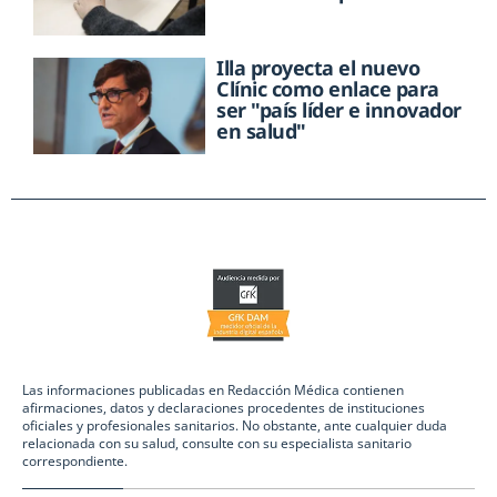
Illa proyecta el nuevo
Clínic como enlace para
ser "país líder e innovador
en salud"
Las informaciones publicadas en Redacción Médica contienen
afirmaciones, datos y declaraciones procedentes de instituciones
oficiales y profesionales sanitarios. No obstante, ante cualquier duda
relacionada con su salud, consulte con su especialista sanitario
correspondiente.