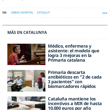
OBRAS HOSPITAL
CATSALUT
MÁS EN CATALUNYA
Médico, enfermera y
asistente: el modelo que
logra 3 mejoras en la
Primaria catalana
Primaria descarta
antibióticos en "2 de cada
3 pacientes" con
biomarcadores rápidos
Cataluña mantiene los
incentivos a MIR de hasta
10.000 euros por año