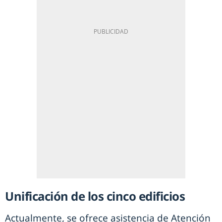
Unificación de los cinco edificios
Actualmente, se ofrece asistencia de Atención