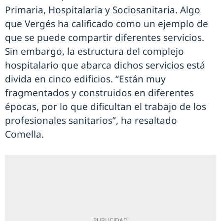
Primaria, Hospitalaria y Sociosanitaria. Algo
que Vergés ha calificado como un ejemplo de
que se puede compartir diferentes servicios.
Sin embargo, la estructura del complejo
hospitalario que abarca dichos servicios está
divida en cinco edificios. “Están muy
fragmentados y construidos en diferentes
épocas, por lo que dificultan el trabajo de los
profesionales sanitarios”, ha resaltado
Comella.