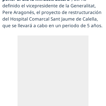
definido el vicepresidente de la Generalitat,
Pere Aragonés, el proyecto de restructuración
del Hospital Comarcal Sant Jaume de Calella,
que se llevará a cabo en un periodo de 5 años.