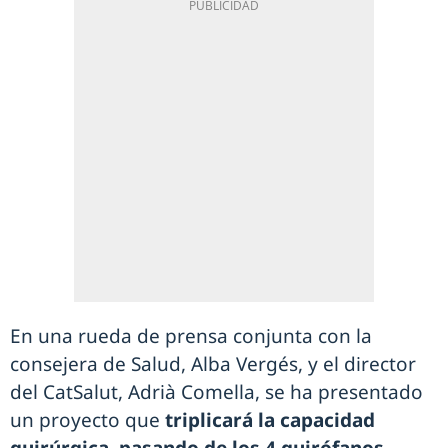
En una rueda de prensa conjunta con la
consejera de Salud, Alba Vergés, y el director
del CatSalut, Adrià Comella, se ha presentado
un proyecto que
triplicará la capacidad