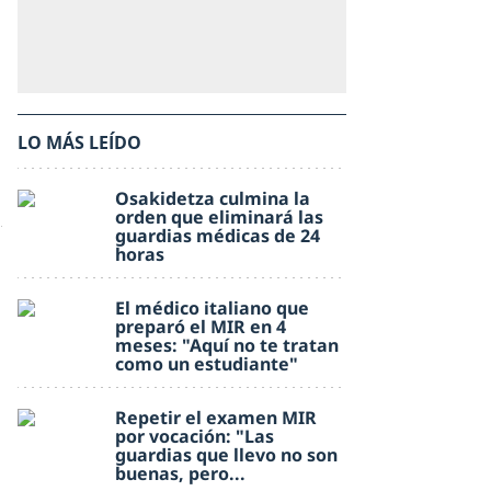
LO MÁS LEÍDO
Osakidetza culmina la
orden que eliminará las
guardias médicas de 24
horas
El médico italiano que
preparó el MIR en 4
meses: "Aquí no te tratan
como un estudiante"
Repetir el examen MIR
por vocación: "Las
guardias que llevo no son
buenas, pero...