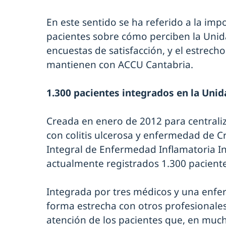
En este sentido se ha referido a la imp
pacientes sobre cómo perciben la Unid
encuestas de satisfacción, y el estrech
mantienen con ACCU Cantabria.
1.300 pacientes integrados en la Unid
Creada en enero de 2012 para centraliz
con colitis ulcerosa y enfermedad de C
Integral de Enfermedad Inflamatoria Int
actualmente registrados 1.300 paciente
Integrada por tres médicos y una enfe
forma estrecha con otros profesionales
atención de los pacientes que, en muc