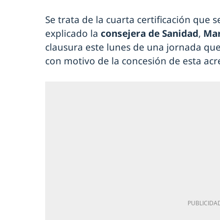
Se trata de la cuarta certificación que
explicado la
consejera de Sanidad
,
Mar
clausura este lunes de una jornada que
con motivo de la concesión de esta acr