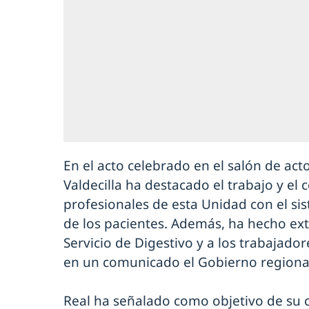
En el acto celebrado en el salón de acto
Valdecilla ha destacado el trabajo y el
profesionales de esta Unidad con el sis
de los pacientes. Además, ha hecho exte
Servicio de Digestivo y a los trabajado
en un comunicado el Gobierno regiona
Real ha señalado como objetivo de su co