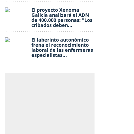
El proyecto Xenoma
Galicia analizará el ADN
de 400.000 personas: "Los
cribados deben...
El laberinto autonómico
frena el reconocimiento
laboral de las enfermeras
especialistas...