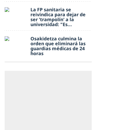
La FP sanitaria se
reivindica para dejar de
ser 'trampolín' a la
universidad: "Es...
Osakidetza culmina la
orden que eliminará las
guardias médicas de 24
horas