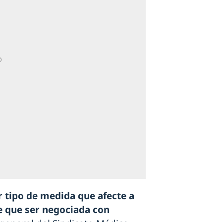
 tipo de medida que afecte a
e que ser negociada con