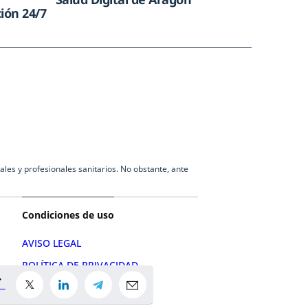
ión 24/7
les y profesionales sanitarios. No obstante, ante
Condiciones de uso
AVISO LEGAL
POLÍTICA DE PRIVACIDAD
POLÍTICA DE COOKIES