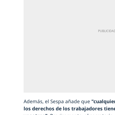
Además, el Sespa añade que
"cualquier
los derechos de los trabajadores tien