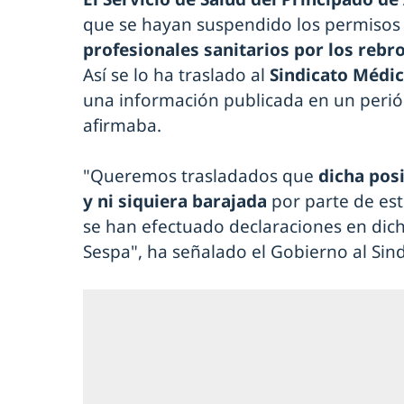
que se hayan suspendido los permisos
profesionales sanitarios por los rebr
Así se lo ha traslado al
Sindicato Médic
una información publicada en un periód
afirmaba.
"Queremos trasladados que
dicha pos
y ni siquiera barajada
por parte de est
se han efectuado declaraciones en dich
Sespa", ha señalado el Gobierno al Sind