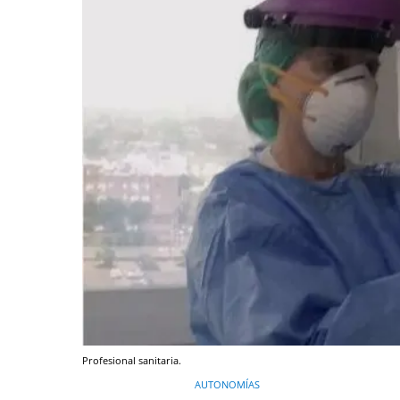
Profesional sanitaria.
AUTONOMÍAS