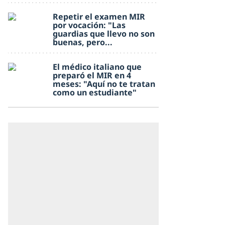
Repetir el examen MIR
por vocación: "Las
guardias que llevo no son
buenas, pero...
El médico italiano que
preparó el MIR en 4
meses: "Aquí no te tratan
como un estudiante"