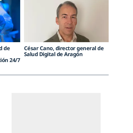
d de
César Cano, director general de
Salud Digital de Aragón
ión 24/7