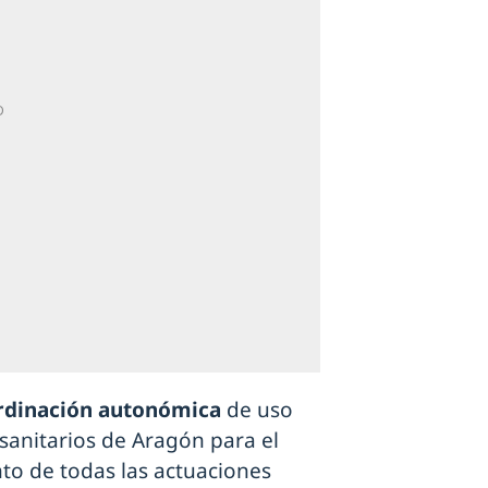
rdinación autonómica
de uso
sanitarios de Aragón para el
nto de todas las actuaciones