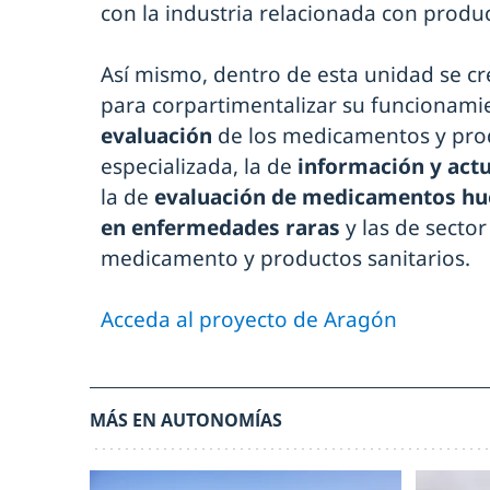
con la industria relacionada con produc
Así mismo, dentro de esta unidad se c
para corpartimentalizar su funcionami
evaluación
de los medicamentos y prod
especializada, la de
información y actu
la de
evaluación de medicamentos h
en enfermedades raras
y las de sector
medicamento y productos sanitarios.
Acceda al proyecto de Aragón
MÁS EN AUTONOMÍAS