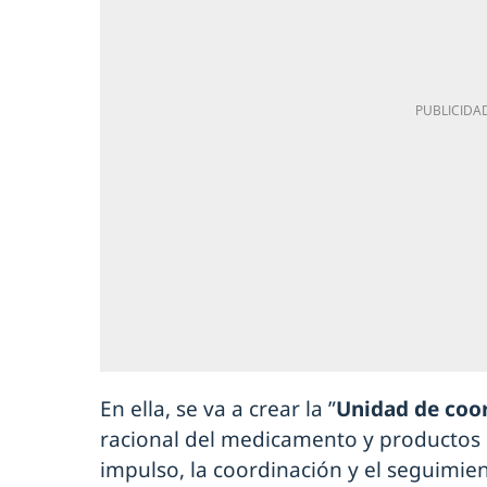
En ella, se va a crear la ”
Unidad de coo
racional del medicamento y productos 
impulso, la coordinación y el seguimie