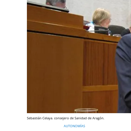
Sebastián Celaya. consejero de Sanidad de Aragón.
AUTONOMÍAS