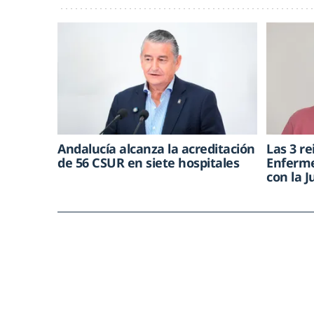
Andalucía alcanza la acreditación
Las 3 re
de 56 CSUR en siete hospitales
Enferme
con la 