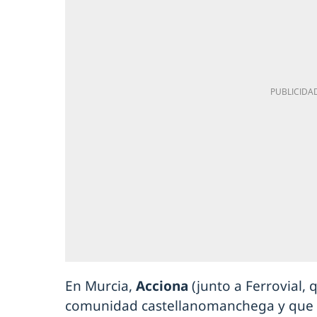
En Murcia,
Acciona
(junto a Ferrovial,
comunidad castellanomanchega y que 