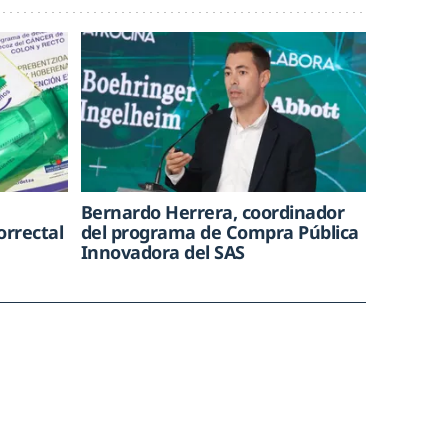
Bernardo Herrera, coordinador
orrectal
del programa de Compra Pública
Innovadora del SAS