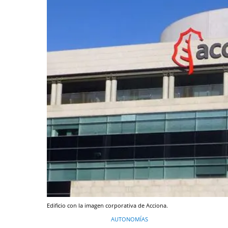
Edificio con la imagen corporativa de Acciona.
AUTONOMÍAS