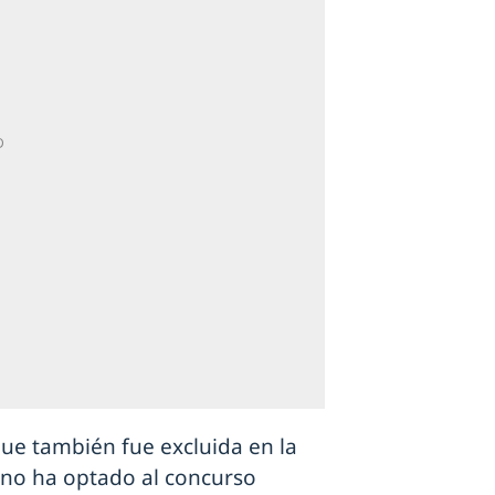
 que también fue excluida en la
no ha optado al concurso