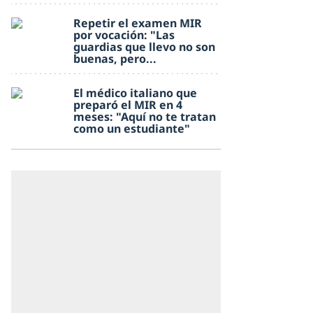
Repetir el examen MIR
por vocación: "Las
guardias que llevo no son
buenas, pero...
El médico italiano que
preparó el MIR en 4
meses: "Aquí no te tratan
como un estudiante"