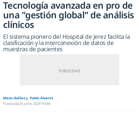
Tecnología avanzada en pro de
una "gestión global" de análisis
clínicos
El sistema pionero del Hospital de Jerez facilita la
clasificación y la interconexión de datos de
muestras de pacientes
Manu Ibáñez
Pablo Álvarez
Publicada
20 junio 2024
19:00h