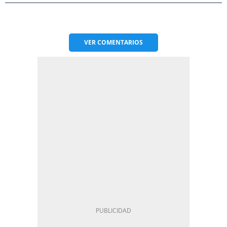
VER
COMENTARIOS