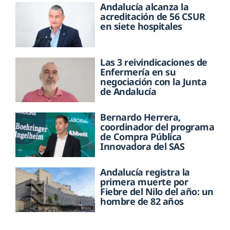
Andalucía alcanza la
acreditación de 56 CSUR
en siete hospitales
Las 3 reivindicaciones de
Enfermería en su
negociación con la Junta
de Andalucía
Bernardo Herrera,
coordinador del programa
de Compra Pública
Innovadora del SAS
Andalucía registra la
primera muerte por
Fiebre del Nilo del año: un
hombre de 82 años