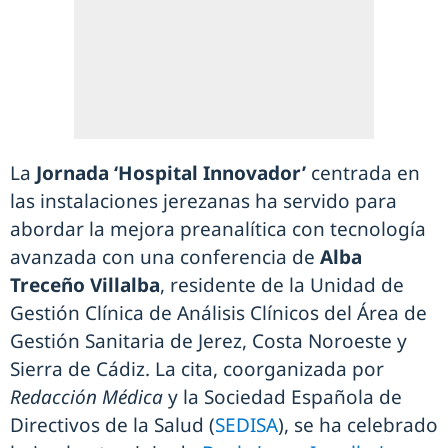
La
Jornada ‘Hospital Innovador’
centrada en
las instalaciones jerezanas ha servido para
abordar la mejora preanalítica con tecnología
avanzada con una conferencia de
Alba
Treceño Villalba
, residente de la Unidad de
Gestión Clínica de Análisis Clínicos del Área de
Gestión Sanitaria de Jerez, Costa Noroeste y
Sierra de Cádiz. La cita, coorganizada por
Redacción Médica
y la Sociedad Española de
Directivos de la Salud (
SEDISA
), se ha celebrado