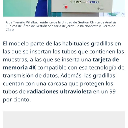
Alba Treceño Villalba, residente de la Unidad de Gestión Clínica de Análisis
Clínicos del Área de Gestión Sanitaria de Jerez, Costa Noroeste y Sierra de
Cádiz.
El modelo parte de las habituales gradillas en
las que se insertan los tubos que contienen las
muestras, a las que se inserta una
tarjeta de
memoria 4K
compatible con esa tecnología de
transmisión de datos. Además, las gradillas
cuentan con una carcasa que protegen los
tubos de
radiaciones ultravioleta
en un 99
por ciento.