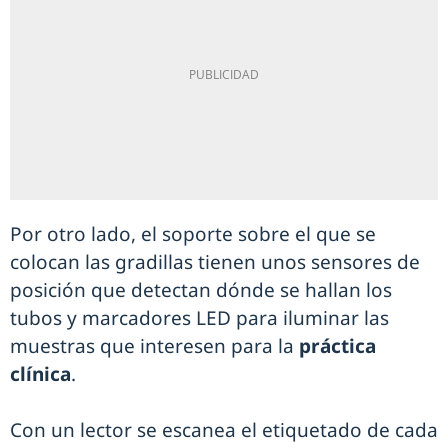
Por otro lado, el soporte sobre el que se
colocan las gradillas tienen unos sensores de
posición que detectan dónde se hallan los
tubos y marcadores LED para iluminar las
muestras que interesen para la
práctica
clínica
.
Con un lector se escanea el etiquetado de cada