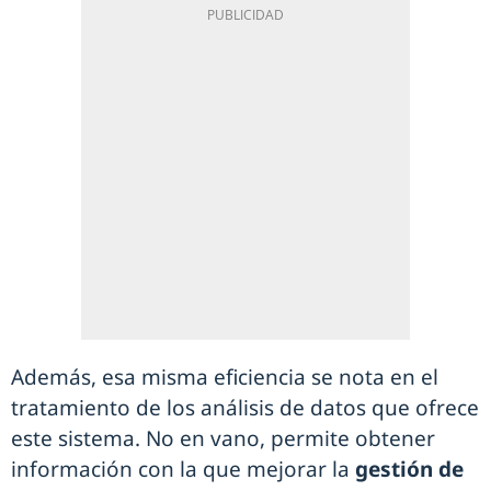
Además, esa misma eficiencia se nota en el
tratamiento de los análisis de datos que ofrece
este sistema. No en vano, permite obtener
información con la que mejorar la
gestión de