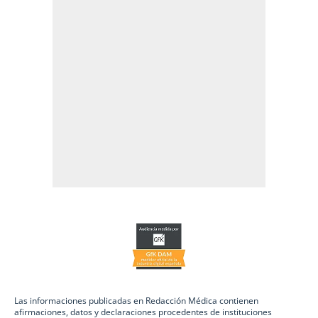
Las informaciones publicadas en Redacción Médica contienen
afirmaciones, datos y declaraciones procedentes de instituciones