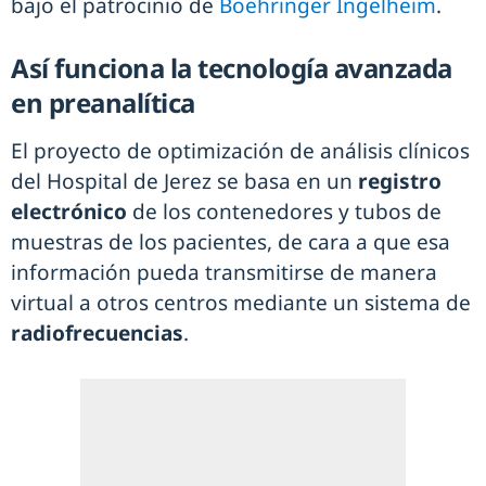
bajo el patrocinio de
Boehringer Ingelheim
.
Así funciona la tecnología avanzada
en preanalítica
El proyecto de optimización de análisis clínicos
del Hospital de Jerez se basa en un
registro
electrónico
de los contenedores y tubos de
muestras de los pacientes, de cara a que esa
información pueda transmitirse de manera
virtual a otros centros mediante un sistema de
radiofrecuencias
.