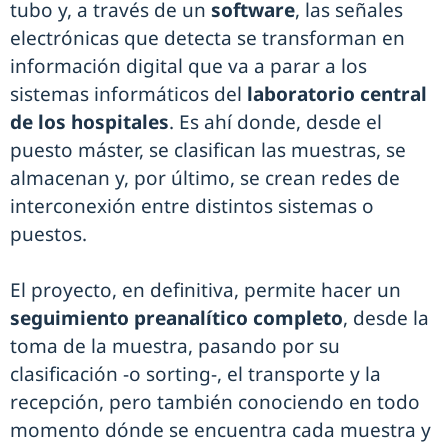
tubo y, a través de un
software
, las señales
electrónicas que detecta se transforman en
información digital que va a parar a los
sistemas informáticos del
laboratorio central
de los hospitales
. Es ahí donde, desde el
puesto máster, se clasifican las muestras, se
almacenan y, por último, se crean redes de
interconexión entre distintos sistemas o
puestos.
El proyecto, en definitiva, permite hacer un
seguimiento preanalítico completo
, desde la
toma de la muestra, pasando por su
clasificación -o sorting-, el transporte y la
recepción, pero también conociendo en todo
momento dónde se encuentra cada muestra y