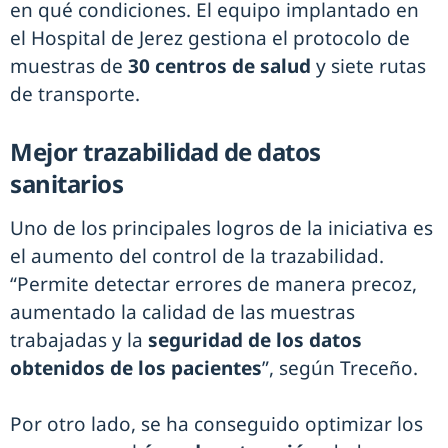
en qué condiciones. El equipo implantado en
el Hospital de Jerez gestiona el protocolo de
muestras de
30 centros de salud
y siete rutas
de transporte.
Mejor trazabilidad de datos
sanitarios
Uno de los principales logros de la iniciativa es
el aumento del control de la trazabilidad.
“Permite detectar errores de manera precoz,
aumentado la calidad de las muestras
trabajadas y la
seguridad de los datos
obtenidos de los pacientes
”, según Treceño.
Por otro lado, se ha conseguido optimizar los