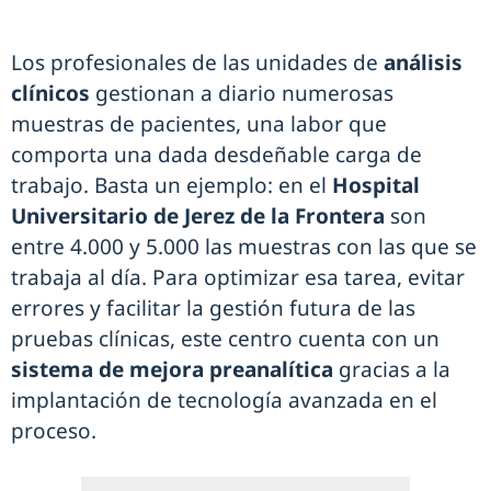
Los profesionales de las unidades de
análisis
clínicos
gestionan a diario numerosas
muestras de pacientes, una labor que
comporta una dada desdeñable carga de
trabajo. Basta un ejemplo: en el
Hospital
Universitario de Jerez de la Frontera
son
entre 4.000 y 5.000 las muestras con las que se
trabaja al día. Para optimizar esa tarea, evitar
errores y facilitar la gestión futura de las
pruebas clínicas, este centro cuenta con un
sistema de mejora preanalítica
gracias a la
implantación de tecnología avanzada en el
proceso.