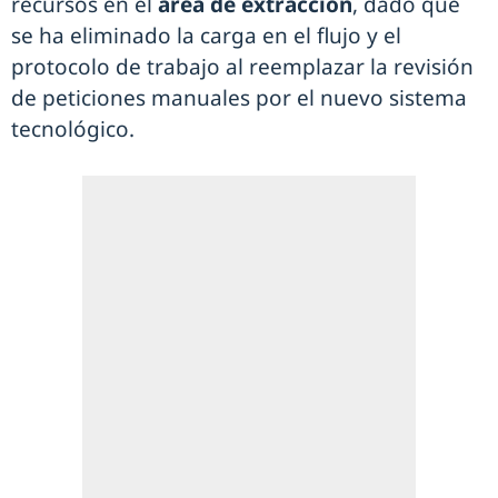
recursos en el
área de extracción
, dado que
se ha eliminado la carga en el flujo y el
protocolo de trabajo al reemplazar la revisión
de peticiones manuales por el nuevo sistema
tecnológico.