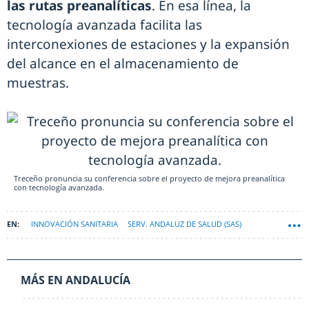
las rutas preanalíticas
. En esa línea, la
tecnología avanzada facilita las
interconexiones de estaciones y la expansión
del alcance en el almacenamiento de
muestras.
Treceño pronuncia su conferencia sobre el proyecto de mejora preanalítica
con tecnología avanzada.
INNOVACIÓN SANITARIA
SERV. ANDALUZ DE SALUD (SAS)
JORNADAS REDACCIÓN MÉDICA
MÁS EN ANDALUCÍA