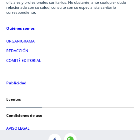
oficiales y profesionales sanitarios. No obstante, ante cualquier duda
relacionada con su salud, consulte con su especialista sanitario
correspondiente.
Quiénes somos
ORGANIGRAMA
REDACCIÓN
COMITÉ EDITORIAL
Publicidad
Eventos
Condiciones de uso
AVISO LEGAL
POLÍTICA DE PRIVACIDAD