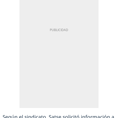
Según el sindicato, Satse solicitó información a