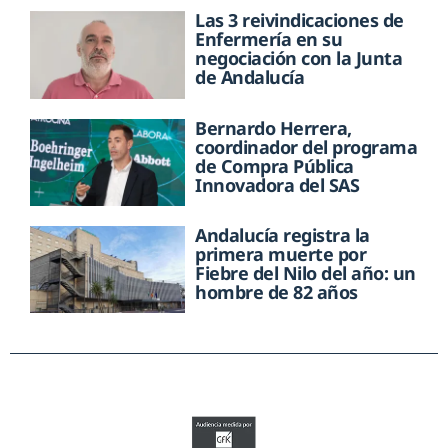
Las 3 reivindicaciones de
Enfermería en su
negociación con la Junta
de Andalucía
Bernardo Herrera,
coordinador del programa
de Compra Pública
Innovadora del SAS
Andalucía registra la
primera muerte por
Fiebre del Nilo del año: un
hombre de 82 años