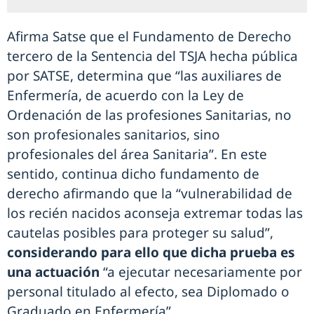
Afirma Satse que el Fundamento de Derecho
tercero de la Sentencia del TSJA hecha pública
por SATSE, determina que “las auxiliares de
Enfermería, de acuerdo con la Ley de
Ordenación de las profesiones Sanitarias, no
son profesionales sanitarios, sino
profesionales del área Sanitaria”. En este
sentido, continua dicho fundamento de
derecho afirmando que la “vulnerabilidad de
los recién nacidos aconseja extremar todas las
cautelas posibles para proteger su salud”,
considerando para ello que dicha prueba es
una actuación
“a ejecutar necesariamente por
personal titulado al efecto, sea Diplomado o
Graduado en Enfermería”.