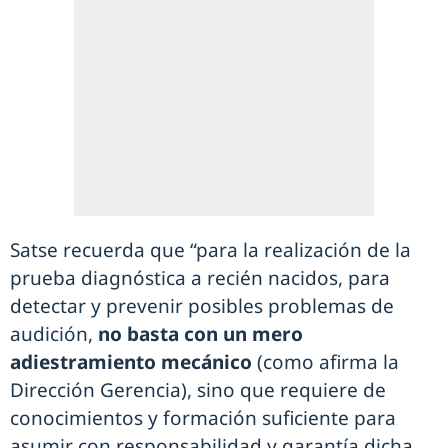
Satse recuerda que “para la realización de la
prueba diagnóstica a recién nacidos, para
detectar y prevenir posibles problemas de
audición,
no basta con un mero
adiestramiento mecánico
(como afirma la
Dirección Gerencia), sino que requiere de
conocimientos y formación suficiente para
asumir con responsabilidad y garantía dicha