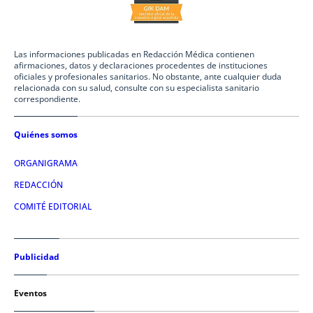
Las informaciones publicadas en Redacción Médica contienen
afirmaciones, datos y declaraciones procedentes de instituciones
oficiales y profesionales sanitarios. No obstante, ante cualquier duda
relacionada con su salud, consulte con su especialista sanitario
correspondiente.
Quiénes somos
ORGANIGRAMA
REDACCIÓN
COMITÉ EDITORIAL
Publicidad
Eventos