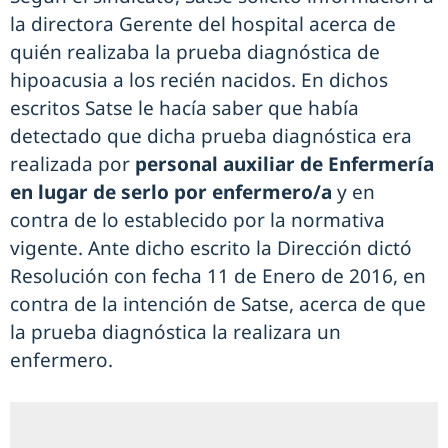
la directora Gerente del hospital acerca de
quién realizaba la prueba diagnóstica de
hipoacusia a los recién nacidos. En dichos
escritos Satse le hacía saber que había
detectado que dicha prueba diagnóstica era
realizada por
personal auxiliar de Enfermería
en lugar de serlo por enfermero/a
y en
contra de lo establecido por la normativa
vigente. Ante dicho escrito la Dirección dictó
Resolución con fecha 11 de Enero de 2016, en
contra de la intención de Satse, acerca de que
la prueba diagnóstica la realizara un
enfermero.