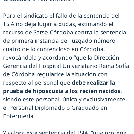
Para el sindicato el fallo de la sentencia del
TSJA no deja lugar a dudas, estimando el
recurso de Satse-Córdoba contra la sentencia
de primera instancia del juzgado número
cuatro de lo contencioso en Córdoba,
revocándola y acordando “que la Dirección
Gerencia del Hospital Universitario Reina Sofía
de Córdoba regularice la situación con
respecto al personal que
debe realizar la
prueba de hipoacusia a los recién nacidos
,
siendo este personal, única y exclusivamente,
el Personal Diplomado o Graduado en
Enfermería.
Y valora esta sentencia del TSJA, “que protege