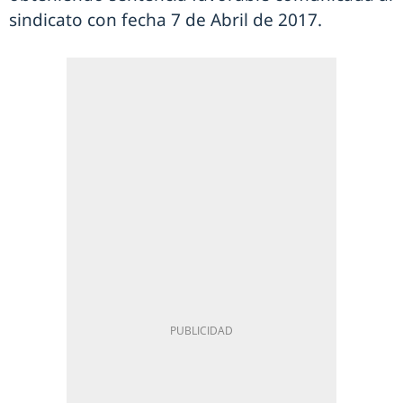
sindicato con fecha 7 de Abril de 2017.