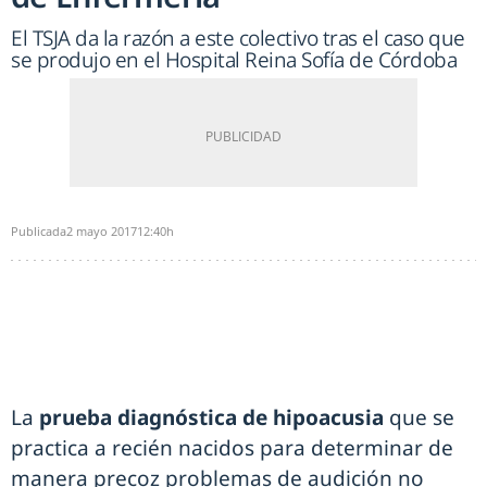
El TSJA da la razón a este colectivo tras el caso que
se produjo en el Hospital Reina Sofía de Córdoba
Publicada
2 mayo 2017
12:40h
La
prueba diagnóstica de hipoacusia
que se
practica a recién nacidos para determinar de
manera precoz problemas de audición no