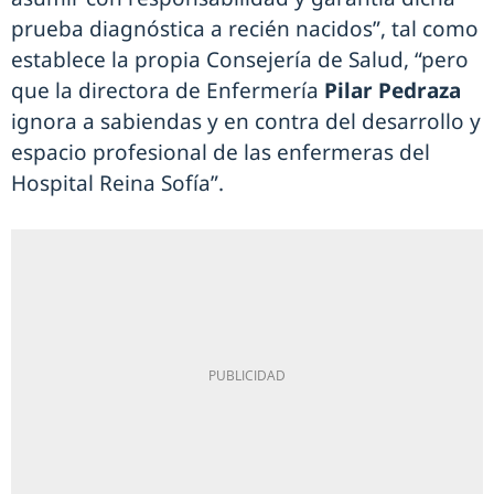
prueba diagnóstica a recién nacidos”, tal como
establece la propia Consejería de Salud, “pero
que la directora de Enfermería
Pilar Pedraza
ignora a sabiendas y en contra del desarrollo y
espacio profesional de las enfermeras del
Hospital Reina Sofía”.