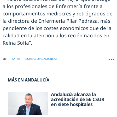
a los profesionales de Enfermería frente a
comportamientos mediocres y retrógrados de
la directora de Enfermería Pilar Pedraza, más
pendiente de los costes económicos que de la
calidad en la atención a los recién nacidos en
Reina Sofía”.
SATSE
PRUEBAS DIAGNÓSTICAS
MÁS EN ANDALUCÍA
Andalucía alcanza la
acreditación de 56 CSUR
en siete hospitales