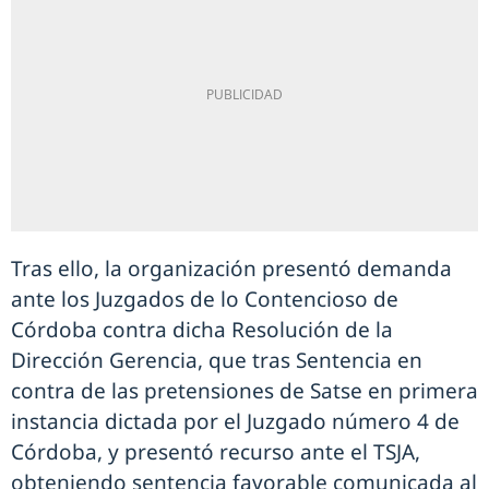
Tras ello, la organización presentó demanda
ante los Juzgados de lo Contencioso de
Córdoba contra dicha Resolución de la
Dirección Gerencia, que tras Sentencia en
contra de las pretensiones de Satse en primera
instancia dictada por el Juzgado número 4 de
Córdoba, y presentó recurso ante el TSJA,
obteniendo sentencia favorable comunicada al