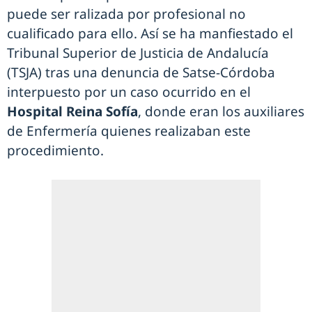
puede ser ralizada por profesional no
cualificado para ello. Así se ha manfiestado el
Tribunal Superior de Justicia de Andalucía
(TSJA) tras una denuncia de Satse-Córdoba
interpuesto por un caso ocurrido en el
Hospital Reina Sofía
, donde eran los auxiliares
de Enfermería quienes realizaban este
procedimiento.