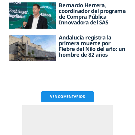
Bernardo Herrera,
coordinador del programa
de Compra Pública
Innovadora del SAS
Andalucía registra la
primera muerte por
Fiebre del Nilo del año: un
hombre de 82 años
VER
COMENTARIOS