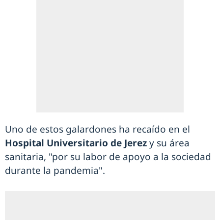
Uno de estos galardones ha recaído en el
Hospital Universitario de Jerez
y su área
sanitaria, "por su labor de apoyo a la sociedad
durante la pandemia".