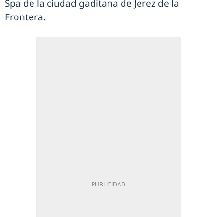
Spa de la ciudad gaditana de Jerez de la
Frontera.