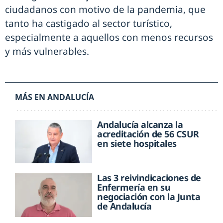
ciudadanos con motivo de la pandemia, que
tanto ha castigado al sector turístico,
especialmente a aquellos con menos recursos
y más vulnerables.
MÁS EN ANDALUCÍA
Andalucía alcanza la
acreditación de 56 CSUR
en siete hospitales
Las 3 reivindicaciones de
Enfermería en su
negociación con la Junta
de Andalucía