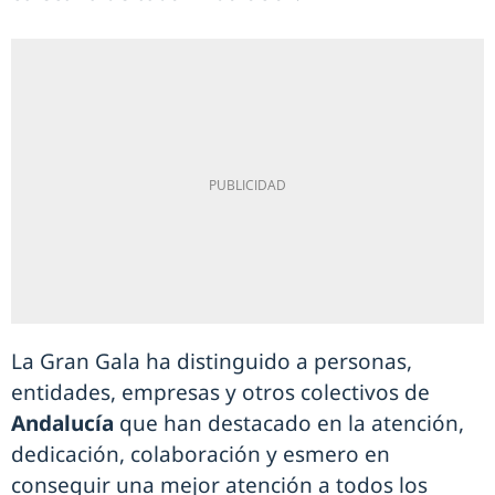
La Gran Gala ha distinguido a personas,
entidades, empresas y otros colectivos de
Andalucía
que han destacado en la atención,
dedicación, colaboración y esmero en
conseguir una mejor atención a todos los