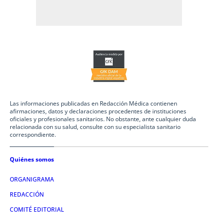
Las informaciones publicadas en Redacción Médica contienen
afirmaciones, datos y declaraciones procedentes de instituciones
oficiales y profesionales sanitarios. No obstante, ante cualquier duda
relacionada con su salud, consulte con su especialista sanitario
correspondiente.
Quiénes somos
ORGANIGRAMA
REDACCIÓN
COMITÉ EDITORIAL