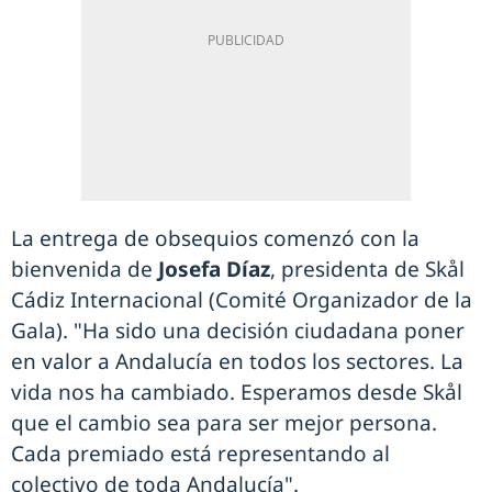
La entrega de obsequios comenzó con la
bienvenida de
Josefa Díaz
, presidenta de Skål
Cádiz Internacional (Comité Organizador de la
Gala). "Ha sido una decisión ciudadana poner
en valor a Andalucía en todos los sectores. La
vida nos ha cambiado. Esperamos desde Skål
que el cambio sea para ser mejor persona.
Cada premiado está representando al
colectivo de toda Andalucía".