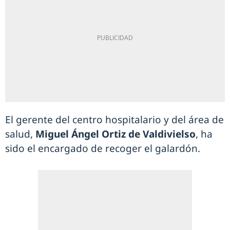
El gerente del centro hospitalario y del área de
salud,
Miguel Ángel Ortiz de Valdivielso
, ha
sido el encargado de recoger el galardón.