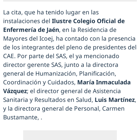
La cita, que ha tenido lugar en las
instalaciones del
Ilustre Colegio Oficial de
Enfermería de Jaén
, en la Residencia de
Mayores del Icoej, ha contado con la presencia
de los integrantes del pleno de presidentes del
CAE. Por parte del SAS, el ya mencionado
director gerente SAS, junto a la directora
general de Humanización, Planificación,
Coordinación y Cuidados,
María Inmaculada
Vázquez
; el director general de Asistencia
Sanitaria y Resultados en Salud,
Luis Martínez
,
y la directora general de Personal, Carmen
Bustamante, .