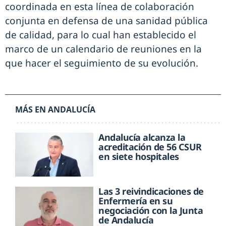
coordinada en esta línea de colaboración
conjunta en defensa de una sanidad pública
de calidad, para lo cual han establecido el
marco de un calendario de reuniones en la
que hacer el seguimiento de su evolución.
MÁS EN ANDALUCÍA
Andalucía alcanza la
acreditación de 56 CSUR
en siete hospitales
Las 3 reivindicaciones de
Enfermería en su
negociación con la Junta
de Andalucía