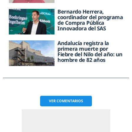
Bernardo Herrera,
coordinador del programa
de Compra Pública
Innovadora del SAS
Andalucía registra la
primera muerte por
Fiebre del Nilo del año: un
hombre de 82 años
VER
COMENTARIOS