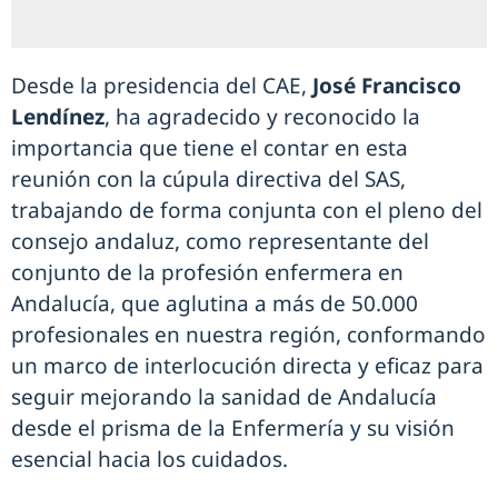
Desde la presidencia del CAE,
José Francisco
Lendínez
, ha agradecido y reconocido la
importancia que tiene el contar en esta
reunión con la cúpula directiva del SAS,
trabajando de forma conjunta con el pleno del
consejo andaluz, como representante del
conjunto de la profesión enfermera en
Andalucía, que aglutina a más de 50.000
profesionales en nuestra región, conformando
un marco de interlocución directa y eficaz para
seguir mejorando la sanidad de Andalucía
desde el prisma de la Enfermería y su visión
esencial hacia los cuidados.