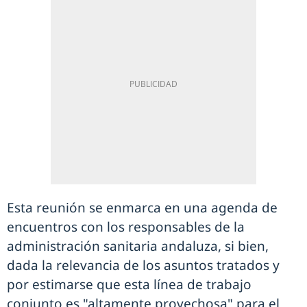
Esta reunión se enmarca en una agenda de
encuentros con los responsables de la
administración sanitaria andaluza, si bien,
dada la relevancia de los asuntos tratados y
por estimarse que esta línea de trabajo
conjunto es "altamente provechosa" para el