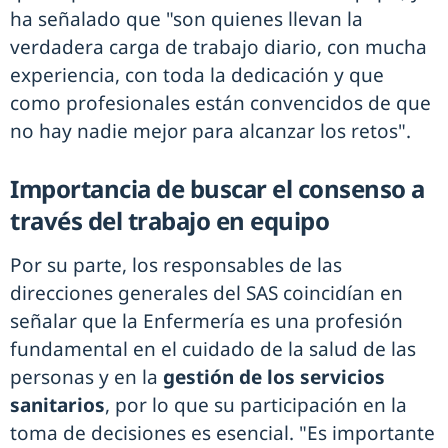
ha señalado que "son quienes llevan la
verdadera carga de trabajo diario, con mucha
experiencia, con toda la dedicación y que
como profesionales están convencidos de que
no hay nadie mejor para alcanzar los retos".
Importancia de buscar el consenso a
través del trabajo en equipo
Por su parte, los responsables de las
direcciones generales del SAS coincidían en
señalar que la Enfermería es una profesión
fundamental en el cuidado de la salud de las
personas y en la
gestión de los servicios
sanitarios
, por lo que su participación en la
toma de decisiones es esencial. "Es importante