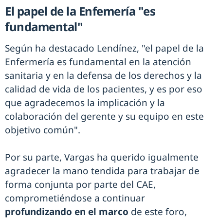
El papel de la Enfemería "es
fundamental"
Según ha destacado Lendínez, "el papel de la
Enfermería es fundamental en la atención
sanitaria y en la defensa de los derechos y la
calidad de vida de los pacientes, y es por eso
que agradecemos la implicación y la
colaboración del gerente y su equipo en este
objetivo común".
Por su parte, Vargas ha querido igualmente
agradecer la mano tendida para trabajar de
forma conjunta por parte del CAE,
comprometiéndose a continuar
profundizando en el marco
de este foro,