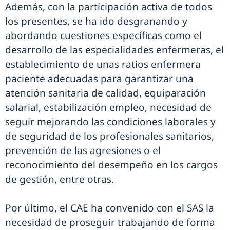
Además, con la participación activa de todos
los presentes, se ha ido desgranando y
abordando cuestiones específicas como el
desarrollo de las especialidades enfermeras, el
establecimiento de unas ratios enfermera
paciente adecuadas para garantizar una
atención sanitaria de calidad, equiparación
salarial, estabilización empleo, necesidad de
seguir mejorando las condiciones laborales y
de seguridad de los profesionales sanitarios,
prevención de las agresiones o el
reconocimiento del desempeño en los cargos
de gestión, entre otras.
Por último, el CAE ha convenido con el SAS la
necesidad de proseguir trabajando de forma