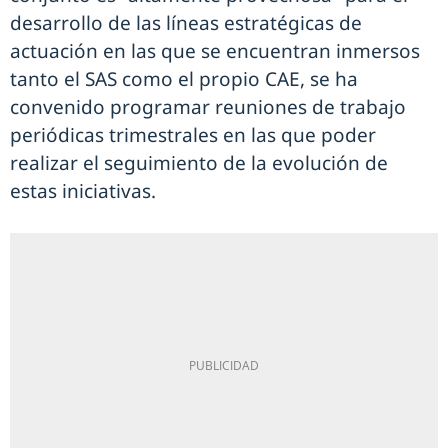
desarrollo de las líneas estratégicas de
actuación en las que se encuentran inmersos
tanto el SAS como el propio CAE, se ha
convenido programar reuniones de trabajo
periódicas trimestrales en las que poder
realizar el seguimiento de la evolución de
estas iniciativas.