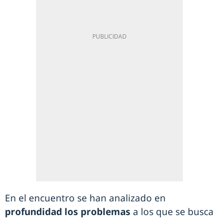
En el encuentro se han analizado en
profundidad los problemas
a los que se busca