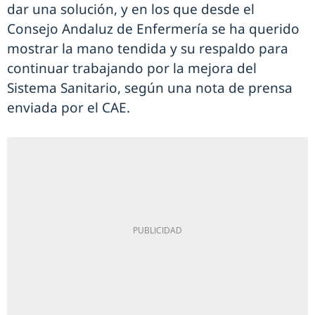
dar una solución, y en los que desde el
Consejo Andaluz de Enfermería se ha querido
mostrar la mano tendida y su respaldo para
continuar trabajando por la mejora del
Sistema Sanitario, según una nota de prensa
enviada por el CAE.