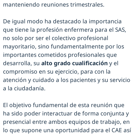
manteniendo reuniones trimestrales.
De igual modo ha destacado la importancia
que tiene la profesión enfermera para el SAS,
no solo por ser el colectivo profesional
mayoritario, sino fundamentalmente por los
importantes cometidos profesionales que
desarrolla, su
alto grado cualificación
y el
compromiso en su ejercicio, para con la
atención y cuidado a los pacientes y su servicio
a la ciudadanía.
El objetivo fundamental de esta reunión que
ha sido poder interactuar de forma conjunta y
presencial entre ambos equipos de trabajo, en
lo que supone una oportunidad para el CAE así