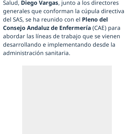
Salud,
Diego Vargas
, junto a los directores
generales que conforman la cúpula directiva
del SAS, se ha reunido con el
Pleno del
Consejo Andaluz de Enfermería
(CAE) para
abordar las líneas de trabajo que se vienen
desarrollando e implementando desde la
administración sanitaria.