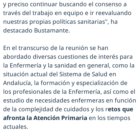
y preciso continuar buscando el consenso a
través del trabajo en equipo e ir reevaluando
nuestras propias políticas sanitarias", ha
destacado Bustamante.
En el transcurso de la reunión se han
abordado diversas cuestiones de interés para
la Enfermería y la sanidad en general, como la
situación actual del Sistema de Salud en
Andalucía, la formación y especialización de
los profesionales de la Enfermería, así como el
estudio de necesidades enfermeras en función
de la complejidad de cuidados y los r
etos que
afronta la Atención Primaria
en los tiempos
actuales.