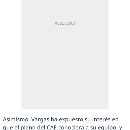
Asimismo, Vargas ha expuesto su interés en
que el pleno del CAE conociera a su equipo, y