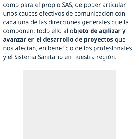
como para el propio SAS, de poder articular
unos cauces efectivos de comunicación con
cada una de las direcciones generales que la
componen, todo ello al o
bjeto de agilizar y
avanzar en el desarrollo de proyectos
que
nos afectan, en beneficio de los profesionales
y el Sistema Sanitario en nuestra región.