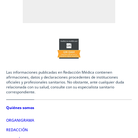
Las informaciones publicadas en Redacción Médica contienen
afirmaciones, datos y declaraciones procedentes de instituciones
oficiales y profesionales sanitarios. No obstante, ante cualquier duda
relacionada con su salud, consulte con su especialista sanitario
correspondiente.
Quiénes somos
ORGANIGRAMA
REDACCIÓN