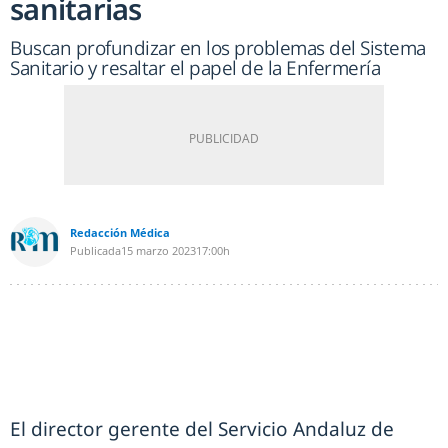
sanitarias
Buscan profundizar en los problemas del Sistema
Sanitario y resaltar el papel de la Enfermería
Redacción Médica
Publicada
15 marzo 2023
17:00h
El director gerente del Servicio Andaluz de