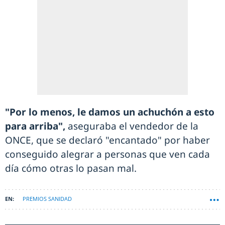
"Por lo menos, le damos un achuchón a esto
para arriba",
aseguraba el vendedor de la
ONCE, que se declaró "encantado" por haber
conseguido alegrar a personas que ven cada
día cómo otras lo pasan mal.
PREMIOS SANIDAD