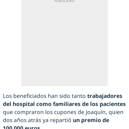
Los beneficiados han sido tanto
trabajadores
del hospital como familiares de los pacientes
que compraron los cupones de Joaquín, quien
dos años atrás ya repartió
un premio de
100.000 euros.