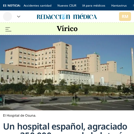
ES NOTICIA:
Accidentes sanidad
Nuevos CSUR
IA para médicos
Hantavirus
El Hospital de Osuna.
Un hospital español, agraciado