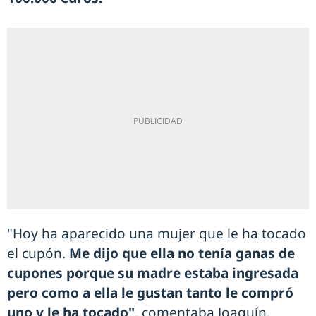
"Hoy ha aparecido una mujer que le ha tocado
el cupón.
Me dijo que ella no tenía ganas de
cupones porque su madre estaba ingresada
pero como a ella le gustan tanto le compró
uno y le ha tocado"
, comentaba Joaquín.