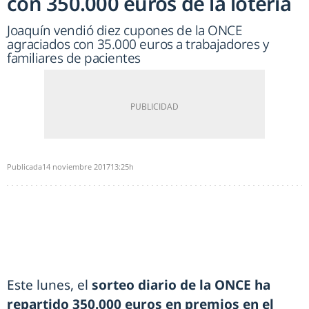
con 350.000 euros de la lotería
Joaquín vendió diez cupones de la ONCE
agraciados con 35.000 euros a trabajadores y
familiares de pacientes
Publicada
14 noviembre 2017
13:25h
Este lunes, el
sorteo diario de la ONCE ha
repartido 350.000 euros en premios en el