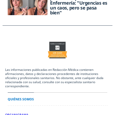
Enfermería: "Urgencias es
un caos, pero se pasa
bien"
Las informaciones publicadas en Redacción Médica contienen
afirmaciones, datos y declaraciones procedentes de instituciones
oficiales y profesionales sanitarios. No obstante, ante cualquier duda
relacionada con su salud, consulte con su especialista sanitario
correspondiente.
QUIÉNES SOMOS
ORGANIGRAMA