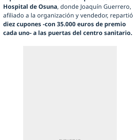
Hospital de Osuna
, donde Joaquín Guerrero,
afiliado a la organización y vendedor, repartió
diez cupones -con 35.000 euros de premio
cada uno- a las puertas del centro sanitario.