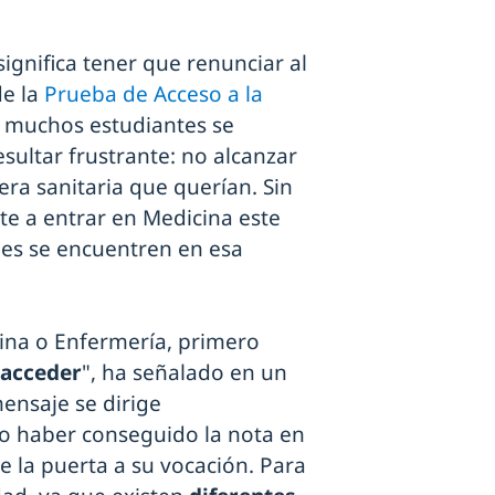
ignifica tener que renunciar al
de la
Prueba de Acceso a la
 muchos estudiantes se
sultar frustrante: no alcanzar
era sanitaria que querían. Sin
e a entrar en Medicina este
es se encuentren en esa
cina o Enfermería, primero
 acceder
", ha señalado en un
ensaje se dirige
o haber conseguido la nota en
e la puerta a su vocación. Para