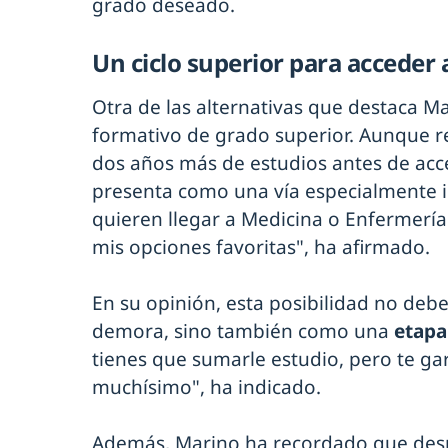
grado deseado.
Un ciclo superior para acceder
Otra de las alternativas que destaca Ma
formativo de grado superior. Aunque 
dos años más de estudios antes de acce
presenta como una vía especialmente 
quieren llegar a Medicina o Enfermería
mis opciones favoritas", ha afirmado.
En su opinión, esta posibilidad no de
demora, sino también como una
etapa
tienes que sumarle estudio, pero te gar
muchísimo", ha indicado.
Además, Marino ha recordado que desp