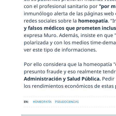
con el profesional sanitario por
"por m
inmunólogo alerta de las páginas web 
redes sociales sobre la
homeopatía
. "
y falsos médicos que prometen inclus
expresa Muro. Además, insiste en que 
polarizada y con los medios time-dema
ver este tipo de informaciones.
Por ello considera que la homeopatía "d
presunto fraude y eso realmente tendrí
Administración y Salud Pública.
Pedir 
los rendimientos económicos de estas p
HOMEOPATÍA
PSEUDOCIENCIAS