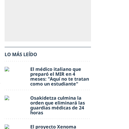
LO MÁS LEÍDO
El médico italiano que
preparó el MIR en 4
meses: "Aquí no te tratan
como un estudiante"
Osakidetza culmina la
orden que eliminará las
guardias médicas de 24
horas
El proyecto Xenoma