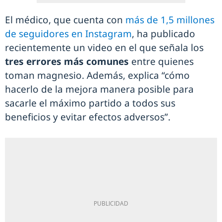
El médico, que cuenta con
más de 1,5 millones
de seguidores en Instagram
, ha publicado
recientemente un video en el que señala los
tres errores más comunes
entre quienes
toman magnesio. Además, explica “cómo
hacerlo de la mejora manera posible para
sacarle el máximo partido a todos sus
beneficios y evitar efectos adversos”.