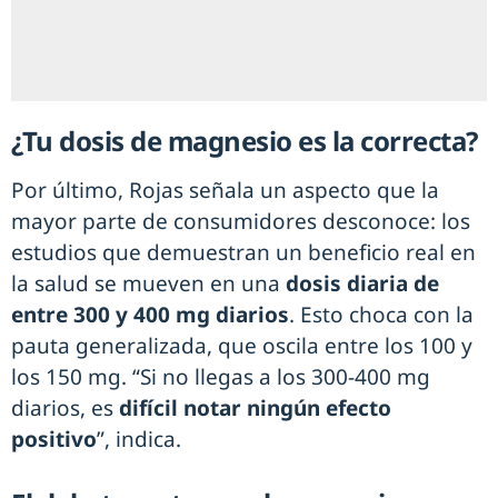
¿Tu dosis de magnesio es la correcta?
Por último, Rojas señala un aspecto que la
mayor parte de consumidores desconoce: los
estudios que demuestran un beneficio real en
la salud se mueven en una
dosis diaria de
entre 300 y 400 mg diarios
. Esto choca con la
pauta generalizada, que oscila entre los 100 y
los 150 mg. “Si no llegas a los 300-400 mg
diarios, es
difícil notar ningún efecto
positivo
”, indica.