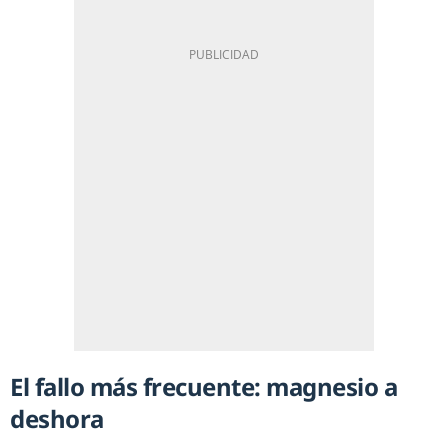
El fallo más frecuente: magnesio a
deshora