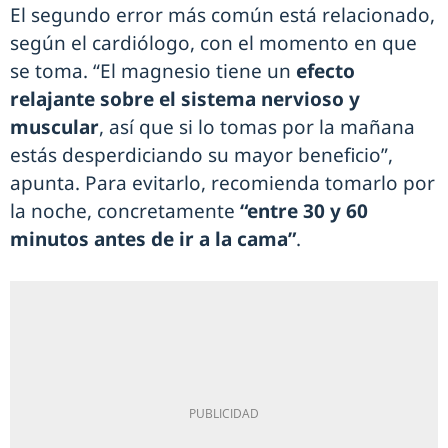
El segundo error más común está relacionado,
según el cardiólogo, con el momento en que
se toma. “El magnesio tiene un
efecto
relajante sobre el sistema nervioso y
muscular
, así que si lo tomas por la mañana
estás desperdiciando su mayor beneficio”,
apunta. Para evitarlo, recomienda tomarlo por
la noche, concretamente
“entre 30 y 60
minutos antes de ir a la cama”
.