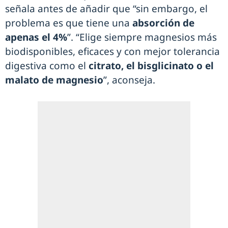
señala antes de añadir que “sin embargo, el
problema es que tiene una
absorción de
apenas el 4%
”. “Elige siempre magnesios más
biodisponibles, eficaces y con mejor tolerancia
digestiva como el
citrato, el bisglicinato o el
malato de magnesio
”, aconseja.