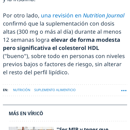
Por otro lado,
una revisión en
Nutrition Journal
confirmó que la suplementación con dosis
altas (300 mg o más al día) durante al menos
12 semanas logra
elevar de forma modesta
pero significativa el colesterol HDL
("bueno"), sobre todo en personas con niveles
previos bajos o factores de riesgo, sin alterar
el resto del perfil lipídico.
NUTRICIÓN
SUPLEMENTO ALIMENTICIO
MÁS EN VÍRICÖ
"Ser MIR y tener que