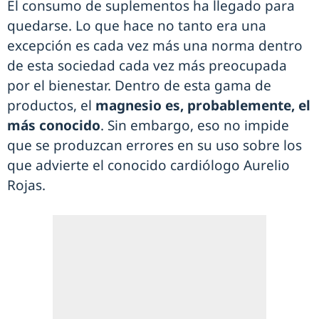
El consumo de suplementos ha llegado para
quedarse. Lo que hace no tanto era una
excepción es cada vez más una norma dentro
de esta sociedad cada vez más preocupada
por el bienestar. Dentro de esta gama de
productos, el
magnesio es, probablemente, el
más conocido
. Sin embargo, eso no impide
que se produzcan errores en su uso sobre los
que advierte el conocido cardiólogo Aurelio
Rojas.