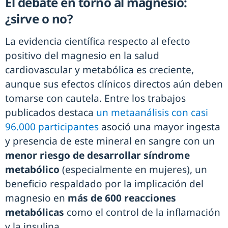
El debate en torno al magnesio:
¿sirve o no?
La evidencia científica respecto al efecto
positivo del magnesio en la salud
cardiovascular y metabólica es creciente,
aunque sus efectos clínicos directos aún deben
tomarse con cautela. Entre los trabajos
publicados destaca
un metaanálisis con casi
96.000 participantes
asoció una mayor ingesta
y presencia de este mineral en sangre con un
menor riesgo de desarrollar síndrome
metabólico
(especialmente en mujeres), un
beneficio respaldado por la implicación del
magnesio en
más de 600 reacciones
metabólicas
como el control de la inflamación
y la insulina.