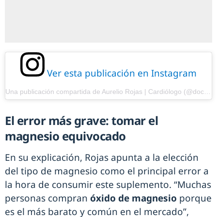
Ver esta publicación en Instagram
Una publicación compartida de Aurelio Rojas | Cardiólogo (@doctorrojass)
El error más grave: tomar el
magnesio equivocado
En su explicación, Rojas apunta a la elección
del tipo de magnesio como el principal error a
la hora de consumir este suplemento. “Muchas
personas compran
óxido de magnesio
porque
es el más barato y común en el mercado”,