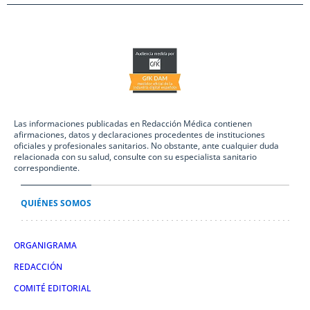
Las informaciones publicadas en Redacción Médica contienen
afirmaciones, datos y declaraciones procedentes de instituciones
oficiales y profesionales sanitarios. No obstante, ante cualquier duda
relacionada con su salud, consulte con su especialista sanitario
correspondiente.
QUIÉNES SOMOS
ORGANIGRAMA
REDACCIÓN
COMITÉ EDITORIAL