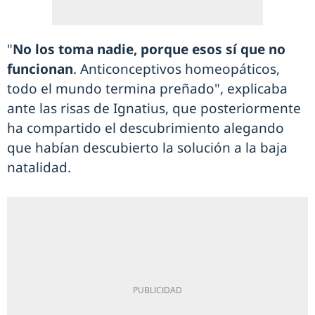
"
No los toma nadie, porque esos sí que no
funcionan
. Anticonceptivos homeopáticos,
todo el mundo termina preñado", explicaba
ante las risas de Ignatius, que posteriormente
ha compartido el descubrimiento alegando
que habían descubierto la solución a la baja
natalidad.