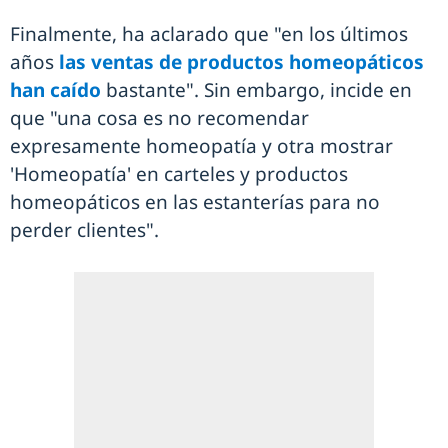
Finalmente, ha aclarado que "en los últimos
años
las ventas de productos homeopáticos
han caído
bastante". Sin embargo, incide en
que "una cosa es no recomendar
expresamente homeopatía y otra mostrar
'Homeopatía' en carteles y productos
homeopáticos en las estanterías para no
perder clientes".