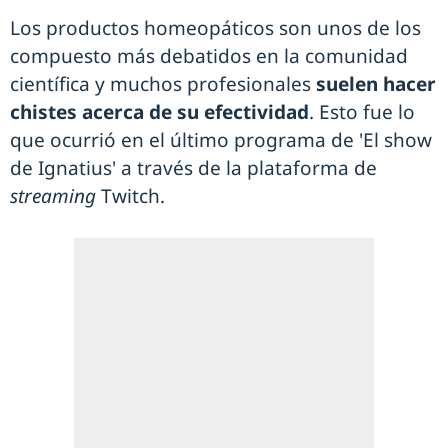
Los productos homeopáticos son unos de los
compuesto más debatidos en la comunidad
científica y muchos profesionales
suelen hacer
chistes acerca de su efectividad
. Esto fue lo
que ocurrió en el último programa de 'El show
de Ignatius' a través de la plataforma de
streaming
Twitch.