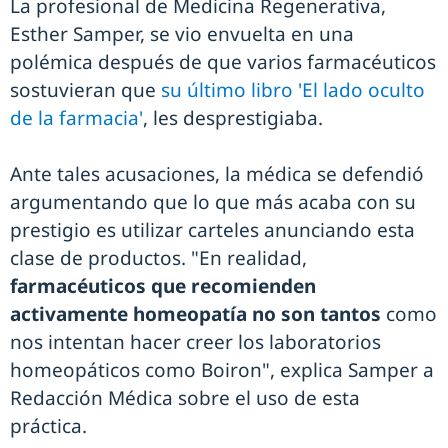
La profesional de Medicina Regenerativa,
Esther Samper, se vio envuelta en una
polémica después de que varios farmacéuticos
sostuvieran que
su último libro 'El lado oculto
de la farmacia'
, les desprestigiaba.
Ante tales acusaciones, la médica se defendió
argumentando que lo que más acaba con su
prestigio es utilizar carteles anunciando esta
clase de productos. "En realidad,
farmacéuticos que recomienden
activamente homeopatía no son tantos
como
nos intentan hacer creer los laboratorios
homeopáticos como Boiron", explica Samper a
Redacción Médica sobre el uso de esta
práctica.