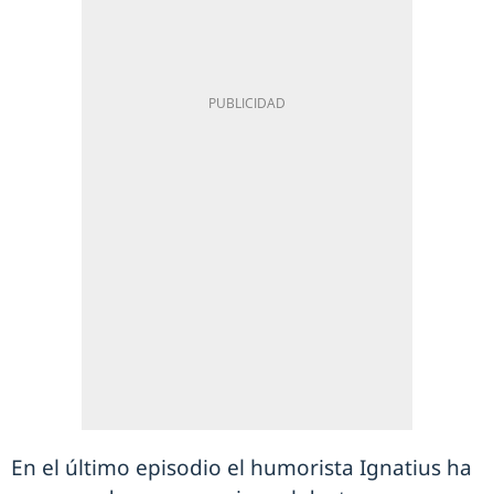
En el último episodio el humorista Ignatius ha