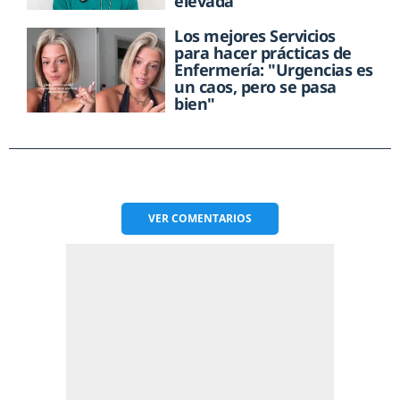
elevada
Los mejores Servicios
para hacer prácticas de
Enfermería: "Urgencias es
un caos, pero se pasa
bien"
VER
COMENTARIOS