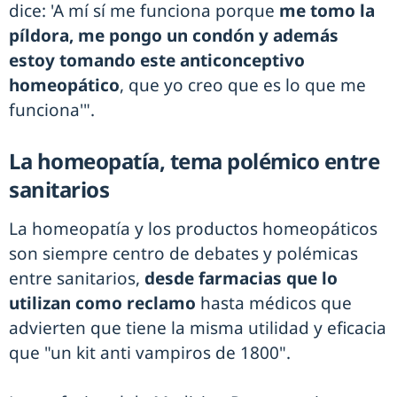
dice: 'A mí sí me funciona porque
me tomo la
píldora, me pongo un condón y además
estoy tomando este anticonceptivo
homeopático
, que yo creo que es lo que me
funciona'".
La homeopatía, tema polémico entre
sanitarios
La homeopatía y los productos homeopáticos
son siempre centro de debates y polémicas
entre sanitarios,
desde farmacias que lo
utilizan como reclamo
hasta médicos que
advierten que tiene la misma utilidad y eficacia
que "un kit anti vampiros de 1800".