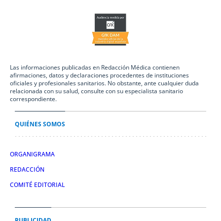
Las informaciones publicadas en Redacción Médica contienen
afirmaciones, datos y declaraciones procedentes de instituciones
oficiales y profesionales sanitarios. No obstante, ante cualquier duda
relacionada con su salud, consulte con su especialista sanitario
correspondiente.
QUIÉNES SOMOS
ORGANIGRAMA
REDACCIÓN
COMITÉ EDITORIAL
PUBLICIDAD