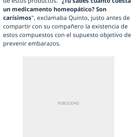
de estos productos. "
¿Tú sabes cuánto cuesta
un medicamento homeopático? Son
carísimos
", exclamaba Quinto, justo antes de
compartir con su compañero la existencia de
estos compuestos con el supuesto objetivo de
prevenir embarazos.