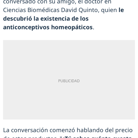
conversado con su amigo, el doctor en
Ciencias Biomédicas David Quinto, quien
le
descubrió la existencia de los
anticonceptivos homeopáticos
.
La conversación comenzó hablando del precio