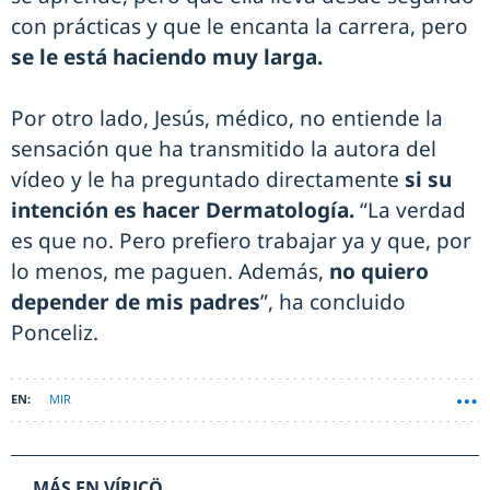
con prácticas y que le encanta la carrera, pero
se le está haciendo muy larga.
Por otro lado, Jesús, médico, no entiende la
sensación que ha transmitido la autora del
vídeo y le ha preguntado directamente
si su
intención es hacer Dermatología.
“La verdad
es que no. Pero prefiero trabajar ya y que, por
lo menos, me paguen. Además,
no quiero
depender de mis padres
”, ha concluido
Ponceliz.
MIR
MÁS EN VÍRICÖ