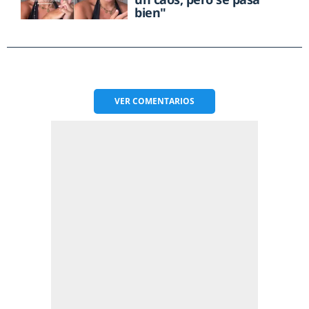
bien"
VER
COMENTARIOS