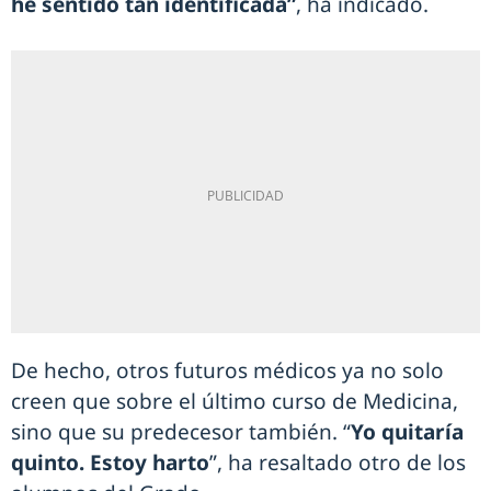
he sentido tan identificada”
, ha indicado.
De hecho, otros futuros médicos ya no solo
creen que sobre el último curso de Medicina,
sino que su predecesor también. “
Yo quitaría
quinto. Estoy harto
”, ha resaltado otro de los