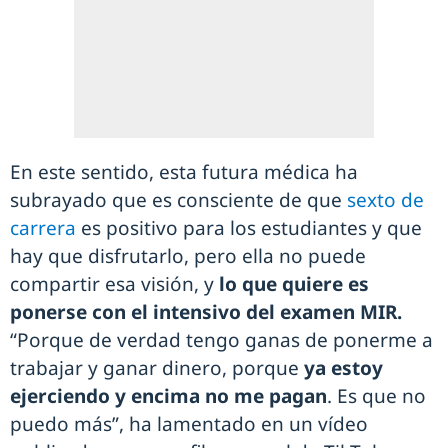
En este sentido, esta futura médica ha
subrayado que es consciente de que
sexto de
carrera
es positivo para los estudiantes y que
hay que disfrutarlo, pero ella no puede
compartir esa visión, y
lo que quiere es
ponerse con el intensivo del examen MIR.
“Porque de verdad tengo ganas de ponerme a
trabajar y ganar dinero, porque
ya estoy
ejerciendo y encima no me pagan
. Es que no
puedo más”, ha lamentado en un vídeo