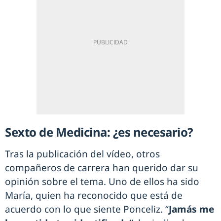
Sexto de Medicina: ¿es necesario?
Tras la publicación del vídeo, otros
compañeros de carrera han querido dar su
opinión sobre el tema. Uno de ellos ha sido
María, quien ha reconocido que está de
acuerdo con lo que siente Ponceliz. “
Jamás me