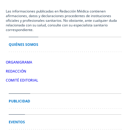
Las informaciones publicadas en Redacción Médica contienen
afirmaciones, datos y declaraciones procedentes de instituciones
oficiales y profesionales sanitarios. No obstante, ante cualquier duda
relacionada con su salud, consulte con su especialista sanitario
correspondiente.
QUIÉNES SOMOS
ORGANIGRAMA
REDACCIÓN
COMITÉ EDITORIAL
PUBLICIDAD
EVENTOS