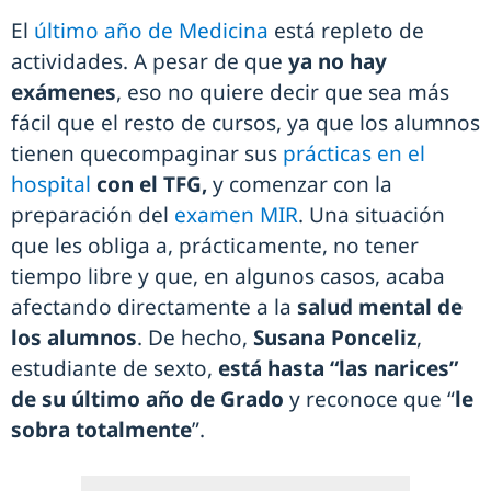
El
último año de Medicina
está repleto de
actividades. A pesar de que
ya no hay
exámenes
, eso no quiere decir que sea más
fácil que el resto de cursos, ya que los alumnos
tienen quecompaginar sus
prácticas en el
hospital
con el TFG,
y comenzar con la
preparación del
examen MIR
. Una situación
que les obliga a, prácticamente, no tener
tiempo libre y que, en algunos casos, acaba
afectando directamente a la
salud mental de
los alumnos
. De hecho,
Susana Ponceliz
,
estudiante de sexto,
está hasta “las narices”
de su último año de Grado
y reconoce que “
le
sobra totalmente
”.