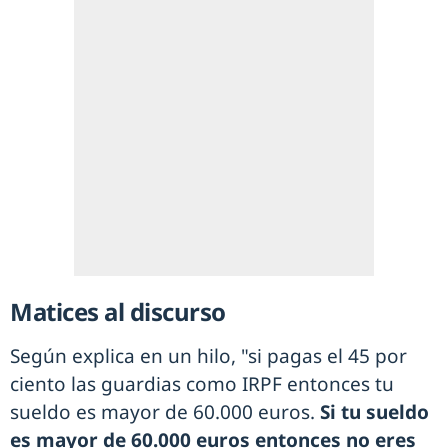
Matices al discurso
Según explica en un hilo, "si pagas el 45 por
ciento las guardias como IRPF entonces tu
sueldo es mayor de 60.000 euros.
Si tu sueldo
es mayor de 60.000 euros entonces no eres