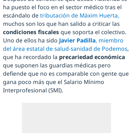
ha puesto el foco en el sector médico tras el
escándalo de
tributación de Màxim Huerta,
muchos son los que han salido a criticar las
condiciones fiscales
que soporta el colectivo.
Uno de ellos ha sido
Javier Padilla
, miembro
del área estatal de salud-sanidad de Podemos
,
que ha recordado la
precariedad económica
que suponen las guardias médicas pero
defiende que no es comparable con gente que
gana poco más que el Salario Mínimo
Interprofesional (SMI).