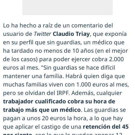
Lo ha hecho a raíz de un comentario del
usuario de
Twitter
Claudio Triay
, que exponía
en su perfil que sin guardias, un médico que
ha tardado no menos de 10 años (en el mejor
de los casos) para poder ejercer cobra 2.000
euros al mes. "Sin guardias se hace difícil
mantener una familia. Habrá quien diga que
muchas familias viven con 1.000 euros al mes,
pero se olvidan del IRPF. Además, cualquier
trabajador cualificado cobra su hora de
trabajo más que un médico
. Las guardias se
pagan a unos 20 euros la hora, a lo que hay
que aplicar el castigo de una
retención del 45