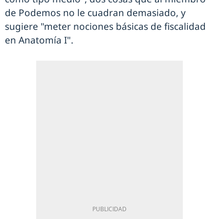
de Podemos no le cuadran demasiado, y
sugiere "meter nociones básicas de fiscalidad
en Anatomía I".