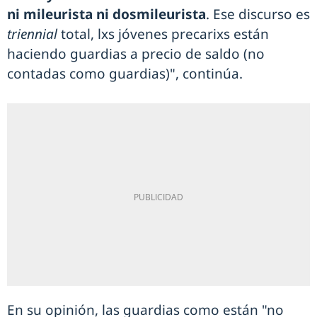
ni mileurista ni dosmileurista
. Ese discurso es
triennial
total, lxs jóvenes precarixs están
haciendo guardias a precio de saldo (no
contadas como guardias)", continúa.
En su opinión, las guardias como están "no