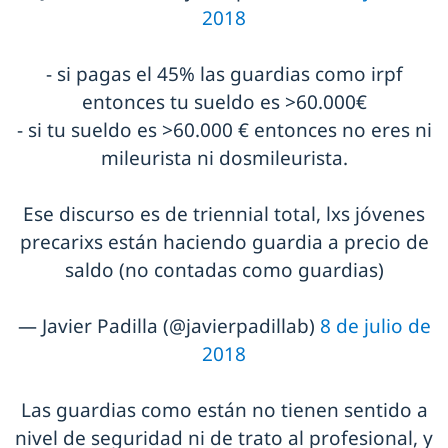
2018
- si pagas el 45% las guardias como irpf
entonces tu sueldo es >60.000€
- si tu sueldo es >60.000 € entonces no eres ni
mileurista ni dosmileurista.
Ese discurso es de triennial total, lxs jóvenes
precarixs están haciendo guardia a precio de
saldo (no contadas como guardias)
— Javier Padilla (@javierpadillab)
8 de julio de
2018
Las guardias como están no tienen sentido a
nivel de seguridad ni de trato al profesional, y