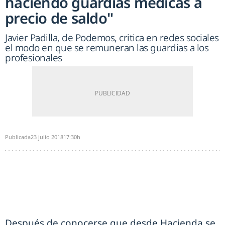
haciendo guardias médicas a
precio de saldo"
Javier Padilla, de Podemos, critica en redes sociales
el modo en que se remuneran las guardias a los
profesionales
Publicada
23 julio 2018
17:30h
Después de conocerse que desde Hacienda se