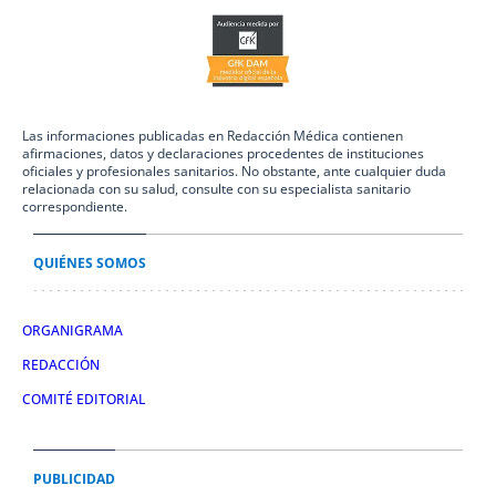
Las informaciones publicadas en Redacción Médica contienen
afirmaciones, datos y declaraciones procedentes de instituciones
oficiales y profesionales sanitarios. No obstante, ante cualquier duda
relacionada con su salud, consulte con su especialista sanitario
correspondiente.
QUIÉNES SOMOS
ORGANIGRAMA
REDACCIÓN
COMITÉ EDITORIAL
PUBLICIDAD