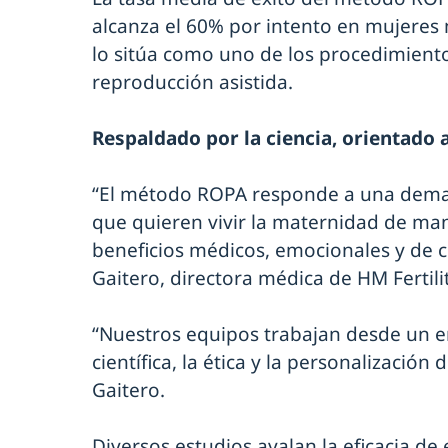
alcanza el 60% por intento en mujeres 
lo sitúa como uno de los procedimiento
reproducción asistida.
Respaldado por la ciencia, orientado a
“El método ROPA responde a una dema
que quieren vivir la maternidad de ma
beneficios médicos, emocionales y de c
Gaitero, directora médica de HM Fertili
“Nuestros equipos trabajan desde un e
científica, la ética y la personalización
Gaitero.
Diversos estudios avalan la eficacia de 