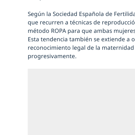
Según la Sociedad Española de Fertilida
que recurren a técnicas de reproducció
método ROPA para que ambas mujeres p
Esta tendencia también se extiende a o
reconocimiento legal de la maternida
progresivamente.