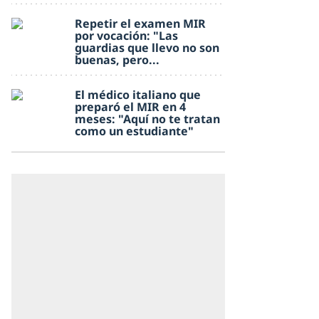
Repetir el examen MIR
por vocación: "Las
guardias que llevo no son
buenas, pero...
El médico italiano que
preparó el MIR en 4
meses: "Aquí no te tratan
como un estudiante"