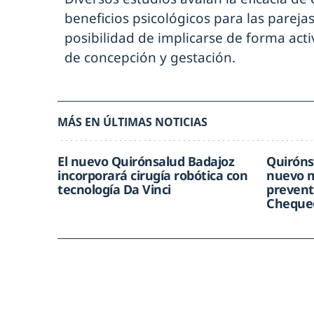
beneficios psicológicos para las pareja
posibilidad de implicarse de forma acti
de concepción y gestación.
MÁS EN ÚLTIMAS NOTICIAS
El nuevo Quirónsalud Badajoz
Quiróns
incorporará cirugía robótica con
nuevo m
tecnología Da Vinci
prevent
Chequeo