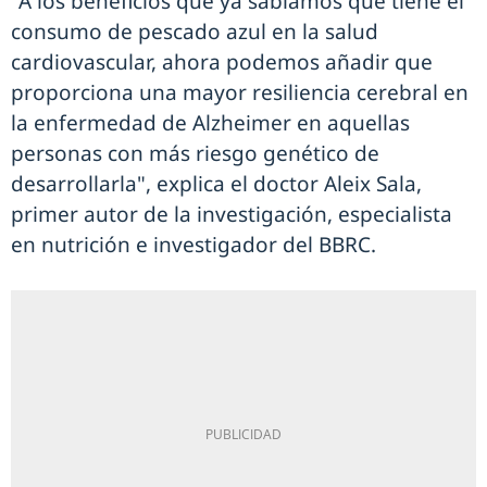
"A los beneficios que ya sabíamos que tiene el
consumo de pescado azul en la salud
cardiovascular, ahora podemos añadir que
proporciona una mayor resiliencia cerebral en
la enfermedad de Alzheimer en aquellas
personas con más riesgo genético de
desarrollarla", explica el doctor Aleix Sala,
primer autor de la investigación, especialista
en nutrición e investigador del BBRC.