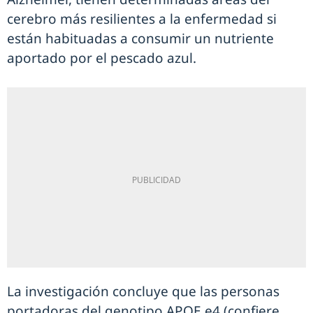
cerebro más resilientes a la enfermedad si
están habituadas a consumir un nutriente
aportado por el pescado azul.
La investigación concluye que las personas
portadoras del genotipo APOE e4 (confiere