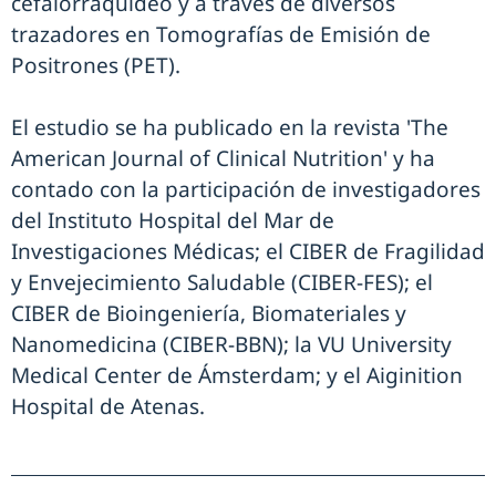
cefalorraquídeo y a través de diversos
trazadores en Tomografías de Emisión de
Positrones (PET).
El estudio se ha publicado en la revista 'The
American Journal of Clinical Nutrition' y ha
contado con la participación de investigadores
del Instituto Hospital del Mar de
Investigaciones Médicas; el CIBER de Fragilidad
y Envejecimiento Saludable (CIBER-FES); el
CIBER de Bioingeniería, Biomateriales y
Nanomedicina (CIBER-BBN); la VU University
Medical Center de Ámsterdam; y el Aiginition
Hospital de Atenas.