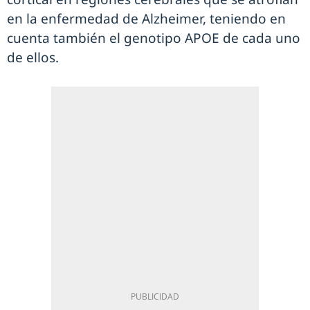
en la enfermedad de Alzheimer, teniendo en
cuenta también el genotipo APOE de cada uno
de ellos.