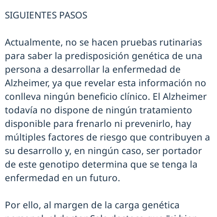
SIGUIENTES PASOS
Actualmente, no se hacen pruebas rutinarias
para saber la predisposición genética de una
persona a desarrollar la enfermedad de
Alzheimer, ya que revelar esta información no
conlleva ningún beneficio clínico. El Alzheimer
todavía no dispone de ningún tratamiento
disponible para frenarlo ni prevenirlo, hay
múltiples factores de riesgo que contribuyen a
su desarrollo y, en ningún caso, ser portador
de este genotipo determina que se tenga la
enfermedad en un futuro.
Por ello, al margen de la carga genética