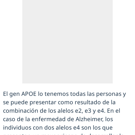
El gen APOE lo tenemos todas las personas y
se puede presentar como resultado de la
combinación de los alelos e2, e3 y e4. En el
caso de la enfermedad de Alzheimer, los
individuos con dos alelos e4 son los que