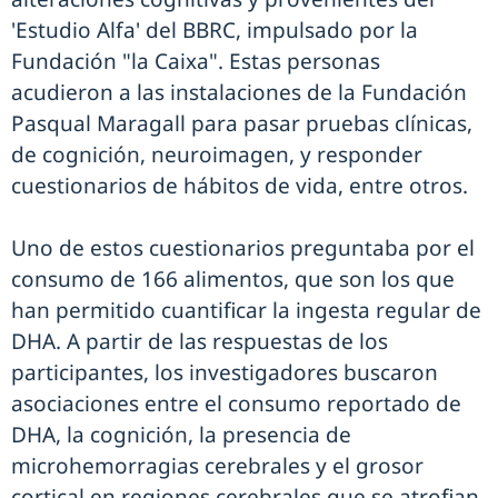
'Estudio Alfa' del BBRC, impulsado por la
Fundación "la Caixa". Estas personas
acudieron a las instalaciones de la Fundación
Pasqual Maragall para pasar pruebas clínicas,
de cognición, neuroimagen, y responder
cuestionarios de hábitos de vida, entre otros.
Uno de estos cuestionarios preguntaba por el
consumo de 166 alimentos, que son los que
han permitido cuantificar la ingesta regular de
DHA. A partir de las respuestas de los
participantes, los investigadores buscaron
asociaciones entre el consumo reportado de
DHA, la cognición, la presencia de
microhemorragias cerebrales y el grosor
cortical en regiones cerebrales que se atrofian