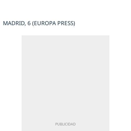
MADRID, 6 (EUROPA PRESS)