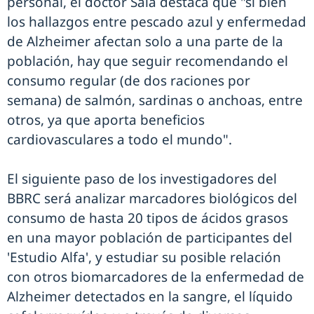
personal, el doctor Sala destaca que "si bien
los hallazgos entre pescado azul y enfermedad
de Alzheimer afectan solo a una parte de la
población, hay que seguir recomendando el
consumo regular (de dos raciones por
semana) de salmón, sardinas o anchoas, entre
otros, ya que aporta beneficios
cardiovasculares a todo el mundo".
El siguiente paso de los investigadores del
BBRC será analizar marcadores biológicos del
consumo de hasta 20 tipos de ácidos grasos
en una mayor población de participantes del
'Estudio Alfa', y estudiar su posible relación
con otros biomarcadores de la enfermedad de
Alzheimer detectados en la sangre, el líquido