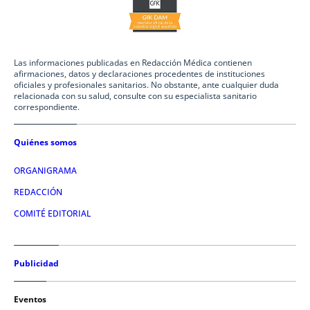
Las informaciones publicadas en Redacción Médica contienen
afirmaciones, datos y declaraciones procedentes de instituciones
oficiales y profesionales sanitarios. No obstante, ante cualquier duda
relacionada con su salud, consulte con su especialista sanitario
correspondiente.
Quiénes somos
ORGANIGRAMA
REDACCIÓN
COMITÉ EDITORIAL
Publicidad
Eventos