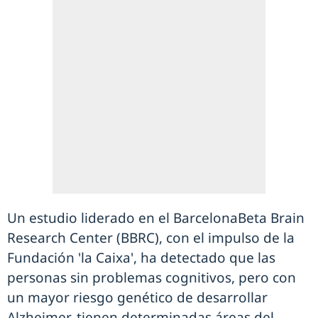
Un estudio liderado en el BarcelonaBeta Brain
Research Center (BBRC), con el impulso de la
Fundación 'la Caixa', ha detectado que las
personas sin problemas cognitivos, pero con
un mayor riesgo genético de desarrollar
Alzheimer, tienen determinadas áreas del