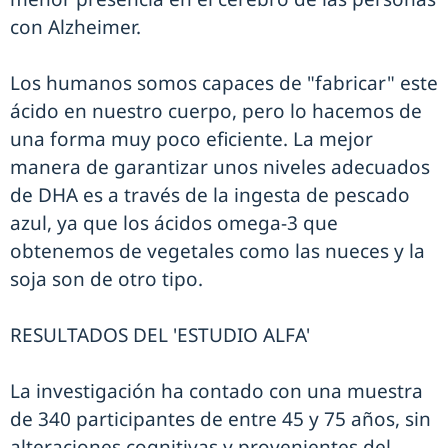
con Alzheimer.
Los humanos somos capaces de "fabricar" este
ácido en nuestro cuerpo, pero lo hacemos de
una forma muy poco eficiente. La mejor
manera de garantizar unos niveles adecuados
de DHA es a través de la ingesta de pescado
azul, ya que los ácidos omega-3 que
obtenemos de vegetales como las nueces y la
soja son de otro tipo.
RESULTADOS DEL 'ESTUDIO ALFA'
La investigación ha contado con una muestra
de 340 participantes de entre 45 y 75 años, sin
alteraciones cognitivas y provenientes del