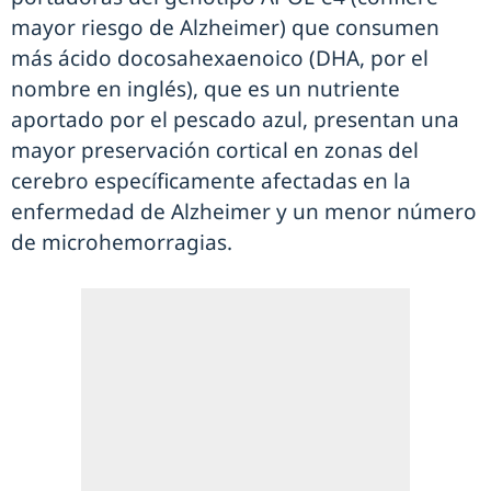
mayor riesgo de Alzheimer) que consumen
más ácido docosahexaenoico (DHA, por el
nombre en inglés), que es un nutriente
aportado por el pescado azul, presentan una
mayor preservación cortical en zonas del
cerebro específicamente afectadas en la
enfermedad de Alzheimer y un menor número
de microhemorragias.