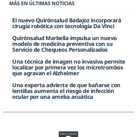
MÁS EN ÚLTIMAS NOTICIAS
El nuevo Quirónsalud Badajoz incorporará
cirugía robótica con tecnología Da Vinci
Quirónsalud Marbella impulsa un nuevo
modelo de medicina preventiva con su
Servicio de Chequeos Personalizados
Una técnica de imagen no invasiva permite
localizar por primera vez los microtrombos
que agravan el Alzheimer
Una experta advierte de que bañarse con
lentillas aumenta el riesgo de infección
ocular por una ameba acuática