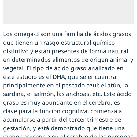
Los omega-3 son una familia de ácidos grasos
que tienen un rasgo estructural químico
distintivo y están presentes de forma natural
en determinados alimentos de origen animal y
vegetal. El tipo de ácido graso analizado en
este estudio es el DHA, que se encuentra
principalmente en el pescado azul: el atún, la
sardina, el salmón, las anchoas, etc. Este ácido
graso es muy abundante en el cerebro, es
clave para la función cognitiva, comienza a
acumularse a partir del tercer trimestre de
gestación, y está demostrado que tiene una
menor presencia en el cerebro de las personas