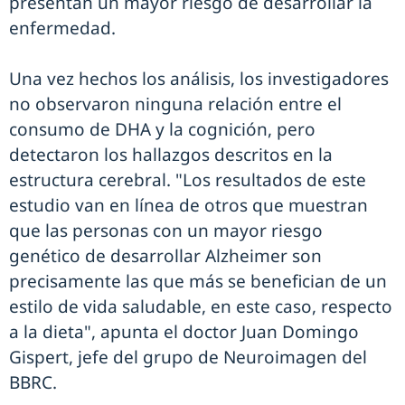
presentan un mayor riesgo de desarrollar la
enfermedad.
Una vez hechos los análisis, los investigadores
no observaron ninguna relación entre el
consumo de DHA y la cognición, pero
detectaron los hallazgos descritos en la
estructura cerebral. "Los resultados de este
estudio van en línea de otros que muestran
que las personas con un mayor riesgo
genético de desarrollar Alzheimer son
precisamente las que más se benefician de un
estilo de vida saludable, en este caso, respecto
a la dieta", apunta el doctor Juan Domingo
Gispert, jefe del grupo de Neuroimagen del
BBRC.