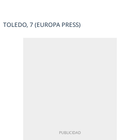
TOLEDO, 7 (EUROPA PRESS)