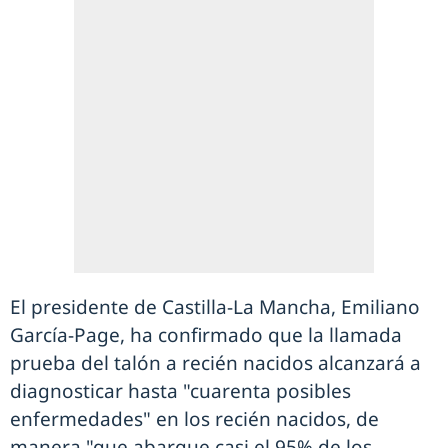
El presidente de Castilla-La Mancha, Emiliano
García-Page, ha confirmado que la llamada
prueba del talón a recién nacidos alcanzará a
diagnosticar hasta "cuarenta posibles
enfermedades" en los recién nacidos, de
manera "que abarque casi el 95% de los