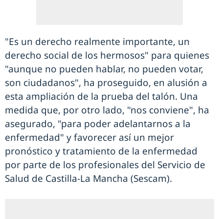
"Es un derecho realmente importante, un
derecho social de los hermosos" para quienes
"aunque no pueden hablar, no pueden votar,
son ciudadanos", ha proseguido, en alusión a
esta ampliación de la prueba del talón. Una
medida que, por otro lado, "nos conviene", ha
asegurado, "para poder adelantarnos a la
enfermedad" y favorecer así un mejor
pronóstico y tratamiento de la enfermedad
por parte de los profesionales del Servicio de
Salud de Castilla-La Mancha (Sescam).