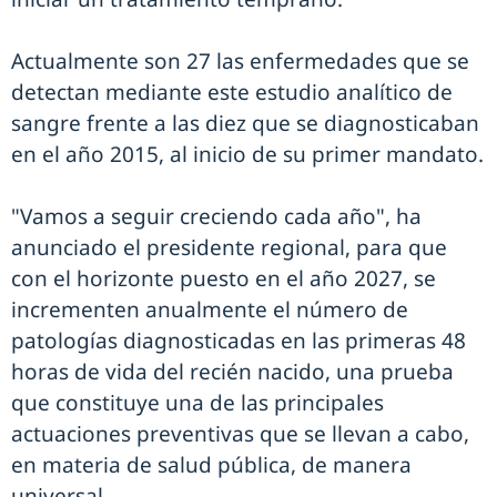
Actualmente son 27 las enfermedades que se
detectan mediante este estudio analítico de
sangre frente a las diez que se diagnosticaban
en el año 2015, al inicio de su primer mandato.
"Vamos a seguir creciendo cada año", ha
anunciado el presidente regional, para que
con el horizonte puesto en el año 2027, se
incrementen anualmente el número de
patologías diagnosticadas en las primeras 48
horas de vida del recién nacido, una prueba
que constituye una de las principales
actuaciones preventivas que se llevan a cabo,
en materia de salud pública, de manera
universal.