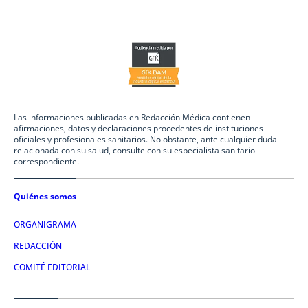
Las informaciones publicadas en Redacción Médica contienen
afirmaciones, datos y declaraciones procedentes de instituciones
oficiales y profesionales sanitarios. No obstante, ante cualquier duda
relacionada con su salud, consulte con su especialista sanitario
correspondiente.
Quiénes somos
ORGANIGRAMA
REDACCIÓN
COMITÉ EDITORIAL