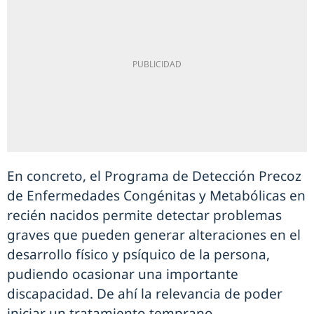
En concreto, el Programa de Detección Precoz
de Enfermedades Congénitas y Metabólicas en
recién nacidos permite detectar problemas
graves que pueden generar alteraciones en el
desarrollo físico y psíquico de la persona,
pudiendo ocasionar una importante
discapacidad. De ahí la relevancia de poder
iniciar un tratamiento temprano.