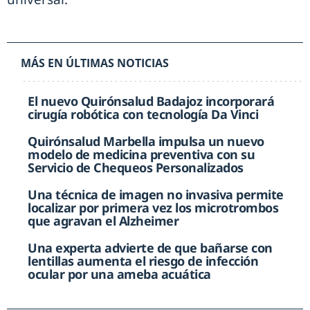
MÁS EN ÚLTIMAS NOTICIAS
El nuevo Quirónsalud Badajoz incorporará
cirugía robótica con tecnología Da Vinci
Quirónsalud Marbella impulsa un nuevo
modelo de medicina preventiva con su
Servicio de Chequeos Personalizados
Una técnica de imagen no invasiva permite
localizar por primera vez los microtrombos
que agravan el Alzheimer
Una experta advierte de que bañarse con
lentillas aumenta el riesgo de infección
ocular por una ameba acuática