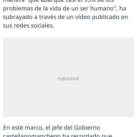
problemas de la vida de un ser humano", ha
subrayado a través de un vídeo publicado en
sus redes sociales.
En este marco, el jefe del Gobierno
castellanomanchego ha recordado que