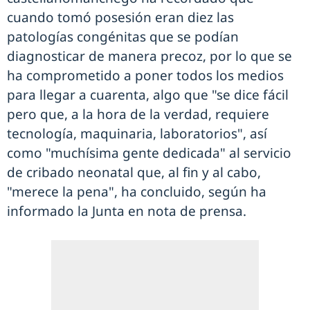
cuando tomó posesión eran diez las
patologías congénitas que se podían
diagnosticar de manera precoz, por lo que se
ha comprometido a poner todos los medios
para llegar a cuarenta, algo que "se dice fácil
pero que, a la hora de la verdad, requiere
tecnología, maquinaria, laboratorios", así
como "muchísima gente dedicada" al servicio
de cribado neonatal que, al fin y al cabo,
"merece la pena", ha concluido, según ha
informado la Junta en nota de prensa.