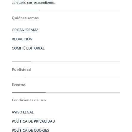
sanitario correspondiente.
Quiénes somos
ORGANIGRAMA
REDACCIÓN
COMITÉ EDITORIAL
Publicidad
Eventos
Condiciones de uso
AVISO LEGAL
POLÍTICA DE PRIVACIDAD
POLÍTICA DE COOKIES