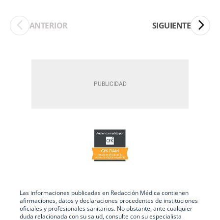
ANTERIOR
SIGUIENTE
Las informaciones publicadas en Redacción Médica contienen
afirmaciones, datos y declaraciones procedentes de instituciones
oficiales y profesionales sanitarios. No obstante, ante cualquier
duda relacionada con su salud, consulte con su especialista