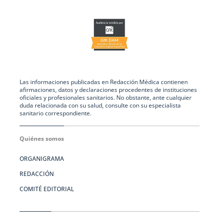
Las informaciones publicadas en Redacción Médica contienen
afirmaciones, datos y declaraciones procedentes de instituciones
oficiales y profesionales sanitarios. No obstante, ante cualquier
duda relacionada con su salud, consulte con su especialista
sanitario correspondiente.
Quiénes somos
ORGANIGRAMA
REDACCIÓN
COMITÉ EDITORIAL