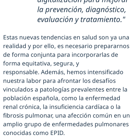
la prevención, diagnóstico,
evaluación y tratamiento."
Estas nuevas tendencias en salud son ya una
realidad y por ello, es necesario prepararnos
de forma conjunta para incorporarlas de
forma equitativa, segura, y
responsable. Además, hemos intensificado
nuestra labor para afrontar los desafíos
vinculados a patologías prevalentes entre la
población española, como la enfermedad
renal crónica, la insuficiencia cardíaca o la
fibrosis pulmonar, una afección común en un
amplio grupo de enfermedades pulmonares
conocidas como EPID.