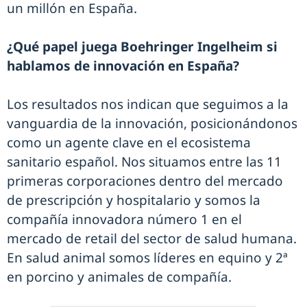
un millón en España.
¿Qué papel juega Boehringer Ingelheim si
hablamos de innovación en España?
Los resultados nos indican que seguimos a la
vanguardia de la innovación, posicionándonos
como un agente clave en el ecosistema
sanitario español. Nos situamos entre las 11
primeras corporaciones dentro del mercado
de prescripción y hospitalario y somos la
compañía innovadora número 1 en el
mercado de retail del sector de salud humana.
En salud animal somos líderes en equino y 2ª
en porcino y animales de compañía.