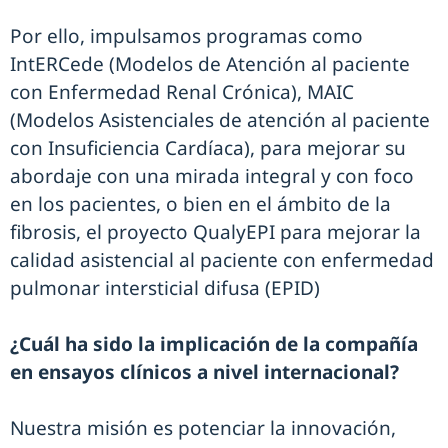
Por ello, impulsamos programas como
IntERCede (Modelos de Atención al paciente
con Enfermedad Renal Crónica), MAIC
(Modelos Asistenciales de atención al paciente
con Insuficiencia Cardíaca), para mejorar su
abordaje con una mirada integral y con foco
en los pacientes, o bien en el ámbito de la
fibrosis, el proyecto QualyEPI para mejorar la
calidad asistencial al paciente con enfermedad
pulmonar intersticial difusa (EPID)
¿Cuál ha sido la implicación de la compañía
en ensayos clínicos a nivel internacional?
Nuestra misión es potenciar la innovación,