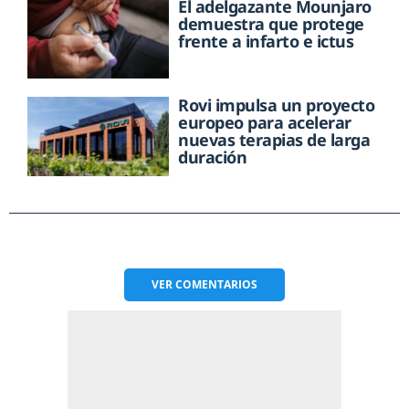
El adelgazante Mounjaro
demuestra que protege
frente a infarto e ictus
Rovi impulsa un proyecto
europeo para acelerar
nuevas terapias de larga
duración
VER
COMENTARIOS