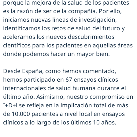
porque la mejora de la salud de los pacientes
es la razón de ser de la compañía. Por ello,
iniciamos nuevas líneas de investigación,
identificamos los retos de salud del futuro y
aceleramos los nuevos descubrimientos
científicos para los pacientes en aquellas áreas
donde podemos hacer un mayor bien.
Desde España, como hemos comentado,
hemos participado en 67 ensayos clínicos
internacionales de salud humana durante el
último año. Asimismo, nuestro compromiso en
I+D+i se refleja en la implicación total de más
de 10.000 pacientes a nivel local en ensayos
clínicos a lo largo de los últimos 10 años.