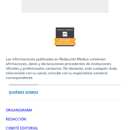
Las informaciones publicadas en Redacción Médica contienen
afirmaciones, datos y declaraciones procedentes de instituciones
oficiales y profesionales sanitarios. No obstante, ante cualquier duda
relacionada con su salud, consulte con su especialista sanitario
correspondiente.
QUIÉNES SOMOS
ORGANIGRAMA
REDACCIÓN
COMITÉ EDITORIAL