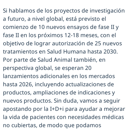
Si hablamos de los proyectos de investigación
a futuro, a nivel global, está previsto el
comienzo de 10 nuevos ensayos de fase II y
fase II en los próximos 12-18 meses, con el
objetivo de lograr autorización de 25 nuevos
tratamientos en Salud Humana hasta 2030.
Por parte de Salud Animal también, en
perspectiva global, se esperan 20
lanzamientos adicionales en los mercados
hasta 2026, incluyendo actualizaciones de
productos, ampliaciones de indicaciones y
nuevos productos. Sin duda, vamos a seguir
apostando por la I+D+i para ayudar a mejorar
la vida de pacientes con necesidades médicas
no cubiertas, de modo que podamos