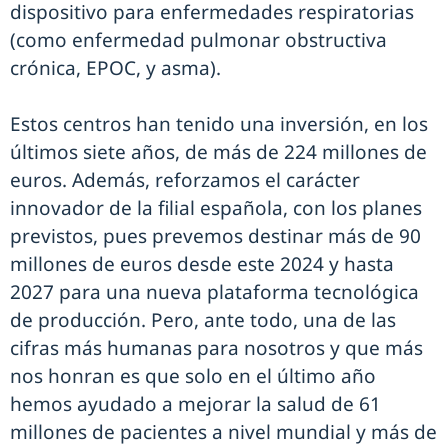
dispositivo para enfermedades respiratorias
(como enfermedad pulmonar obstructiva
crónica, EPOC, y asma).
Estos centros han tenido una inversión, en los
últimos siete años, de más de 224 millones de
euros. Además, reforzamos el carácter
innovador de la filial española, con los planes
previstos, pues prevemos destinar más de 90
millones de euros desde este 2024 y hasta
2027 para una nueva plataforma tecnológica
de producción. Pero, ante todo, una de las
cifras más humanas para nosotros y que más
nos honran es que solo en el último año
hemos ayudado a mejorar la salud de 61
millones de pacientes a nivel mundial y más de