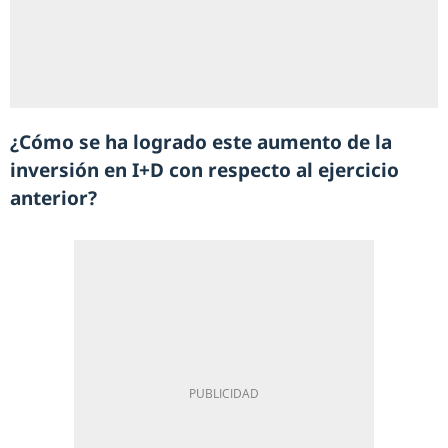
¿Cómo se ha logrado este aumento de la
inversión en I+D con respecto al ejercicio
anterior?