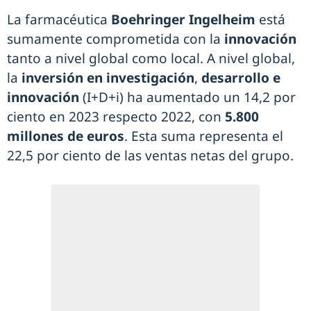
La farmacéutica
Boehringer Ingelheim
está
sumamente comprometida con la
innovación
tanto a nivel global como local. A nivel global,
la
inversión en investigación
,
desarrollo e
innovación
(I+D+i) ha aumentado un 14,2 por
ciento en 2023 respecto 2022, con
5.800
millones de euros
. Esta suma representa el
22,5 por ciento de las ventas netas del grupo.