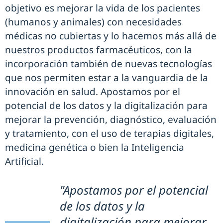
objetivo es mejorar la vida de los pacientes
(humanos y animales) con necesidades
médicas no cubiertas y lo hacemos más allá de
nuestros productos farmacéuticos, con la
incorporación también de nuevas tecnologías
que nos permiten estar a la vanguardia de la
innovación en salud. Apostamos por el
potencial de los datos y la digitalización para
mejorar la prevención, diagnóstico, evaluación
y tratamiento, con el uso de terapias digitales,
medicina genética o bien la Inteligencia
Artificial.
"Apostamos por el potencial
de los datos y la
digitalización para mejorar