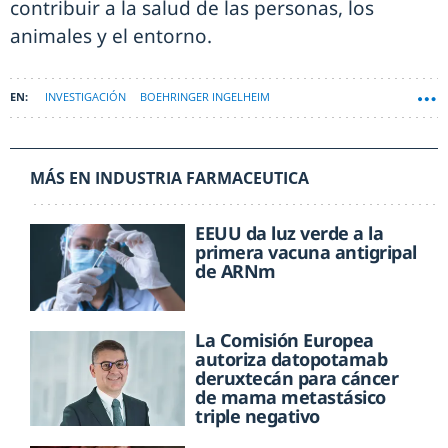
contribuir a la salud de las personas, los
animales y el entorno.
INVESTIGACIÓN
BOEHRINGER INGELHEIM
MÁS EN INDUSTRIA FARMACEUTICA
EEUU da luz verde a la
primera vacuna antigripal
de ARNm
La Comisión Europea
autoriza datopotamab
deruxtecán para cáncer
de mama metastásico
triple negativo