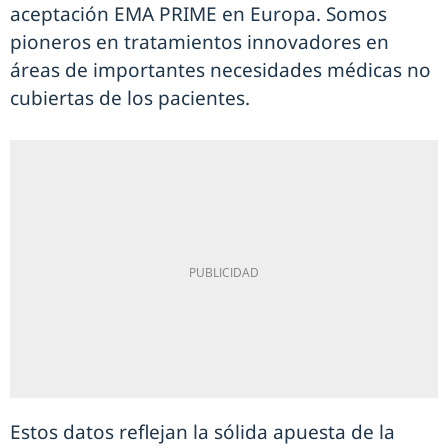
aceptación EMA PRIME en Europa. Somos
pioneros en tratamientos innovadores en
áreas de importantes necesidades médicas no
cubiertas de los pacientes.
Estos datos reflejan la sólida apuesta de la