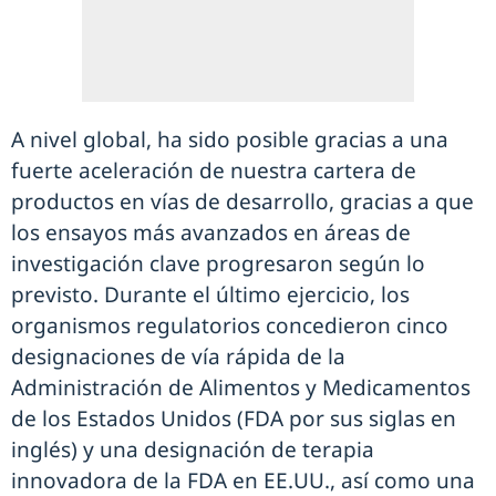
A nivel global, ha sido posible gracias a una
fuerte aceleración de nuestra cartera de
productos en vías de desarrollo, gracias a que
los ensayos más avanzados en áreas de
investigación clave progresaron según lo
previsto. Durante el último ejercicio, los
organismos regulatorios concedieron cinco
designaciones de vía rápida de la
Administración de Alimentos y Medicamentos
de los Estados Unidos (FDA por sus siglas en
inglés) y una designación de terapia
innovadora de la FDA en EE.UU., así como una