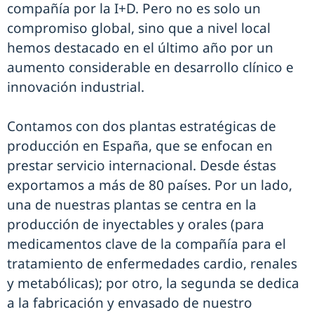
compañía por la I+D. Pero no es solo un
compromiso global, sino que a nivel local
hemos destacado en el último año por un
aumento considerable en desarrollo clínico e
innovación industrial.
Contamos con dos plantas estratégicas de
producción en España, que se enfocan en
prestar servicio internacional. Desde éstas
exportamos a más de 80 países. Por un lado,
una de nuestras plantas se centra en la
producción de inyectables y orales (para
medicamentos clave de la compañía para el
tratamiento de enfermedades cardio, renales
y metabólicas); por otro, la segunda se dedica
a la fabricación y envasado de nuestro