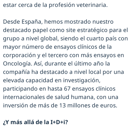
estar cerca de la profesión veterinaria.
Desde España, hemos mostrado nuestro
destacado papel como site estratégico para el
grupo a nivel global, siendo el cuarto país con
mayor número de ensayos clínicos de la
corporación y el tercero con más ensayos en
Oncología. Así, durante el último año la
compañía ha destacado a nivel local por una
elevada capacidad en investigación,
participando en hasta 67 ensayos clínicos
internacionales de salud humana, con una
inversión de más de 13 millones de euros.
¿Y más allá de la I+D+i?