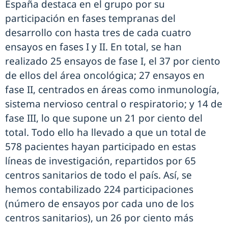
España destaca en el grupo por su
participación en fases tempranas del
desarrollo con hasta tres de cada cuatro
ensayos en fases I y II. En total, se han
realizado 25 ensayos de fase I, el 37 por ciento
de ellos del área oncológica; 27 ensayos en
fase II, centrados en áreas como inmunología,
sistema nervioso central o respiratorio; y 14 de
fase III, lo que supone un 21 por ciento del
total. Todo ello ha llevado a que un total de
578 pacientes hayan participado en estas
líneas de investigación, repartidos por 65
centros sanitarios de todo el país. Así, se
hemos contabilizado 224 participaciones
(número de ensayos por cada uno de los
centros sanitarios), un 26 por ciento más