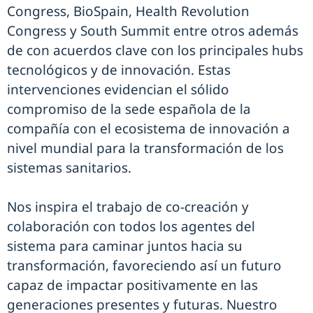
Congress, BioSpain, Health Revolution
Congress y South Summit entre otros además
de con acuerdos clave con los principales hubs
tecnológicos y de innovación. Estas
intervenciones evidencian el sólido
compromiso de la sede española de la
compañía con el ecosistema de innovación a
nivel mundial para la transformación de los
sistemas sanitarios.
Nos inspira el trabajo de co-creación y
colaboración con todos los agentes del
sistema para caminar juntos hacia su
transformación, favoreciendo así un futuro
capaz de impactar positivamente en las
generaciones presentes y futuras. Nuestro