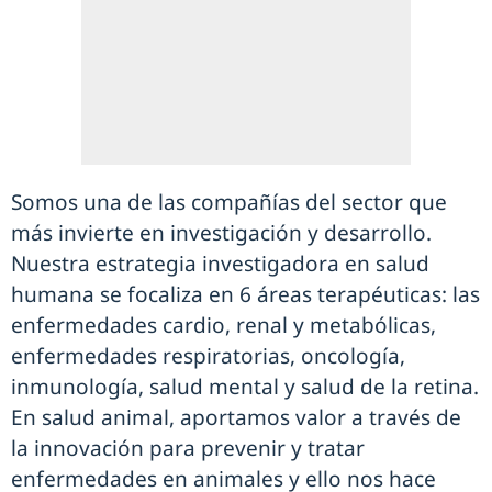
Somos una de las compañías del sector que
más invierte en investigación y desarrollo.
Nuestra estrategia investigadora en salud
humana se focaliza en 6 áreas terapéuticas: las
enfermedades cardio, renal y metabólicas,
enfermedades respiratorias, oncología,
inmunología, salud mental y salud de la retina.
En salud animal, aportamos valor a través de
la innovación para prevenir y tratar
enfermedades en animales y ello nos hace