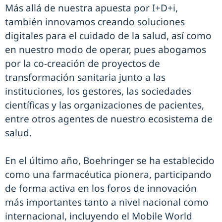
Más allá de nuestra apuesta por I+D+i,
también innovamos creando soluciones
digitales para el cuidado de la salud, así como
en nuestro modo de operar, pues abogamos
por la co-creación de proyectos de
transformación sanitaria junto a las
instituciones, los gestores, las sociedades
científicas y las organizaciones de pacientes,
entre otros agentes de nuestro ecosistema de
salud.
En el último año, Boehringer se ha establecido
como una farmacéutica pionera, participando
de forma activa en los foros de innovación
más importantes tanto a nivel nacional como
internacional, incluyendo el Mobile World