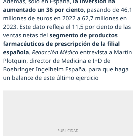
Además, solo en España,
la inversión ha
aumentado un 36 por ciento
, pasando de 46,1
millones de euros en 2022 a 62,7 millones en
2023. Este dato refleja el 11,5 por ciento de las
ventas netas del
segmento de productos
farmacéuticos de prescripción de la filial
española
.
Redacción Médica
entrevista a Martín
Plotquin, director de Medicina e I+D de
Boehringer Ingelheim España, para que haga
un balance de este último ejercicio