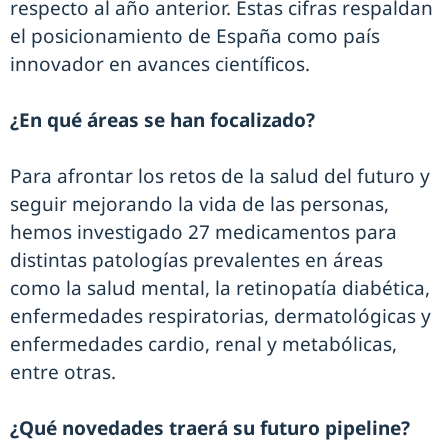
respecto al año anterior. Estas cifras respaldan
el posicionamiento de España como país
innovador en avances científicos.
¿En qué áreas se han focalizado?
Para afrontar los retos de la salud del futuro y
seguir mejorando la vida de las personas,
hemos investigado 27 medicamentos para
distintas patologías prevalentes en áreas
como la salud mental, la retinopatía diabética,
enfermedades respiratorias, dermatológicas y
enfermedades cardio, renal y metabólicas,
entre otras.
¿Qué novedades traerá su futuro pipeline?