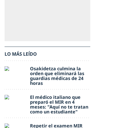
LO MÁS LEÍDO
Osakidetza culmina la
orden que eliminará las
guardias médicas de 24
horas
El médico italiano que
preparó el MIR en 4
meses: "Aquí no te tratan
como un estudiante"
Repetir el examen MIR