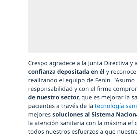
Crespo agradece a la Junta Directiva y 
confianza depositada en él
y reconoce 
realizando el equipo de Fenin. "Asumo 
responsabilidad y con el firme compr
de nuestro sector,
que es mejorar la sa
pacientes a través de la
tecnología sani
mejores
soluciones al Sistema Nacion
la atención sanitaria con la máxima efi
todos nuestros esfuerzos a que nuestr