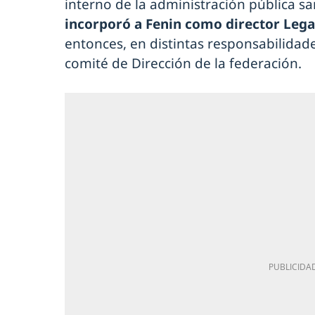
interno de la administración pública sa
incorporó a Fenin como director Lega
entonces, en distintas responsabilidad
comité de Dirección de la federación.