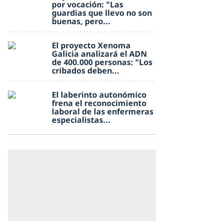
por vocación: "Las
guardias que llevo no son
buenas, pero...
El proyecto Xenoma
Galicia analizará el ADN
de 400.000 personas: "Los
cribados deben...
El laberinto autonómico
frena el reconocimiento
laboral de las enfermeras
especialistas...