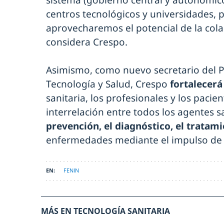
centros tecnológicos y universidades, pr
aprovecharemos el potencial de la cola
considera Crespo.
Asimismo, como nuevo secretario del P
Tecnología y Salud, Crespo
fortalecerá
sanitaria, los profesionales y los paci
interrelación entre todos los agentes s
prevención, el diagnóstico, el tratam
enfermedades mediante el impulso de l
FENIN
MÁS EN TECNOLOGÍA SANITARIA