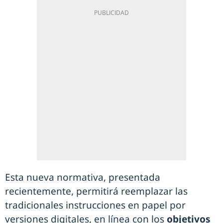
Esta nueva normativa, presentada
recientemente, permitirá reemplazar las
tradicionales instrucciones en papel por
versiones digitales, en línea con los
objetivos