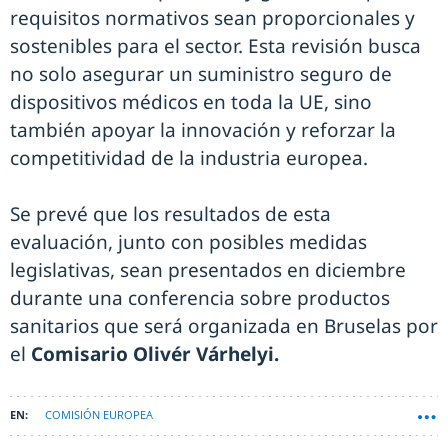
requisitos normativos sean proporcionales y
sostenibles para el sector. Esta revisión busca
no solo asegurar un suministro seguro de
dispositivos médicos en toda la UE, sino
también apoyar la innovación y reforzar la
competitividad de la industria europea.
Se prevé que los resultados de esta
evaluación, junto con posibles medidas
legislativas, sean presentados en diciembre
durante una conferencia sobre productos
sanitarios que será organizada en Bruselas por
el
Comisario Olivér Várhelyi.
COMISIÓN EUROPEA