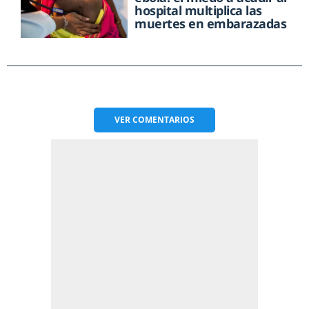
hospital multiplica las
muertes en embarazadas
VER
COMENTARIOS