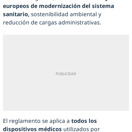
europeos de modernización del sistema
sanitario,
sostenibilidad ambiental y
reducción de cargas administrativas.
El reglamento se aplica a
todos los
dispositivos médicos
utilizados por