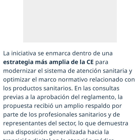
La iniciativa se enmarca dentro de una
estrategia más amplia de la CE
para
modernizar el sistema de atención sanitaria y
optimizar el marco normativo relacionado con
los productos sanitarios. En las consultas
previas a la aprobación del reglamento, la
propuesta recibió un amplio respaldo por
parte de los profesionales sanitarios y de
representantes del sector, lo que demuestra
una disposición generalizada hacia la