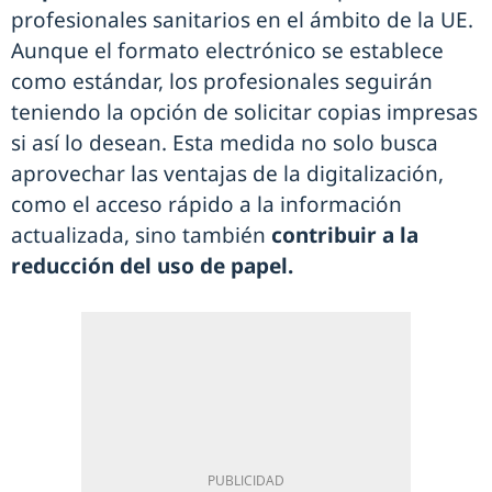
profesionales sanitarios en el ámbito de la UE.
Aunque el formato electrónico se establece
como estándar, los profesionales seguirán
teniendo la opción de solicitar copias impresas
si así lo desean. Esta medida no solo busca
aprovechar las ventajas de la digitalización,
como el acceso rápido a la información
actualizada, sino también
contribuir a la
reducción del uso de papel.