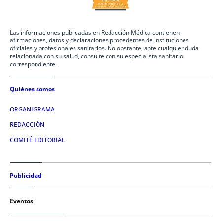
Las informaciones publicadas en Redacción Médica contienen
afirmaciones, datos y declaraciones procedentes de instituciones
oficiales y profesionales sanitarios. No obstante, ante cualquier duda
relacionada con su salud, consulte con su especialista sanitario
correspondiente.
Quiénes somos
ORGANIGRAMA
REDACCIÓN
COMITÉ EDITORIAL
Publicidad
Eventos