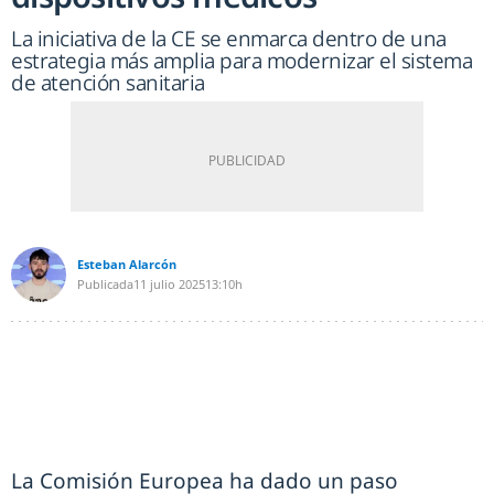
La iniciativa de la CE se enmarca dentro de una
estrategia más amplia para modernizar el sistema
de atención sanitaria
Esteban Alarcón
Publicada
11 julio 2025
13:10h
La Comisión Europea ha dado un paso