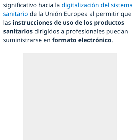
significativo hacia la
digitalización del sistema
sanitario
de la Unión Europea al permitir que
las
instrucciones de uso de los productos
sanitarios
dirigidos a profesionales puedan
suministrarse en
formato electrónico
.