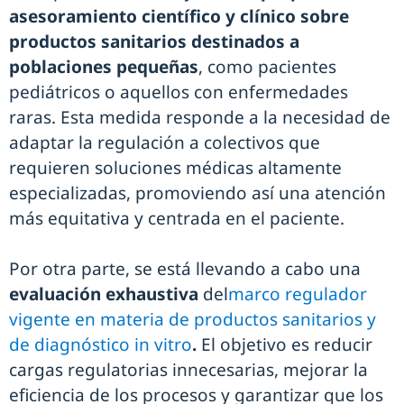
asesoramiento científico y clínico sobre
productos sanitarios destinados a
poblaciones pequeñas
, como pacientes
pediátricos o aquellos con enfermedades
raras. Esta medida responde a la necesidad de
adaptar la regulación a colectivos que
requieren soluciones médicas altamente
especializadas, promoviendo así una atención
más equitativa y centrada en el paciente.
Por otra parte, se está llevando a cabo una
evaluación exhaustiva
del
marco regulador
vigente en materia de productos sanitarios y
de diagnóstico in vitro
.
El objetivo es reducir
cargas regulatorias innecesarias, mejorar la
eficiencia de los procesos y garantizar que los