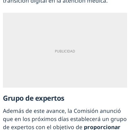
transición digital en la atención médica.
Grupo de expertos
Además de este avance, la Comisión anunció
que en los próximos días establecerá un grupo
de expertos con el objetivo de
proporcionar