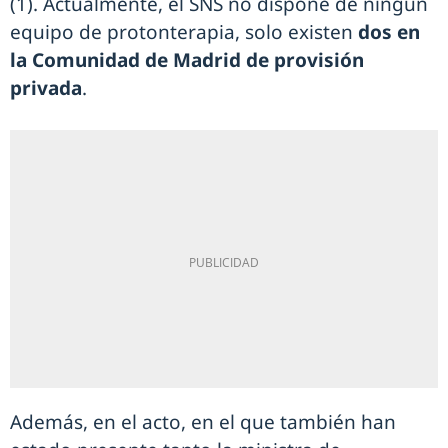
(1). Actualmente, el SNS no dispone de ningún
equipo de protonterapia, solo existen
dos en
la Comunidad de Madrid de provisión
privada
.
Además, en el acto, en el que también han