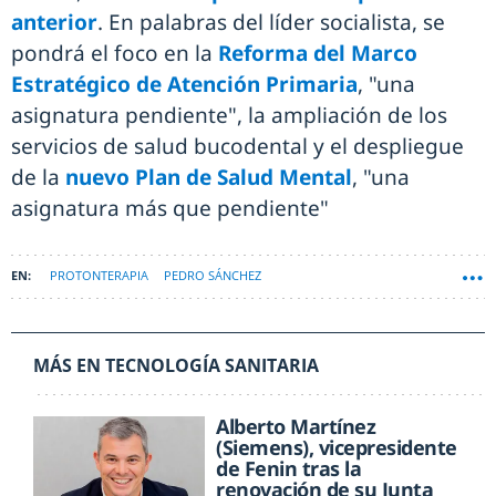
anterior
. En palabras del líder socialista, se
pondrá el foco en la
Reforma del Marco
Estratégico de Atención Primaria
, "una
asignatura pendiente", la ampliación de los
servicios de salud bucodental y el despliegue
de la
nuevo Plan de Salud Mental
, "una
asignatura más que pendiente"
PROTONTERAPIA
PEDRO SÁNCHEZ
MÁS EN TECNOLOGÍA SANITARIA
Alberto Martínez
(Siemens), vicepresidente
de Fenin tras la
renovación de su Junta