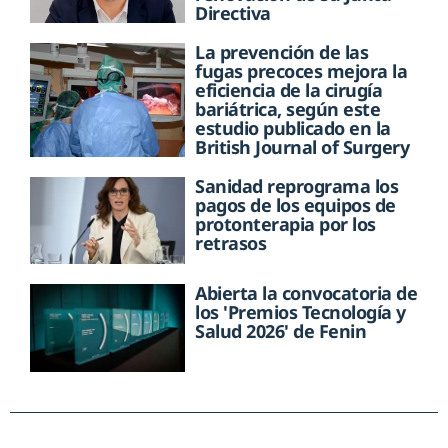
Directiva
La prevención de las
fugas precoces mejora la
eficiencia de la cirugía
bariátrica, según este
estudio publicado en la
British Journal of Surgery
Sanidad reprograma los
pagos de los equipos de
protonterapia por los
retrasos
Abierta la convocatoria de
los 'Premios Tecnología y
Salud 2026' de Fenin