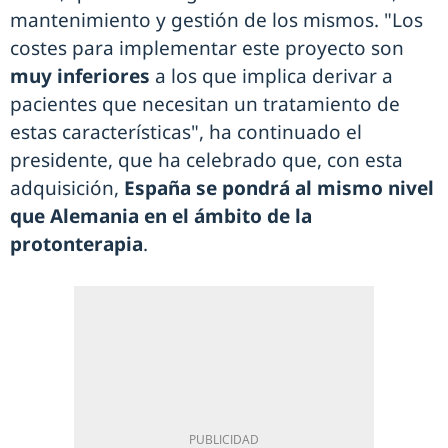
mantenimiento y gestión de los mismos. "Los
costes para implementar este proyecto son
muy inferiores
a los que implica derivar a
pacientes que necesitan un tratamiento de
estas características", ha continuado el
presidente, que ha celebrado que, con esta
adquisición,
España se pondrá al mismo nivel
que Alemania en el ámbito de la
protonterapia
.