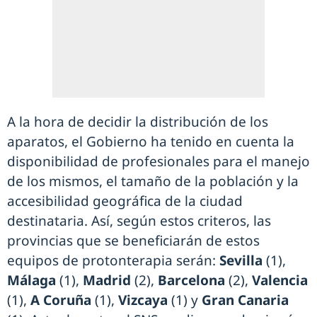
A la hora de decidir la distribución de los
aparatos, el Gobierno ha tenido en cuenta la
disponibilidad de profesionales para el manejo
de los mismos, el tamaño de la población y la
accesibilidad geográfica de la ciudad
destinataria. Así, según estos criteros, las
provincias que se beneficiarán de estos
equipos de protonterapia serán:
Sevilla
(1),
Málaga
(1),
Madrid
(2),
Barcelona
(2),
Valencia
(1),
A Coruña
(1),
Vizcaya
(1) y
Gran Canaria