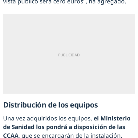
vista público será cero euros", ha agregado.
Distribución de los equipos
Una vez adquiridos los equipos,
el Ministerio
de Sanidad los pondrá a disposición de las
CCAA
, que se encargarán de la instalación,