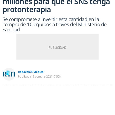
millones para que el SNS tenga
protonterapia
Se compromete a invertir esta cantidad en la
compra de 10 equipos a través del Ministerio de
Sanidad
Redacción Médica
Publicada
19 octubre 2021
17:50h