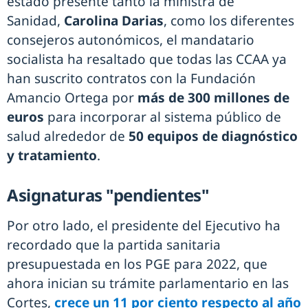
estado presente tanto la ministra de
Sanidad,
Carolina Darias
, como los diferentes
consejeros autonómicos, el mandatario
socialista ha resaltado que todas las CCAA ya
han suscrito contratos con la Fundación
Amancio Ortega por
más de 300 millones de
euros
para incorporar al sistema público de
salud alrededor de
50 equipos de diagnóstico
y tratamiento
.
Asignaturas "pendientes"
Por otro lado, el presidente del Ejecutivo ha
recordado que la partida sanitaria
presupuestada en los PGE para 2022, que
ahora inician su trámite parlamentario en las
Cortes,
crece un 11 por ciento respecto al año