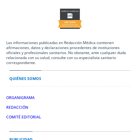
Las informaciones publicadas en Redacción Médica contienen
afirmaciones, datos y declaraciones procedentes de instituciones
oficiales y profesionales sanitarios. No obstante, ante cualquier duda
relacionada con su salud, consulte con su especialista sanitario
correspondiente.
QUIÉNES SOMOS
ORGANIGRAMA
REDACCIÓN
COMITÉ EDITORIAL
PUBLICIDAD