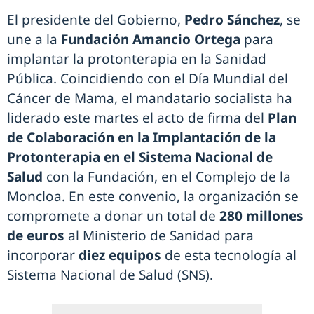
El presidente del Gobierno,
Pedro Sánchez
, se
une a la
Fundación Amancio Ortega
para
implantar la protonterapia en la Sanidad
Pública. Coincidiendo con el Día Mundial del
Cáncer de Mama, el mandatario socialista ha
liderado este martes el acto de firma del
Plan
de Colaboración en la Implantación de la
Protonterapia en el Sistema Nacional de
Salud
con la Fundación, en el Complejo de la
Moncloa. En este convenio, la organización se
compromete a donar un total de
280 millones
de euros
al Ministerio de Sanidad para
incorporar
diez equipos
de esta tecnología al
Sistema Nacional de Salud (SNS).