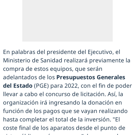
En palabras del presidente del Ejecutivo, el
Ministerio de Sanidad realizará previamente la
compra de estos equipos, que serán
adelantados de los
Presupuestos Generales
del Estado
(PGE) para 2022, con el fin de poder
llevar a cabo el concurso de licitación. Así, la
organización irá ingresando la donación en
función de los pagos que se vayan realizando
hasta completar el total de la inversión. "El
coste final de los aparatos desde el punto de