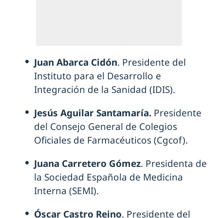
Juan Abarca Cidón
. Presidente del
Instituto para el Desarrollo e
Integración de la Sanidad (IDIS).
Jesús Aguilar Santamaría.
Presidente
del Consejo General de Colegios
Oficiales de Farmacéuticos (Cgcof).
Juana Carretero Gómez
. Presidenta de
la Sociedad Española de Medicina
Interna (SEMI).
Óscar Castro Reino
. Presidente del