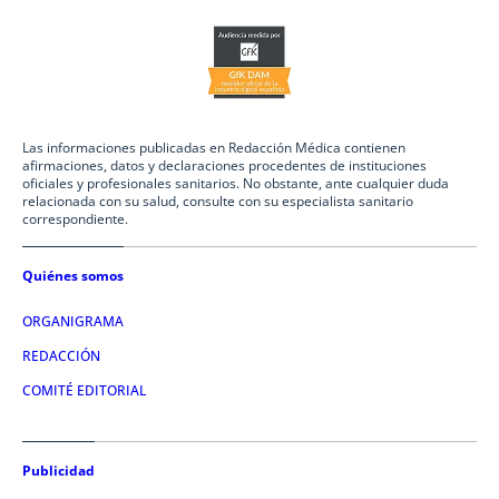
Las informaciones publicadas en Redacción Médica contienen
afirmaciones, datos y declaraciones procedentes de instituciones
oficiales y profesionales sanitarios. No obstante, ante cualquier duda
relacionada con su salud, consulte con su especialista sanitario
correspondiente.
Quiénes somos
ORGANIGRAMA
REDACCIÓN
COMITÉ EDITORIAL
Publicidad