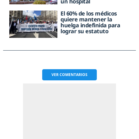
un hospital
El 60% de los médicos
quiere mantener la
huelga indefinida para
lograr su estatuto
VER
COMENTARIOS