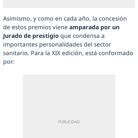
Asimismo, y como en cada año, la concesión
de estos premios viene
amparada por un
Jurado de prestigio
que condensa a
importantes personalidades del sector
sanitario. Para la XIX edición, está conformado
por: