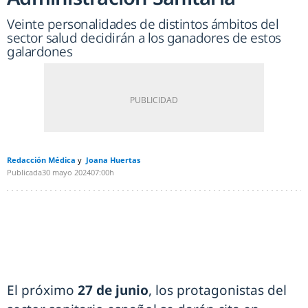
Veinte personalidades de distintos ámbitos del
sector salud decidirán a los ganadores de estos
galardones
Redacción Médica
Joana Huertas
Publicada
30 mayo 2024
07:00h
El próximo
27 de junio
, los protagonistas del