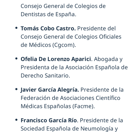
Consejo General de Colegios de
Dentistas de España.
Tomás Cobo Castro.
Presidente del
Consejo General de Colegios Oficiales
de Médicos (Cgcom).
Ofelia De Lorenzo Aparici
. Abogada y
Presidenta de la Asociación Española de
Derecho Sanitario.
Javier García Alegría.
Presidente de la
Federación de Asociaciones Científico
Médicas Españolas (Facme).
Francisco García Río
. Presidente de la
Sociedad Española de Neumología y