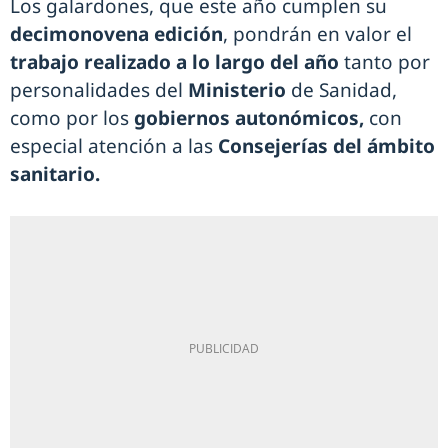
Los galardones, que este año cumplen su
decimonovena edición
, pondrán en valor el
trabajo realizado a lo largo del año
tanto por
personalidades del
Ministerio
de Sanidad,
como por los
gobiernos autonómicos,
con
especial atención a las
Consejerías del ámbito
sanitario.