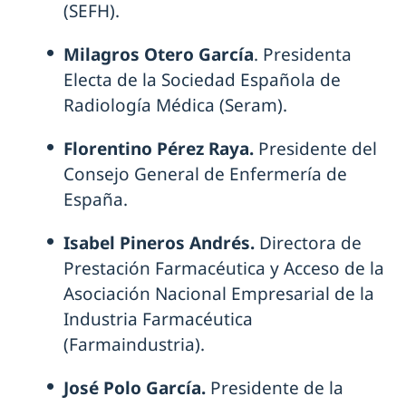
(SEFH).
Milagros Otero García
. Presidenta
Electa de la Sociedad Española de
Radiología Médica (Seram).
Florentino Pérez Raya.
Presidente del
Consejo General de Enfermería de
España.
Isabel Pineros Andrés.
Directora de
Prestación Farmacéutica y Acceso de la
Asociación Nacional Empresarial de la
Industria Farmacéutica
(Farmaindustria).
José Polo García.
Presidente de la