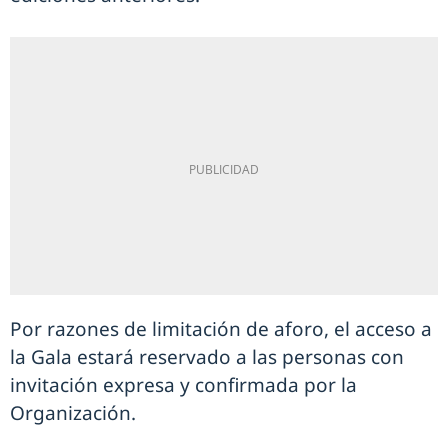
Por razones de limitación de aforo, el acceso a
la Gala estará reservado a las personas con
invitación expresa y confirmada por la
Organización.