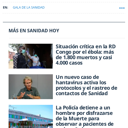
GALA DE LA SANIDAD
MÁS EN SANIDAD HOY
Situación crítica en la RD
Congo por el ébola: más
de 1.800 muertos y casi
4.000 casos
Un nuevo caso de
hantavirus activa los
protocolos y el rastreo de
contactos de Sanidad
La Policía detiene a un
hombre por disfrazarse
de la Muerte para
observar a pacientes de