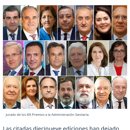
Jurado de los XIX Premios a la Administración Sanitaria.
Las citadas diecinueve ediciones han dejado