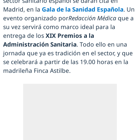
sector sanitario español se darán cita en
Madrid, en la
Gala de la Sanidad Española
. Un
evento organizado por
Redacción Médica
que a
su vez servirá como marco ideal para la
entrega de los
XIX Premios a la
Administración Sanitaria
. Todo ello en una
jornada que ya es tradición en el sector, y que
se celebrará a partir de las 19.00 horas en la
madrileña Finca Astilbe.