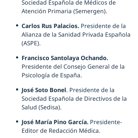
Sociedad Española de Médicos de
Atención Primaria (Semergen).
Carlos Rus Palacios.
Presidente de la
Alianza de la Sanidad Privada Española
(ASPE).
Francisco Santolaya Ochando.
Presidente del Consejo General de la
Psicología de España.
José Soto Bonel
. Presidente de la
Sociedad Española de Directivos de la
Salud (Sedisa).
José María Pino García.
Presidente-
Editor de Redacción Médica.