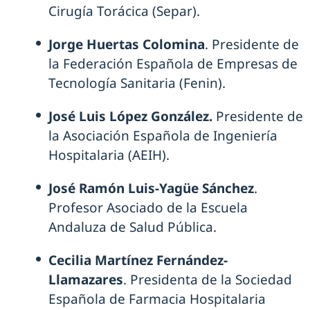
Cirugía Torácica (Separ).
Jorge Huertas Colomina
. Presidente de
la Federación Española de Empresas de
Tecnología Sanitaria (Fenin).
José Luis López González.
Presidente de
la Asociación Española de Ingeniería
Hospitalaria (AEIH).
José Ramón Luis-Yagüe Sánchez
.
Profesor Asociado de la Escuela
Andaluza de Salud Pública.
Cecilia Martínez Fernández-
Llamazares
. Presidenta de la Sociedad
Española de Farmacia Hospitalaria