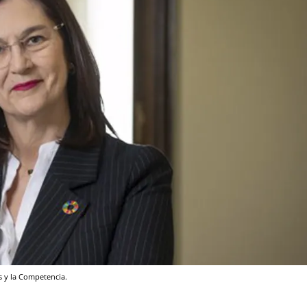
s y la Competencia.