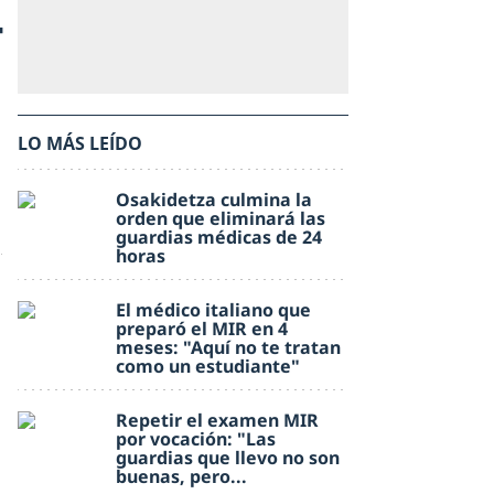
-
LO MÁS LEÍDO
Osakidetza culmina la
orden que eliminará las
guardias médicas de 24
horas
El médico italiano que
preparó el MIR en 4
meses: "Aquí no te tratan
como un estudiante"
Repetir el examen MIR
por vocación: "Las
guardias que llevo no son
buenas, pero...