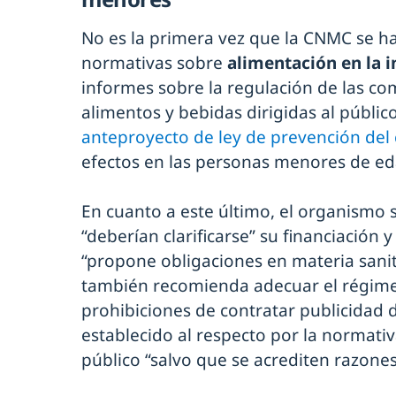
No es la primera vez que la CNMC se h
normativas sobre
alimentación en la i
informes sobre la regulación de las c
alimentos y bebidas dirigidas al público
anteproyecto de ley de prevención del
efectos en las personas menores de ed
En cuanto a este último, el organismo s
“deberían clarificarse” su financiación 
“propone obligaciones en materia sanita
también recomienda adecuar el régime
prohibiciones de contratar publicidad d
establecido al respecto por la normativ
público “salvo que se acrediten razones