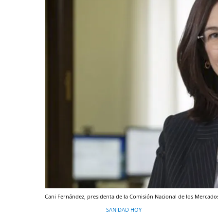
Cani Fernández, presidenta de la Comisión Nacional de los Mercado
SANIDAD HOY