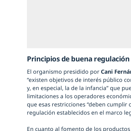
Principios de buena regulación
El organismo presidido por
Cani Ferná
“existen objetivos de interés público 
y, en especial, la de la infancia” que pue
limitaciones a los operadores económic
que esas restricciones “deben cumplir 
regulación establecidos en el marco leg
En cuanto al fomento de los productos