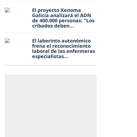
El proyecto Xenoma
Galicia analizará el ADN
de 400.000 personas: "Los
cribados deben...
El laberinto autonómico
frena el reconocimiento
laboral de las enfermeras
especialistas...