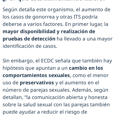
Según detalla este organismo, el aumento de
los casos de gonorrea y otras ITS podría
deberse a varios factores. En primer lugar, la
mayor disponibilidad y realización de
pruebas de detección
ha llevado a una mayor
identificación de casos.
Sin embargo, el ECDC señala que también hay
hipótesis que apuntan a un
cambio en los
comportamientos sexuales
, como el menor
uso de
preservativos
y el aumento en el
número de parejas sexuales. Además, según
detallan, “la comunicación abierta y honesta
sobre la salud sexual con las parejas también
puede ayudar a reducir el riesgo de