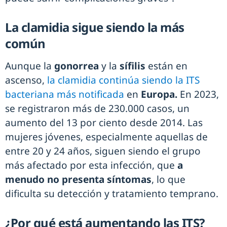
La clamidia sigue siendo la más
común
Aunque la
gonorrea
y la
sífilis
están en
ascenso,
la clamidia continúa siendo la ITS
bacteriana más notificada
en
Europa.
En 2023,
se registraron más de 230.000 casos, un
aumento del 13 por ciento desde 2014. Las
mujeres jóvenes, especialmente aquellas de
entre 20 y 24 años, siguen siendo el grupo
más afectado por esta infección, que
a
menudo no presenta síntomas
, lo que
dificulta su detección y tratamiento temprano.
¿Por qué está aumentando las ITS?