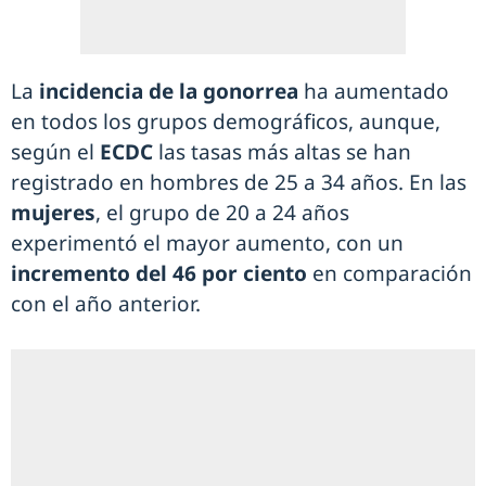
La
incidencia de la gonorrea
ha aumentado
en todos los grupos demográficos, aunque,
según el
ECDC
las tasas más altas se han
registrado en hombres de 25 a 34 años. En las
mujeres
, el grupo de 20 a 24 años
experimentó el mayor aumento, con un
incremento del 46 por ciento
en comparación
con el año anterior.