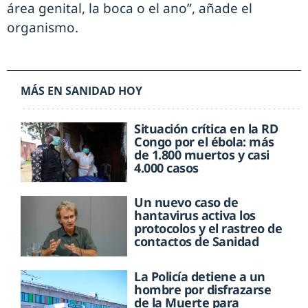
área genital, la boca o el ano”, añade el
organismo.
MÁS EN SANIDAD HOY
Situación crítica en la RD
Congo por el ébola: más
de 1.800 muertos y casi
4.000 casos
Un nuevo caso de
hantavirus activa los
protocolos y el rastreo de
contactos de Sanidad
La Policía detiene a un
hombre por disfrazarse
de la Muerte para