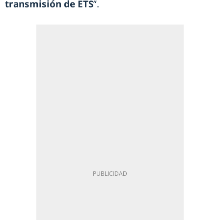
transmisión de ETS
”.