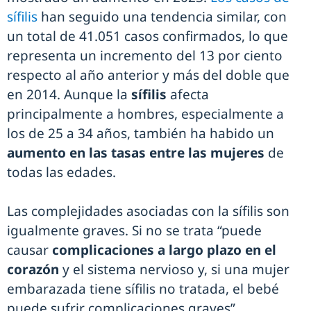
sífilis
han seguido una tendencia similar, con
un total de 41.051 casos confirmados, lo que
representa un incremento del 13 por ciento
respecto al año anterior y más del doble que
en 2014. Aunque la
sífilis
afecta
principalmente a hombres, especialmente a
los de 25 a 34 años, también ha habido un
aumento en las tasas entre las mujeres
de
todas las edades.
Las complejidades asociadas con la sífilis son
igualmente graves. Si no se trata “puede
causar
complicaciones a largo plazo en el
corazón
y el sistema nervioso y, si una mujer
embarazada tiene sífilis no tratada, el bebé
puede sufrir complicaciones graves”.