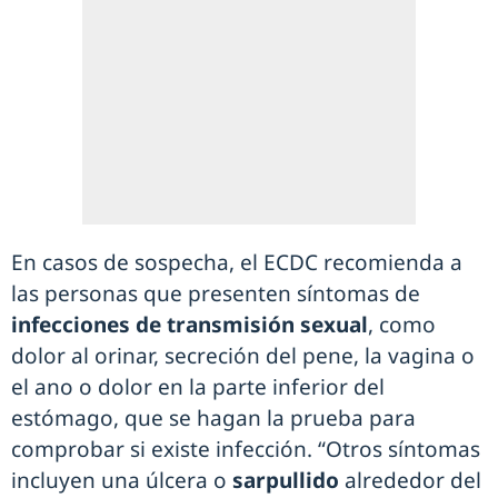
En casos de sospecha, el ECDC recomienda a
las personas que presenten síntomas de
infecciones de transmisión sexual
, como
dolor al orinar, secreción del pene, la vagina o
el ano o dolor en la parte inferior del
estómago, que se hagan la prueba para
comprobar si existe infección. “Otros síntomas
incluyen una úlcera o
sarpullido
alrededor del