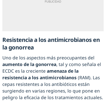
Resistencia a los antimicrobianos en
la gonorrea
Uno de los aspectos más preocupantes del
aumento de la gonorrea
, tal y como señala el
ECDC es la creciente
amenaza de la
resistencia a los antimicrobianos
(RAM). Las
cepas resistentes a los antibióticos están
surgiendo en varias regiones, lo que pone en
peligro la eficacia de los tratamientos actuales.