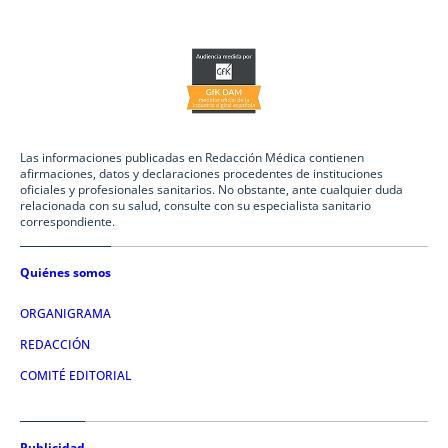
Las informaciones publicadas en Redacción Médica contienen
afirmaciones, datos y declaraciones procedentes de instituciones
oficiales y profesionales sanitarios. No obstante, ante cualquier duda
relacionada con su salud, consulte con su especialista sanitario
correspondiente.
Quiénes somos
ORGANIGRAMA
REDACCIÓN
COMITÉ EDITORIAL
Publicidad