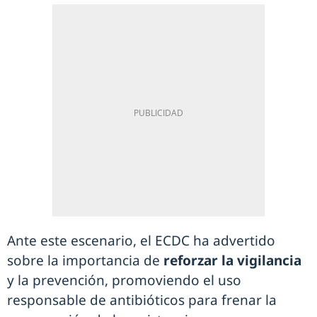
Ante este escenario, el ECDC ha advertido
sobre la importancia de
reforzar la vigilancia
y la prevención, promoviendo el uso
responsable de antibióticos para frenar la