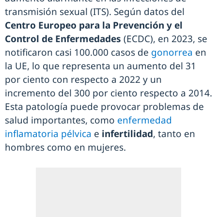
transmisión sexual (ITS). Según datos del
Centro Europeo para la Prevención y el
Control de Enfermedades
(ECDC), en 2023, se
notificaron casi 100.000 casos de
gonorrea
en
la UE, lo que representa un aumento del 31
por ciento con respecto a 2022 y un
incremento del 300 por ciento respecto a 2014.
Esta patología puede provocar problemas de
salud importantes, como
enfermedad
inflamatoria pélvica
e
infertilidad
, tanto en
hombres como en mujeres.