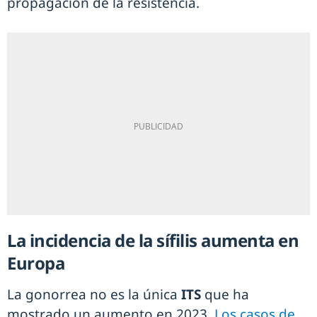
propagación de la resistencia.
La incidencia de la sífilis aumenta en
Europa
La gonorrea no es la única
ITS
que ha
mostrado un aumento en 2023.
Los casos de