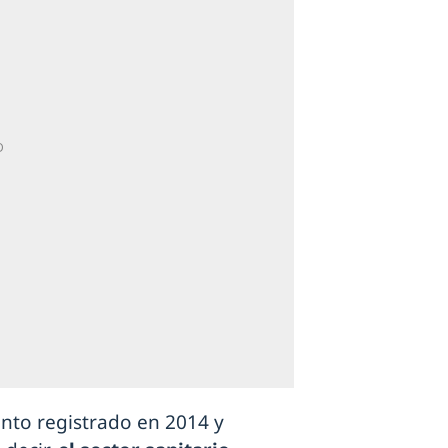
iento registrado en 2014 y