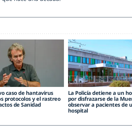
o caso de hantavirus
La Policía detiene a un 
os protocolos y el rastreo
por disfrazarse de la Mue
actos de Sanidad
observar a pacientes de 
hospital