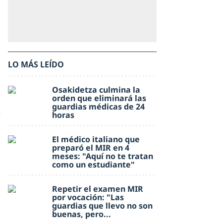
LO MÁS LEÍDO
Osakidetza culmina la
orden que eliminará las
guardias médicas de 24
horas
El médico italiano que
preparó el MIR en 4
meses: "Aquí no te tratan
como un estudiante"
Repetir el examen MIR
por vocación: "Las
guardias que llevo no son
buenas, pero...