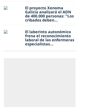
El proyecto Xenoma
Galicia analizará el ADN
de 400.000 personas: "Los
cribados deben...
El laberinto autonómico
frena el reconocimiento
laboral de las enfermeras
especialistas...