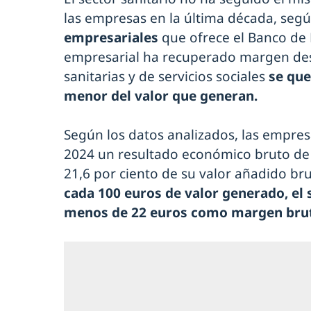
las empresas en la última década, seg
empresariales
que ofrece el Banco de 
empresarial ha recuperado margen desd
sanitarias y de servicios sociales
se que
menor del valor que generan.
Según los datos analizados, las empres
2024 un resultado económico bruto de 
21,6 por ciento de su valor añadido bru
cada 100 euros de valor generado, el 
menos de 22 euros como margen brut