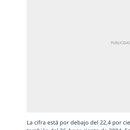
La cifra está por debajo del 22,4 por c