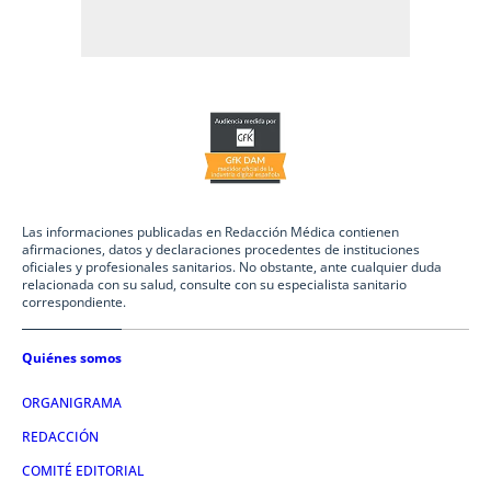
Las informaciones publicadas en Redacción Médica contienen
afirmaciones, datos y declaraciones procedentes de instituciones
oficiales y profesionales sanitarios. No obstante, ante cualquier duda
relacionada con su salud, consulte con su especialista sanitario
correspondiente.
Quiénes somos
ORGANIGRAMA
REDACCIÓN
COMITÉ EDITORIAL