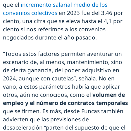
que el
incremento salarial medio de los
convenios colectivos
en 2023 fue del 3,46 por
ciento, una cifra que se eleva hasta el 4,1 por
ciento si nos referimos a los convenios
negociados durante el año pasado.
“Todos estos factores permiten aventurar un
escenario de, al menos, mantenimiento, sino
de cierta ganancia, del poder adquisitivo en
2024, aunque con cautelas”, señala. No en
vano, a estos parámetros habría que aplicar
otros, aún no conocidos, como el
volumen de
empleo y el número de contratos temporales
que se firmen. Es más, desde Funcas también
advierten que las previsiones de
desaceleración “parten del supuesto de que el