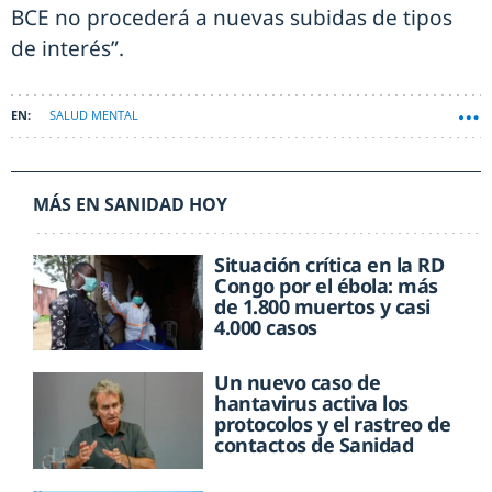
BCE no procederá a nuevas subidas de tipos
de interés”.
SALUD MENTAL
MÁS EN SANIDAD HOY
Situación crítica en la RD
Congo por el ébola: más
de 1.800 muertos y casi
4.000 casos
Un nuevo caso de
hantavirus activa los
protocolos y el rastreo de
contactos de Sanidad