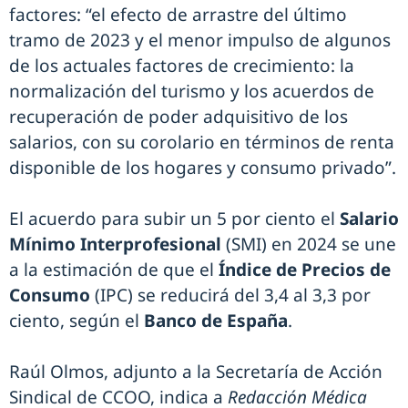
factores: “el efecto de arrastre del último
tramo de 2023 y el menor impulso de algunos
de los actuales factores de crecimiento: la
normalización del turismo y los acuerdos de
recuperación de poder adquisitivo de los
salarios, con su corolario en términos de renta
disponible de los hogares y consumo privado”.
El acuerdo para subir un 5 por ciento el
Salario
Mínimo Interprofesional
(SMI) en 2024 se une
a la estimación de que el
Índice de Precios de
Consumo
(IPC) se reducirá del 3,4 al 3,3 por
ciento, según el
Banco de España
.
Raúl Olmos, adjunto a la Secretaría de Acción
Sindical de CCOO, indica a
Redacción Médica