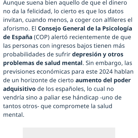
Aunque suena bien aquello de que el dinero
no da la felicidad, lo cierto es que los datos
invitan, cuando menos, a coger con alfileres el
aforismo. El
Consejo General de la Psicología
de España
(COP) alertó recientemente de que
las personas con ingresos bajos tienen más
probabilidades de sufrir
depresión y otros
problemas de salud mental
. Sin embargo, las
previsiones económicas para este 2024 hablan
de un horizonte de cierto
aumento del poder
adquisitivo
de los españoles, lo cual no
vendría sino a paliar ese hándicap -uno de
tantos otros- que compromete la salud
mental.