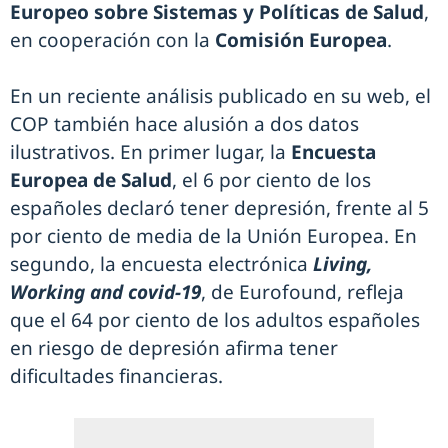
Europeo sobre Sistemas y Políticas de Salud
,
en cooperación con la
Comisión Europea
.
En un reciente análisis publicado en su web, el
COP también hace alusión a dos datos
ilustrativos. En primer lugar, la
Encuesta
Europea de Salud
, el 6 por ciento de los
españoles declaró tener depresión, frente al 5
por ciento de media de la Unión Europea. En
segundo, la encuesta electrónica
Living,
Working and covid-19
, de Eurofound, refleja
que el 64 por ciento de los adultos españoles
en riesgo de depresión afirma tener
dificultades financieras.