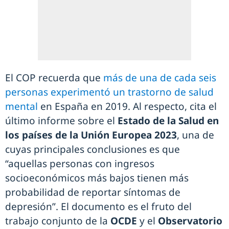
El COP recuerda que
más de una de cada seis
personas experimentó un trastorno de salud
mental
en España en 2019. Al respecto, cita el
último informe sobre el
Estado de la Salud en
los países de la Unión Europea 2023
, una de
cuyas principales conclusiones es que
“aquellas personas con ingresos
socioeconómicos más bajos tienen más
probabilidad de reportar síntomas de
depresión”. El documento es el fruto del
trabajo conjunto de la
OCDE
y el
Observatorio