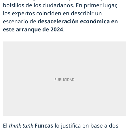
bolsillos de los ciudadanos. En primer lugar,
los expertos coinciden en describir un
escenario de
desaceleración económica en
este arranque de 2024
.
El
think tank
Funcas
lo justifica en base a dos