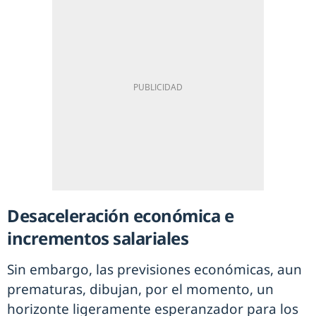
Desaceleración económica e
incrementos salariales
Sin embargo, las previsiones económicas, aun
prematuras, dibujan, por el momento, un
horizonte ligeramente esperanzador para los