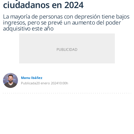
ciudadanos en 2024
La mayoría de personas con depresión tiene bajos
ingresos, pero se prevé un aumento del poder
adquisitivo este año
Manu Ibáñez
Publicada
20 enero 2024
10:00h