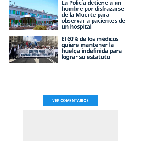
La Policía detiene a un
hombre por disfrazarse
de la Muerte para
observar a pacientes de
un hospital
El 60% de los médicos
quiere mantener la
huelga indefinida para
lograr su estatuto
VER
COMENTARIOS