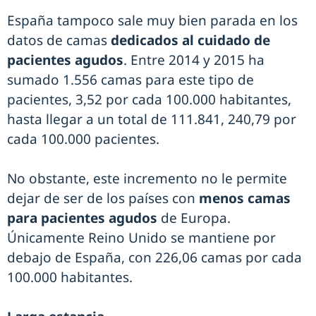
España tampoco sale muy bien parada en los
datos de camas
dedicados al cuidado de
pacientes agudos
. Entre 2014 y 2015 ha
sumado 1.556 camas para este tipo de
pacientes, 3,52 por cada 100.000 habitantes,
hasta llegar a un total de 111.841, 240,79 por
cada 100.000 pacientes.
No obstante, este incremento no le permite
dejar de ser de los países con
menos camas
para pacientes agudos
de Europa.
Únicamente Reino Unido se mantiene por
debajo de España, con 226,06 camas por cada
100.000 habitantes.