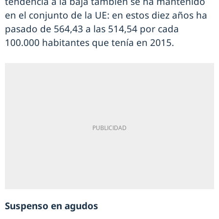
tendencia a la baja también se ha mantenido
en el conjunto de la UE: en estos diez años ha
pasado de 564,43 a las 514,54 por cada
100.000 habitantes que tenía en 2015.
Suspenso en agudos