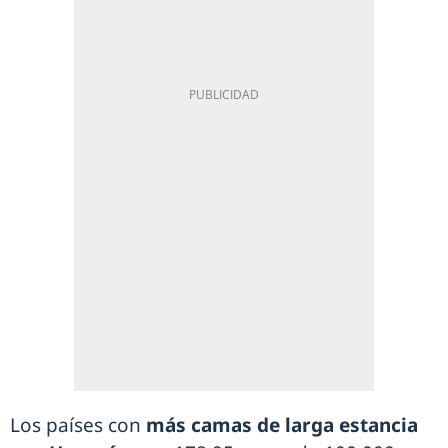
Los países con
más camas de larga estancia