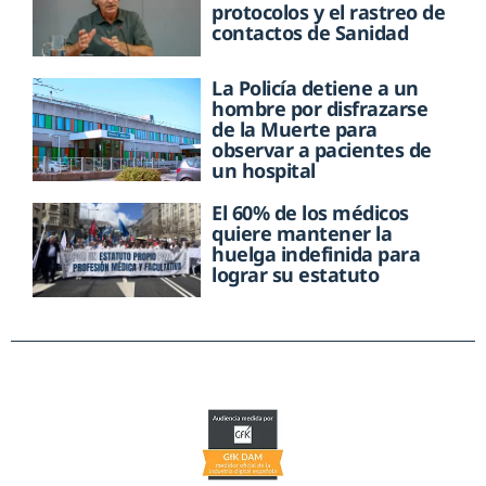
protocolos y el rastreo de
contactos de Sanidad
La Policía detiene a un
hombre por disfrazarse
de la Muerte para
observar a pacientes de
un hospital
El 60% de los médicos
quiere mantener la
huelga indefinida para
lograr su estatuto