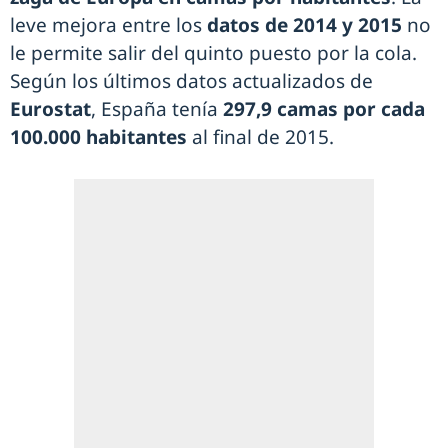
leve mejora entre los
datos de 2014 y 2015
no
le permite salir del quinto puesto por la cola.
Según los últimos datos actualizados de
Eurostat
, España tenía
297,9 camas por cada
100.000 habitantes
al final de 2015.