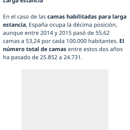
Larga estancia
En el caso de las
camas habilitadas para larga
estancia
, España ocupa la décima posición,
aunque entre 2014 y 2015 pasó de 55,62
camas a 53,24 por cada 100.000 habitantes.
El
número total de camas
entre estos dos años
ha pasado de 25.852 a 24.731.