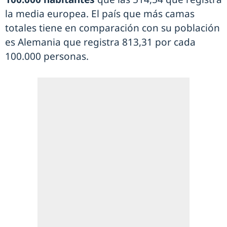
la media europea. El país que más camas
totales tiene en comparación con su población
es Alemania que registra 813,31 por cada
100.000 personas.