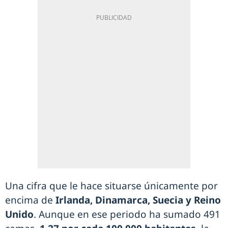
Una cifra que le hace situarse únicamente por
encima de
Irlanda, Dinamarca, Suecia y Reino
Unido
. Aunque en ese periodo ha sumado 491