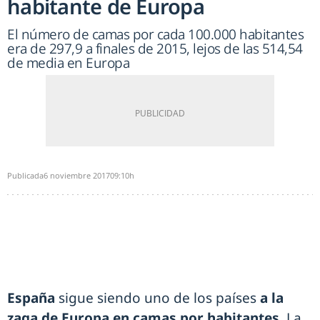
habitante de Europa
El número de camas por cada 100.000 habitantes
era de 297,9 a finales de 2015, lejos de las 514,54
de media en Europa
Publicada
6 noviembre 2017
09:10h
España
sigue siendo uno de los países
a la
zaga de Europa en camas por habitantes
. La