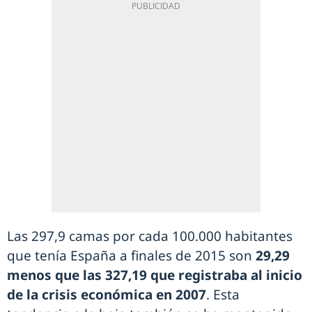
Las 297,9 camas por cada 100.000 habitantes
que tenía España a finales de 2015 son
29,29
menos que las 327,19 que registraba al inicio
de la crisis económica en 2007
. Esta