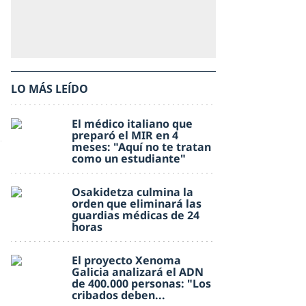
LO MÁS LEÍDO
El médico italiano que
preparó el MIR en 4
meses: "Aquí no te tratan
como un estudiante"
Osakidetza culmina la
orden que eliminará las
guardias médicas de 24
horas
El proyecto Xenoma
Galicia analizará el ADN
de 400.000 personas: "Los
cribados deben...