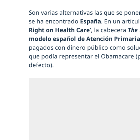
Son varias alternativas las que se pone
se ha encontrado
España
. En un artícul
Right on Health Care’
, la cabecera
The
modelo español de Atención Primaria 
pagados con dinero público como soluc
que podía representar el Obamacare (p
defecto).