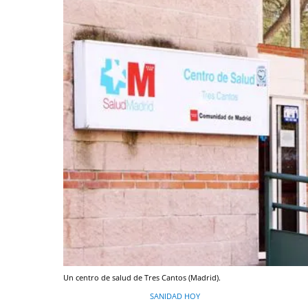
Un centro de salud de Tres Cantos (Madrid).
SANIDAD HOY