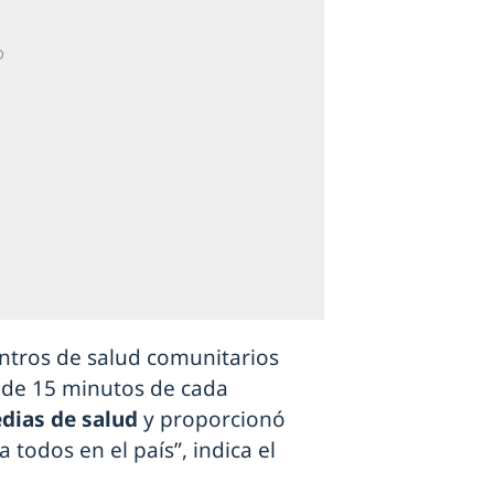
entros de salud comunitarios
 de 15 minutos de cada
dias de salud
y proporcionó
todos en el país”, indica el