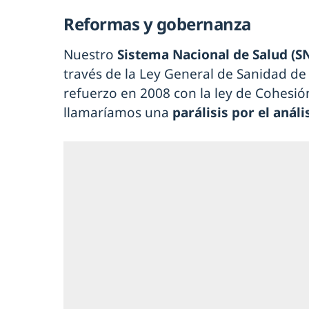
Reformas y gobernanza
Nuestro
Sistema Nacional de Salud (S
través de la Ley General de Sanidad de 
refuerzo en 2008 con la ley de Cohesión
llamaríamos una
parálisis por el análi