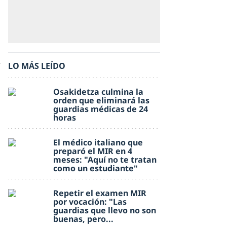
LO MÁS LEÍDO
Osakidetza culmina la
orden que eliminará las
guardias médicas de 24
horas
El médico italiano que
preparó el MIR en 4
meses: "Aquí no te tratan
como un estudiante"
Repetir el examen MIR
por vocación: "Las
guardias que llevo no son
buenas, pero...