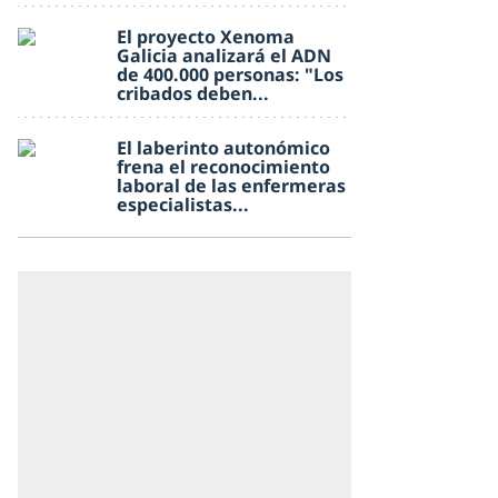
El proyecto Xenoma
Galicia analizará el ADN
de 400.000 personas: "Los
cribados deben...
El laberinto autonómico
frena el reconocimiento
laboral de las enfermeras
especialistas...