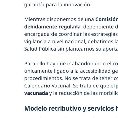
garantía para la innovación.
Mientras disponemos de una
Comisión
debidamente regulada
, dependiente de
encargada de coordinar las estrategia
vigilancia a nivel nacional, debatimos 
Salud Pública sin plantearnos su aporta
Para ello hay que ir abandonando el c
únicamente ligado a la accesibilidad g
procedimientos. No se trata de tener c
Calendario Vacunal. Se trata de que el
vacunada
y la reducción de las morbili
Modelo retributivo y servicios 