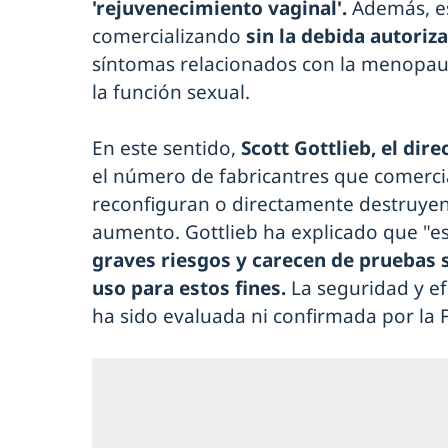
'rejuvenecimiento vaginal'.
Además, es
comercializando
sin la debida autoriz
síntomas relacionados con la menopausi
la función sexual.
En este sentido,
Scott Gottlieb, el dire
el número de fabricantres que comercia
reconfiguran o directamente destruyen 
aumento. Gottlieb ha explicado que "e
graves riesgos y carecen de pruebas 
uso para estos fines.
La seguridad y ef
ha sido evaluada ni confirmada por la 