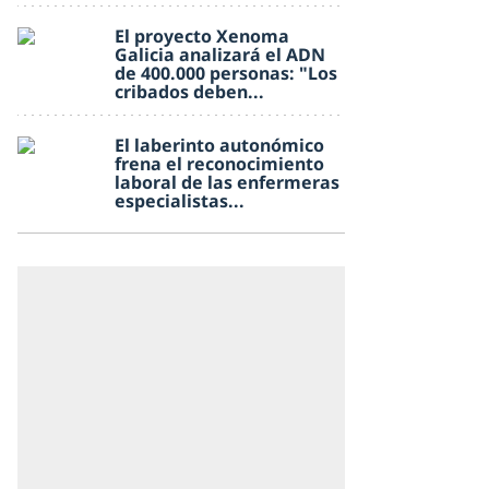
El proyecto Xenoma
Galicia analizará el ADN
de 400.000 personas: "Los
cribados deben...
El laberinto autonómico
frena el reconocimiento
laboral de las enfermeras
especialistas...