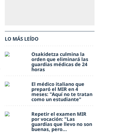
LO MÁS LEÍDO
Osakidetza culmina la
orden que eliminará las
guardias médicas de 24
horas
El médico italiano que
preparó el MIR en 4
meses: "Aquí no te tratan
como un estudiante"
Repetir el examen MIR
por vocación: "Las
guardias que llevo no son
buenas, pero...