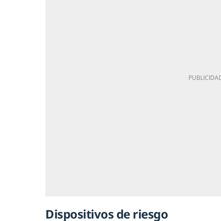
Dispositivos de riesgo