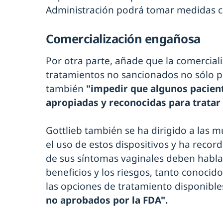
Administración podrá tomar medidas co
Comercialización engañosa
Por otra parte, añade que la comercia
tratamientos no sancionados no sólo p
también
"impedir que algunos pacient
apropiadas y reconocidas para tratar
Gottlieb también se ha dirigido a las 
el uso de estos dispositivos y ha recor
de sus síntomas vaginales deben habla
beneficios y los riesgos, tanto conocid
las opciones de tratamiento disponible
no aprobados por la FDA".