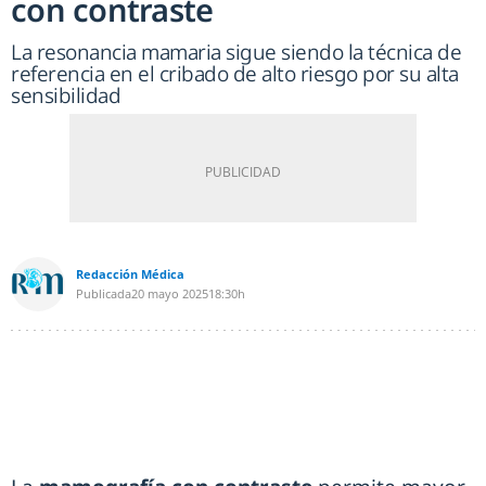
con contraste
La resonancia mamaria sigue siendo la técnica de
referencia en el cribado de alto riesgo por su alta
sensibilidad
Redacción Médica
Publicada
20 mayo 2025
18:30h