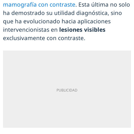
mamografía con contraste
. Esta última no solo
ha demostrado su utilidad diagnóstica, sino
que ha evolucionado hacia aplicaciones
intervencionistas en
lesiones visibles
exclusivamente con contraste.