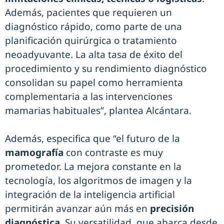
Además, pacientes que requieren un
diagnóstico rápido, como parte de una
planificación quirúrgica o tratamiento
neoadyuvante. La alta tasa de éxito del
procedimiento y su rendimiento diagnóstico
consolidan su papel como herramienta
complementaria a las intervenciones
mamarias habituales”, plantea Alcántara.
Además, especifica que “el futuro de la
mamografía
con contraste es muy
prometedor. La mejora constante en la
tecnología, los algoritmos de imagen y la
integración de la inteligencia artificial
permitirán avanzar aún más en
precisión
diagnóstica
. Su versatilidad, que abarca desde