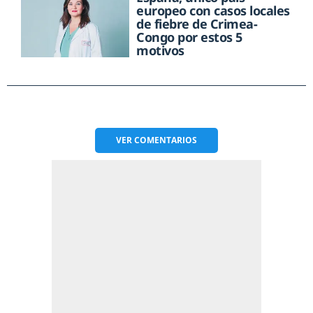
europeo con casos locales
de fiebre de Crimea-
Congo por estos 5
motivos
VER
COMENTARIOS