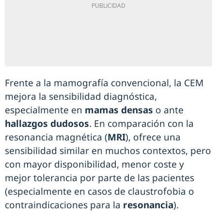
Frente a la mamografía convencional, la CEM
mejora la sensibilidad diagnóstica,
especialmente en
mamas densas
o ante
hallazgos dudosos
. En comparación con la
resonancia magnética (
MRI
), ofrece una
sensibilidad similar en muchos contextos, pero
con mayor disponibilidad, menor coste y
mejor tolerancia por parte de las pacientes
(especialmente en casos de claustrofobia o
contraindicaciones para la
resonancia
).