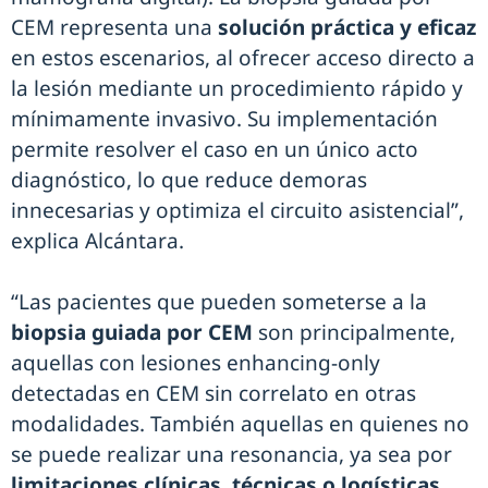
CEM representa una
solución práctica y eficaz
en estos escenarios, al ofrecer acceso directo a
la lesión mediante un procedimiento rápido y
mínimamente invasivo. Su implementación
permite resolver el caso en un único acto
diagnóstico, lo que reduce demoras
innecesarias y optimiza el circuito asistencial”,
explica Alcántara.
“Las pacientes que pueden someterse a la
biopsia guiada por CEM
son principalmente,
aquellas con lesiones enhancing-only
detectadas en CEM sin correlato en otras
modalidades. También aquellas en quienes no
se puede realizar una resonancia, ya sea por
limitaciones clínicas, técnicas o logísticas
.