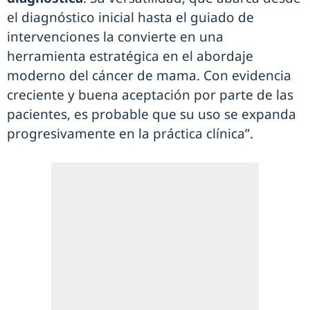
el diagnóstico inicial hasta el guiado de
intervenciones la convierte en una
herramienta estratégica en el abordaje
moderno del cáncer de mama. Con evidencia
creciente y buena aceptación por parte de las
pacientes, es probable que su uso se expanda
progresivamente en la práctica clínica”.