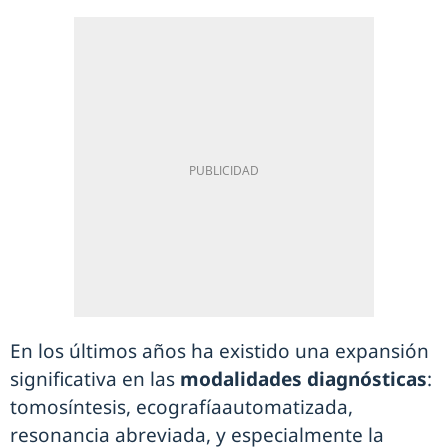
En los últimos años ha existido una expansión
significativa en las
modalidades diagnósticas
:
tomosíntesis, ecografíaautomatizada,
resonancia abreviada, y especialmente la