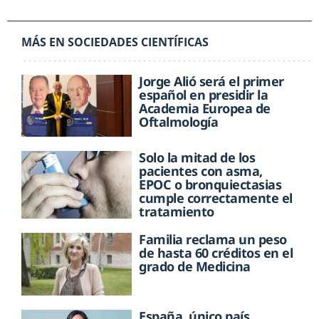
MÁS EN SOCIEDADES CIENTÍFICAS
Jorge Alió será el primer
español en presidir la
Academia Europea de
Oftalmología
Solo la mitad de los
pacientes con asma,
EPOC o bronquiectasias
cumple correctamente el
tratamiento
Familia reclama un peso
de hasta 60 créditos en el
grado de Medicina
España, único país