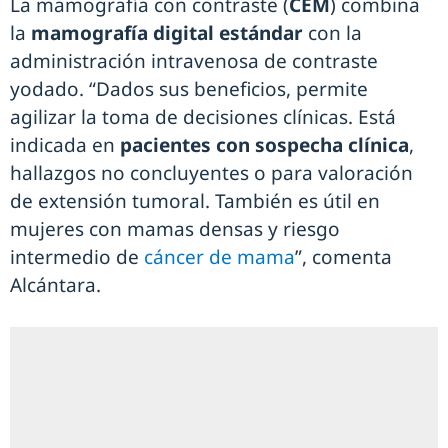
La mamografía con contraste (
CEM
) combina
la
mamografía digital estándar
con la
administración intravenosa de contraste
yodado. “Dados sus beneficios, permite
agilizar la toma de decisiones clínicas. Está
indicada en
pacientes con sospecha clínica
,
hallazgos no concluyentes o para valoración
de extensión tumoral. También es útil en
mujeres con mamas densas y riesgo
intermedio de
cáncer de mama
”, comenta
Alcántara.