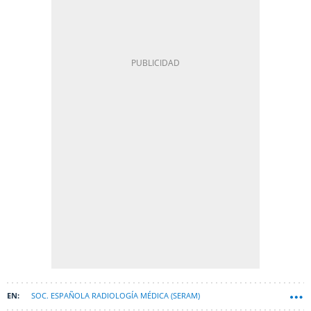
SOC. ESPAÑOLA RADIOLOGÍA MÉDICA (SERAM)