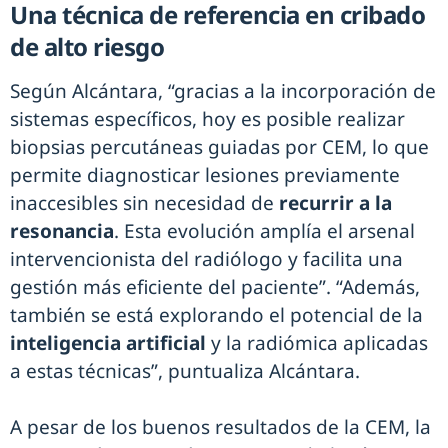
Una técnica de referencia en cribado
de alto riesgo
Según Alcántara, “gracias a la incorporación de
sistemas específicos, hoy es posible realizar
biopsias percutáneas guiadas por CEM, lo que
permite diagnosticar lesiones previamente
inaccesibles sin necesidad de
recurrir a la
resonancia
. Esta evolución amplía el arsenal
intervencionista del radiólogo y facilita una
gestión más eficiente del paciente”. “Además,
también se está explorando el potencial de la
inteligencia artificial
y la radiómica aplicadas
a estas técnicas”, puntualiza Alcántara.
A pesar de los buenos resultados de la CEM, la