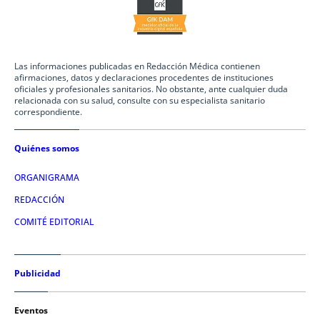
Las informaciones publicadas en Redacción Médica contienen
afirmaciones, datos y declaraciones procedentes de instituciones
oficiales y profesionales sanitarios. No obstante, ante cualquier duda
relacionada con su salud, consulte con su especialista sanitario
correspondiente.
Quiénes somos
ORGANIGRAMA
REDACCIÓN
COMITÉ EDITORIAL
Publicidad
Eventos